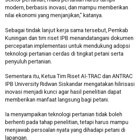
modern, berbasis inovasi, dan mampu memberikan
nilai ekonomi yang menjanjikan," katanya.
Sebagai tindak lanjut kerja sama tersebut, Pemkab
Kuningan dan tim riset IPB menandatangani dokumen
percepatan implementasi untuk mendukung adopsi
teknologi pertanian cerdas di tingkat petani serta
penyuluh pertanian.
Sementara itu, Ketua Tim Riset AI-TRAC dan ANTRAC
IPB University Ridwan Siskandar mengatakan hilirisasi
inovasi menjadi kunci agar hasil penelitian dapat
memberikan manfaat langsung bagi petani.
Ia menyampaikan teknologi pertanian tidak boleh
berhenti pada tahap penelitian, tetapi harus mampu
menjawab persoalan nyata yang dihadapi petani di
lapangan.