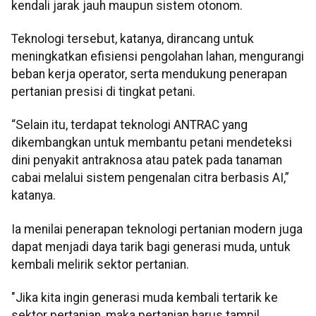
kendali jarak jauh maupun sistem otonom.
Teknologi tersebut, katanya, dirancang untuk
meningkatkan efisiensi pengolahan lahan, mengurangi
beban kerja operator, serta mendukung penerapan
pertanian presisi di tingkat petani.
“Selain itu, terdapat teknologi ANTRAC yang
dikembangkan untuk membantu petani mendeteksi
dini penyakit antraknosa atau patek pada tanaman
cabai melalui sistem pengenalan citra berbasis AI,”
katanya.
Ia menilai penerapan teknologi pertanian modern juga
dapat menjadi daya tarik bagi generasi muda, untuk
kembali melirik sektor pertanian.
"Jika kita ingin generasi muda kembali tertarik ke
sektor pertanian, maka pertanian harus tampil