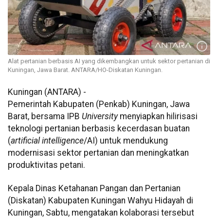
Alat pertanian berbasis AI yang dikembangkan untuk sektor pertanian di
Kuningan, Jawa Barat. ANTARA/HO-Diskatan Kuningan.
Kuningan (ANTARA) -
Pemerintah Kabupaten (Penkab) Kuningan, Jawa
Barat, bersama IPB
University
menyiapkan hilirisasi
teknologi pertanian berbasis kecerdasan buatan
(
artificial intelligence
/AI) untuk mendukung
modernisasi sektor pertanian dan meningkatkan
produktivitas petani.
Kepala Dinas Ketahanan Pangan dan Pertanian
(Diskatan) Kabupaten Kuningan Wahyu Hidayah di
Kuningan, Sabtu, mengatakan kolaborasi tersebut