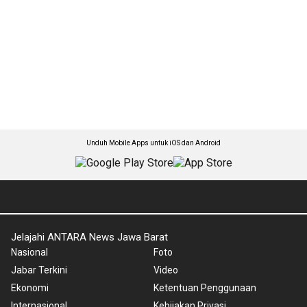
Unduh Mobile Apps untuk iOS dan Android
Jelajahi ANTARA News Jawa Barat
Nasional
Foto
Jabar Terkini
Video
Ekonomi
Ketentuan Penggunaan
Internasional
Kebijakan Privasi