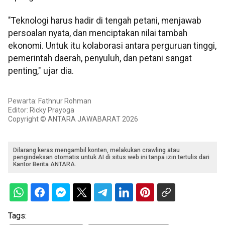
"Teknologi harus hadir di tengah petani, menjawab
persoalan nyata, dan menciptakan nilai tambah
ekonomi. Untuk itu kolaborasi antara perguruan tinggi,
pemerintah daerah, penyuluh, dan petani sangat
penting," ujar dia.
Pewarta: Fathnur Rohman
Editor: Ricky Prayoga
Copyright © ANTARA JAWABARAT 2026
Dilarang keras mengambil konten, melakukan crawling atau
pengindeksan otomatis untuk AI di situs web ini tanpa izin tertulis dari
Kantor Berita ANTARA.
Tags: