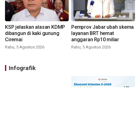
KSP jelaskan alasan KDMP
Pemprov Jabar ubah skema
dibangun di kaki gunung
layanan BRT hemat
Ciremai
anggaran Rp10 miliar
Rabu, 5 Agustus 2026
Rabu, 5 Agustus 2026
Infografik