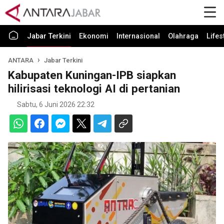
Jabar Terkini
Ekonomi
Internasional
Olahraga
Lifes
ANTARA
Jabar Terkini
Kabupaten Kuningan-IPB siapkan
hilirisasi teknologi AI di pertanian
Sabtu, 6 Juni 2026 22:32