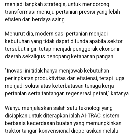
menjadi langkah strategis, untuk mendorong
transformasi menuju pertanian presisi yang lebih
efisien dan berdaya saing.
Menurut dia, modernisasi pertanian menjadi
kebutuhan yang tidak dapat ditunda apabila sektor
tersebut ingin tetap menjadi penggerak ekonomi
daerah sekaligus penopang ketahanan pangan.
"Inovasi ini tidak hanya menjawab kebutuhan
peningkatan produktivitas dan efisiensi, tetapi juga
menjadi solusi atas keterbatasan tenaga kerja
pertanian serta tantangan regenerasi petani," katanya.
Wahyu menjelaskan salah satu teknologi yang
disiapkan untuk diterapkan ialah AI-TRAC, sistem
berbasis kecerdasan buatan yang memungkinkan
traktor tangan konvensional dioperasikan melalui