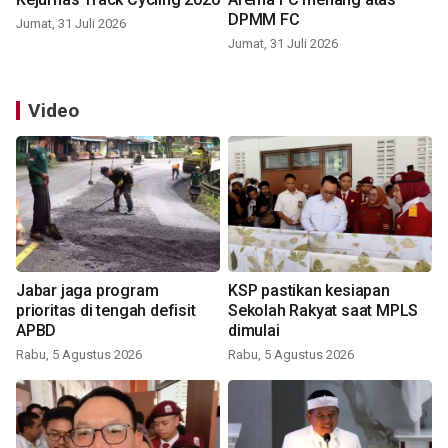
DPMM FC
Jumat, 31 Juli 2026
Jumat, 31 Juli 2026
Video
Jabar jaga program
KSP pastikan kesiapan
prioritas di tengah defisit
Sekolah Rakyat saat MPLS
APBD
dimulai
Rabu, 5 Agustus 2026
Rabu, 5 Agustus 2026