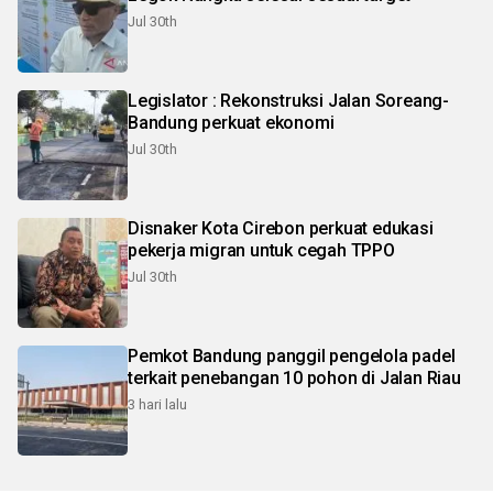
Jul 30th
Legislator : Rekonstruksi Jalan Soreang-
Bandung perkuat ekonomi
Jul 30th
Disnaker Kota Cirebon perkuat edukasi
pekerja migran untuk cegah TPPO
Jul 30th
Pemkot Bandung panggil pengelola padel
terkait penebangan 10 pohon di Jalan Riau
3 hari lalu