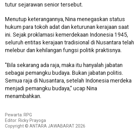
tutur sejarawan senior tersebut.
Menutup keterangannya, Nina menegaskan status
hukum para tokoh adat dan keturunan kerajaan saat
ini. Sejak proklamasi kemerdekaan Indonesia 1945,
seluruh entitas kerajaan tradisional di Nusantara telah
melebur dan kehilangan fungsi politik praktisnya.
"Bila sekarang ada raja, maka itu hanyalah jabatan
sebagai pemangku budaya. Bukan jabatan politis.
Semua raja di Nusantara, setelah Indonesia merdeka
menjadi pemangku budaya," ucap Nina
menambahkan.
Pewarta: RPG
Editor: Ricky Prayoga
Copyright © ANTARA JAWABARAT 2026