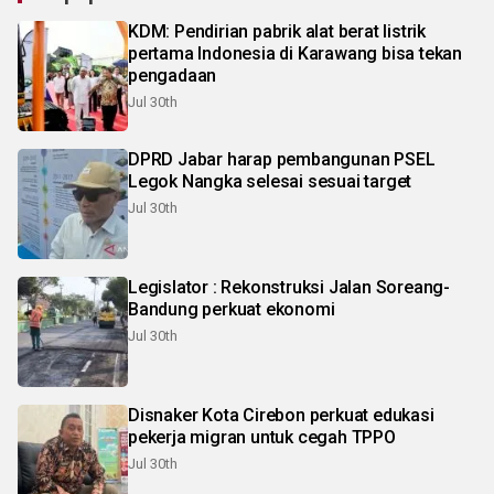
KDM: Pendirian pabrik alat berat listrik
pertama Indonesia di Karawang bisa tekan
pengadaan
Jul 30th
DPRD Jabar harap pembangunan PSEL
Legok Nangka selesai sesuai target
Jul 30th
Legislator : Rekonstruksi Jalan Soreang-
Bandung perkuat ekonomi
Jul 30th
Disnaker Kota Cirebon perkuat edukasi
pekerja migran untuk cegah TPPO
Jul 30th