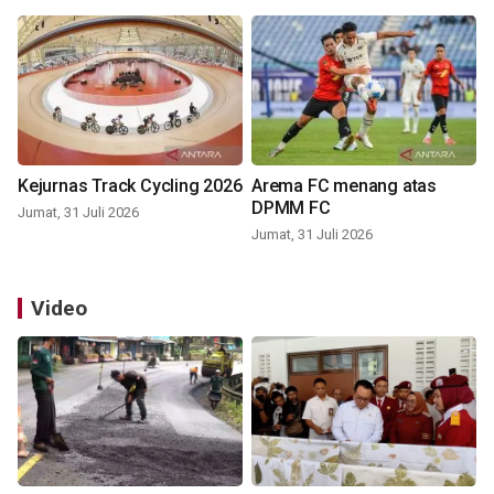
Kejurnas Track Cycling 2026
Arema FC menang atas
DPMM FC
Jumat, 31 Juli 2026
Jumat, 31 Juli 2026
Video