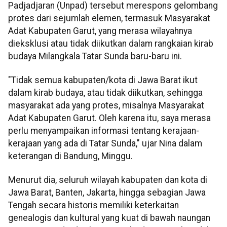
Padjadjaran (Unpad) tersebut merespons gelombang
protes dari sejumlah elemen, termasuk Masyarakat
Adat Kabupaten Garut, yang merasa wilayahnya
dieksklusi atau tidak diikutkan dalam rangkaian kirab
budaya Milangkala Tatar Sunda baru-baru ini.
"Tidak semua kabupaten/kota di Jawa Barat ikut
dalam kirab budaya, atau tidak diikutkan, sehingga
masyarakat ada yang protes, misalnya Masyarakat
Adat Kabupaten Garut. Oleh karena itu, saya merasa
perlu menyampaikan informasi tentang kerajaan-
kerajaan yang ada di Tatar Sunda," ujar Nina dalam
keterangan di Bandung, Minggu.
Menurut dia, seluruh wilayah kabupaten dan kota di
Jawa Barat, Banten, Jakarta, hingga sebagian Jawa
Tengah secara historis memiliki keterkaitan
genealogis dan kultural yang kuat di bawah naungan