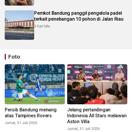
Pemkot Bandung panggil pengelola padel
terkait penebangan 10 pohon di Jalan Riau
3 hari lalu
Foto
Persib Bandung menang
Jelang pertandingan
atas Tampines Rovers
Indonesia All Stars melawan
Aston Villa
Jumat, 31 Juli 2026
Jumat, 31 Juli 2026