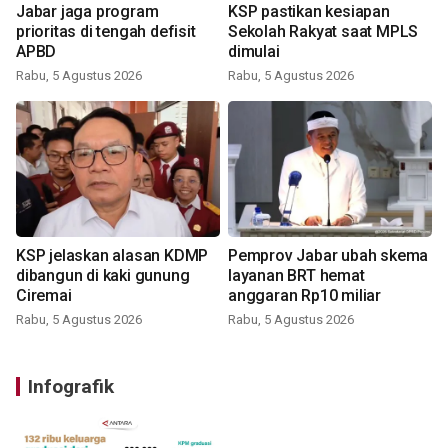
Jabar jaga program
KSP pastikan kesiapan
prioritas di tengah defisit
Sekolah Rakyat saat MPLS
APBD
dimulai
Rabu, 5 Agustus 2026
Rabu, 5 Agustus 2026
KSP jelaskan alasan KDMP
Pemprov Jabar ubah skema
dibangun di kaki gunung
layanan BRT hemat
Ciremai
anggaran Rp10 miliar
Rabu, 5 Agustus 2026
Rabu, 5 Agustus 2026
Infografik