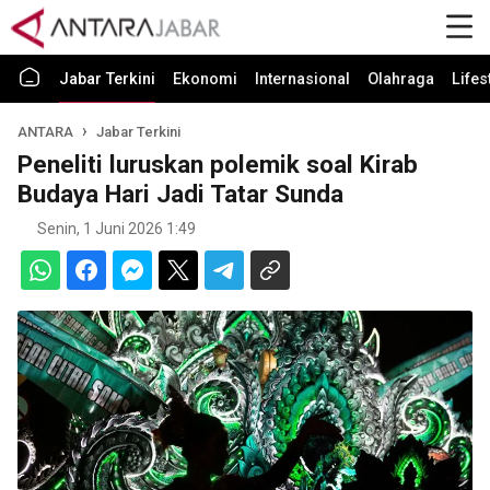
Jabar Terkini
Ekonomi
Internasional
Olahraga
Lifes
ANTARA
Jabar Terkini
Peneliti luruskan polemik soal Kirab
Budaya Hari Jadi Tatar Sunda
Senin, 1 Juni 2026 1:49