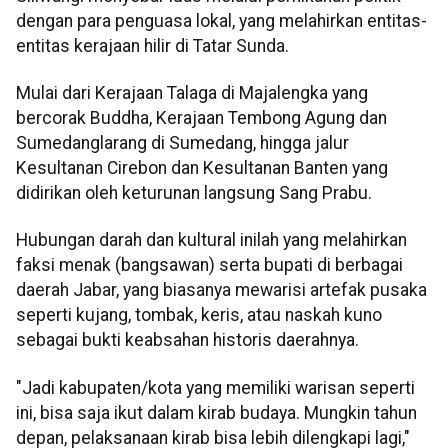
dengan para penguasa lokal, yang melahirkan entitas-
entitas kerajaan hilir di Tatar Sunda.
Mulai dari Kerajaan Talaga di Majalengka yang
bercorak Buddha, Kerajaan Tembong Agung dan
Sumedanglarang di Sumedang, hingga jalur
Kesultanan Cirebon dan Kesultanan Banten yang
didirikan oleh keturunan langsung Sang Prabu.
Hubungan darah dan kultural inilah yang melahirkan
faksi menak (bangsawan) serta bupati di berbagai
daerah Jabar, yang biasanya mewarisi artefak pusaka
seperti kujang, tombak, keris, atau naskah kuno
sebagai bukti keabsahan historis daerahnya.
"Jadi kabupaten/kota yang memiliki warisan seperti
ini, bisa saja ikut dalam kirab budaya. Mungkin tahun
depan, pelaksanaan kirab bisa lebih dilengkapi lagi,"