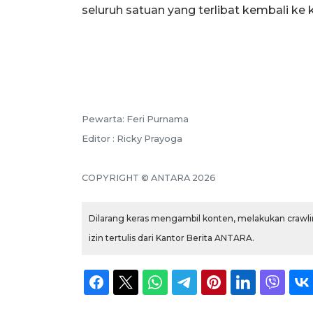
seluruh satuan yang terlibat kembali k
Pewarta: Feri Purnama
Editor : Ricky Prayoga
COPYRIGHT © ANTARA 2026
Dilarang keras mengambil konten, melakukan crawlin
izin tertulis dari Kantor Berita ANTARA.