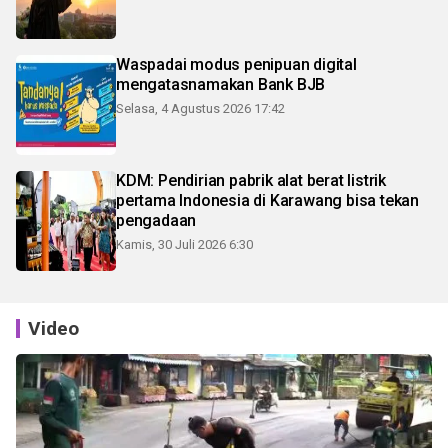
Waspadai modus penipuan digital
mengatasnamakan Bank BJB
Selasa, 4 Agustus 2026 17:42
KDM: Pendirian pabrik alat berat listrik
pertama Indonesia di Karawang bisa tekan
pengadaan
Kamis, 30 Juli 2026 6:30
Video