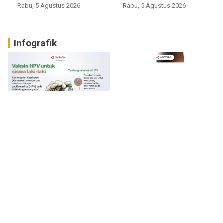
Rabu, 5 Agustus 2026
Rabu, 5 Agustus 2026
Infografik