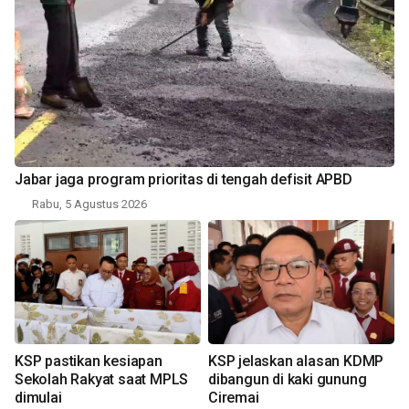
Jabar jaga program prioritas di tengah defisit APBD
Rabu, 5 Agustus 2026
KSP pastikan kesiapan
KSP jelaskan alasan KDMP
Sekolah Rakyat saat MPLS
dibangun di kaki gunung
dimulai
Ciremai