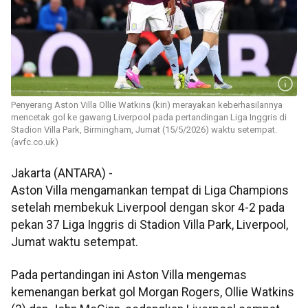
Penyerang Aston Villa Ollie Watkins (kiri) merayakan keberhasilannya
mencetak gol ke gawang Liverpool pada pertandingan Liga Inggris di
Stadion Villa Park, Birmingham, Jumat (15/5/2026) waktu setempat.
(avfc.co.uk)
Jakarta (ANTARA) -
Aston Villa mengamankan tempat di Liga Champions
setelah membekuk Liverpool dengan skor 4-2 pada
pekan 37 Liga Inggris di Stadion Villa Park, Liverpool,
Jumat waktu setempat.
Pada pertandingan ini Aston Villa mengemas
kemenangan berkat gol Morgan Rogers, Ollie Watkins