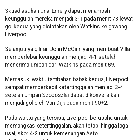
Skuad asuhan Unai Emery dapat menambah
keunggulan mereka menjadi 3-1 pada menit 73 lewat
gol kedua yang diciptakan oleh Watkins ke gawang
Liverpool.
Selanjutnya giliran John McGinn yang membuat Villa
memperlebar keunggulan menjadi 4-1 setelah
menerima umpan dari Watkins pada menit 89.
Memasuki waktu tambahan babak kedua, Liverpool
sempat memperkecil ketertinggalan menjadi 2-4
setelah umpan Szoboszlai dapat dikonversikan
menjadi gol oleh Van Dijk pada menit 90+2.
Pada waktu yang tersisa, Liverpool berusaha untuk
memangkas ketertinggalan, akan tetapi hingga laga
usai, skor 4-2 untuk kemenangan Asto