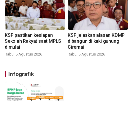
KSP pastikan kesiapan
KSP jelaskan alasan KDMP
Sekolah Rakyat saat MPLS
dibangun di kaki gunung
dimulai
Ciremai
Rabu, 5 Agustus 2026
Rabu, 5 Agustus 2026
Infografik