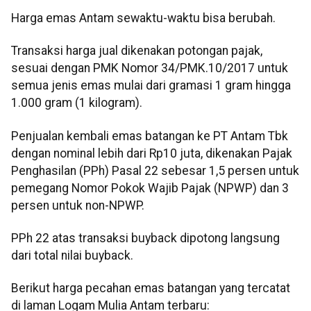
Harga emas Antam sewaktu-waktu bisa berubah.
Transaksi harga jual dikenakan potongan pajak,
sesuai dengan PMK Nomor 34/PMK.10/2017 untuk
semua jenis emas mulai dari gramasi 1 gram hingga
1.000 gram (1 kilogram).
Penjualan kembali emas batangan ke PT Antam Tbk
dengan nominal lebih dari Rp10 juta, dikenakan Pajak
Penghasilan (PPh) Pasal 22 sebesar 1,5 persen untuk
pemegang Nomor Pokok Wajib Pajak (NPWP) dan 3
persen untuk non-NPWP.
PPh 22 atas transaksi buyback dipotong langsung
dari total nilai buyback.
Berikut harga pecahan emas batangan yang tercatat
di laman Logam Mulia Antam terbaru: