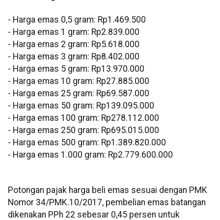
‎‎- Harga emas 0,5 gram: Rp1.469.500
- Harga emas 1 gram: Rp2.839.000
‎- Harga emas 2 gram: Rp5.618.000
‎- Harga emas 3 gram: Rp8.402.000
‎- Harga emas 5 gram: Rp13.970.000
‎- Harga emas 10 gram: Rp27.885.000
‎- Harga emas 25 gram: Rp69.587.000
‎- Harga emas 50 gram: Rp139.095.000
‎- Harga emas 100 gram: Rp278.112.000
‎- Harga emas 250 gram: Rp695.015.000
‎- Harga emas 500 gram: Rp1.389.820.000
‎- Harga emas 1.000 gram: Rp2.779.600.000
‎‎Potongan pajak harga beli emas sesuai dengan PMK
Nomor 34/PMK.10/2017, pembelian emas batangan
dikenakan PPh 22 sebesar 0,45 persen untuk