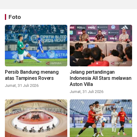
Foto
Persib Bandung menang
Jelang pertandingan
atas Tampines Rovers
Indonesia All Stars melawan
Aston Villa
Jumat, 31 Juli 2026
Jumat, 31 Juli 2026