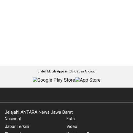
Unduh Mobile Apps untuk iOS dan Android
Jelajahi ANTARA News Jawa Barat
Nasional
Foto
Jabar Terkini
Video