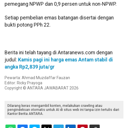
pemegang NPWP dan 0,9 persen untuk non-NPWP.
Setiap pembelian emas batangan disertai dengan
bukti potong PPh 22.
Berita ini telah tayang di Antaranews.com dengan
judul:
Kamis pagi ini harga emas Antam stabil di
angka Rp2,839 juta/gr
Pewarta: Ahmad Muzdaffar Fauzan
Editor: Ricky Prayoga
Copyright © ANTARA JAWABARAT 2026
Dilarang keras mengambil konten, melakukan crawling atau
pengindeksan otomatis untuk AI di situs web ini tanpa izin tertulis dari
Kantor Berita ANTARA.