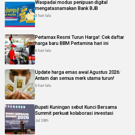
Waspadai modus penipuan digital
mengatasnamakan Bank BJB
3 hari lalu
Pertamax Resmi Turun Harga!: Cek daftar
harga baru BBM Pertamina hari ini
6 hari lalu
Update harga emas awal Agustus 2026:
Antam dan semua merk utama turun!
6 hari lalu
Bupati Kuningan sebut Kunci Bersama
Summit perkuat kolaborasi investasi
Jul 28th