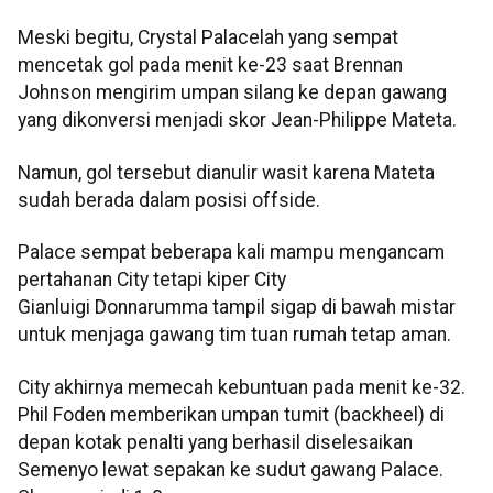
Meski begitu, Crystal Palacelah yang sempat
mencetak gol pada menit ke-23 saat Brennan
Johnson mengirim umpan silang ke depan gawang
yang dikonversi menjadi skor Jean-Philippe Mateta.
Namun, gol tersebut dianulir wasit karena Mateta
sudah berada dalam posisi offside.
Palace sempat beberapa kali mampu mengancam
pertahanan City tetapi kiper City
Gianluigi Donnarumma tampil sigap di bawah mistar
untuk menjaga gawang tim tuan rumah tetap aman.
City akhirnya memecah kebuntuan pada menit ke-32.
Phil Foden memberikan umpan tumit (backheel) di
depan kotak penalti yang berhasil diselesaikan
Semenyo lewat sepakan ke sudut gawang Palace.