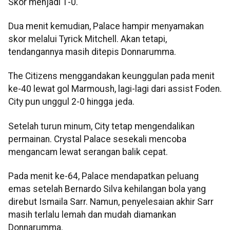
Skor menjadi 1-0.
Dua menit kemudian, Palace hampir menyamakan
skor melalui Tyrick Mitchell. Akan tetapi,
tendangannya masih ditepis Donnarumma.
The Citizens menggandakan keunggulan pada menit
ke-40 lewat gol Marmoush, lagi-lagi dari assist Foden.
City pun unggul 2-0 hingga jeda.
Setelah turun minum, City tetap mengendalikan
permainan. Crystal Palace sesekali mencoba
mengancam lewat serangan balik cepat.
Pada menit ke-64, Palace mendapatkan peluang
emas setelah Bernardo Silva kehilangan bola yang
direbut Ismaila Sarr. Namun, penyelesaian akhir Sarr
masih terlalu lemah dan mudah diamankan
Donnarumma.