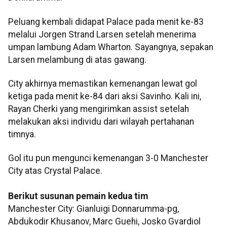
Peluang kembali didapat Palace pada menit ke-83
melalui Jorgen Strand Larsen setelah menerima
umpan lambung Adam Wharton. Sayangnya, sepakan
Larsen melambung di atas gawang.
City akhirnya memastikan kemenangan lewat gol
ketiga pada menit ke-84 dari aksi Savinho. Kali ini,
Rayan Cherki yang mengirimkan assist setelah
melakukan aksi individu dari wilayah pertahanan
timnya.
Gol itu pun mengunci kemenangan 3-0 Manchester
City atas Crystal Palace.
Berikut susunan pemain kedua tim
Manchester City: Gianluigi Donnarumma-pg,
Abdukodir Khusanov, Marc Guehi, Josko Gvardiol