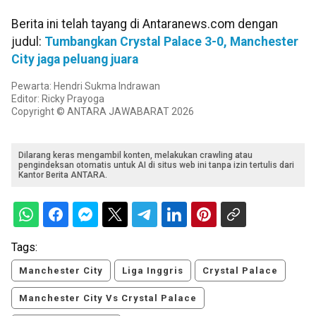
Berita ini telah tayang di Antaranews.com dengan
judul:
Tumbangkan Crystal Palace 3-0, Manchester
City jaga peluang juara
Pewarta: Hendri Sukma Indrawan
Editor: Ricky Prayoga
Copyright © ANTARA JAWABARAT 2026
Dilarang keras mengambil konten, melakukan crawling atau
pengindeksan otomatis untuk AI di situs web ini tanpa izin tertulis dari
Kantor Berita ANTARA.
Tags:
Manchester City
Liga Inggris
Crystal Palace
Manchester City Vs Crystal Palace