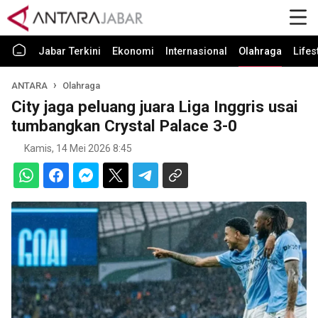
Jabar Terkini
Ekonomi
Internasional
Olahraga
Lifes
ANTARA
Olahraga
City jaga peluang juara Liga Inggris usai
tumbangkan Crystal Palace 3-0
Kamis, 14 Mei 2026 8:45