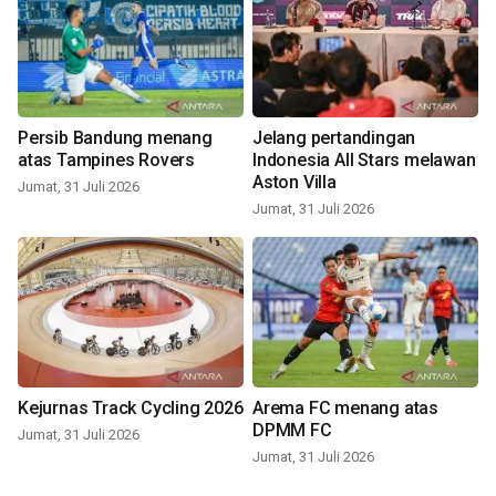
Persib Bandung menang
Jelang pertandingan
atas Tampines Rovers
Indonesia All Stars melawan
Aston Villa
Jumat, 31 Juli 2026
Jumat, 31 Juli 2026
Kejurnas Track Cycling 2026
Arema FC menang atas
DPMM FC
Jumat, 31 Juli 2026
Jumat, 31 Juli 2026