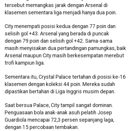
tersebut memangkas jarak dengan Arsenal di
klasemen sementara liga menjadi hanya dua poin.
City menempati posisi kedua dengan 77 poin dan
selisih gol +43. Arsenal yang berada di puncak
dengan 79 poin dan selisih gol +42. Sama-sama
masih menyisakan dua pertandingan pamungkas, baik
Arsenal maupun City masih berkesempatan merebut
trofi kampiun liga.
Sementara itu, Crystal Palace tertahan di posisi ke-16
klasemen dengan koleksi 44 poin. Mereka sudah
dipastikan bertahan di Liga Inggris musim depan.
Saat bersua Palace, City tampil sangat dominan.
Penguasaan bola anak-anak asuh pelatih Josep
Guardiola mencapai 72,3 persen sepanjang laga,
dengan 15 percobaan tembakan.