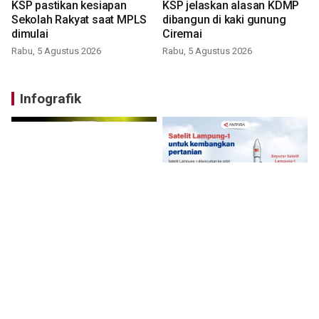
KSP pastikan kesiapan
KSP jelaskan alasan KDMP
Sekolah Rakyat saat MPLS
dibangun di kaki gunung
dimulai
Ciremai
Rabu, 5 Agustus 2026
Rabu, 5 Agustus 2026
Infografik