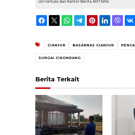
izin tertulis dari Kantor Berita ANTARA.
CIANJUR
BASARNAS CIANJUR
PENCA
SUNGAI CIKONDANG
Berita Terkait