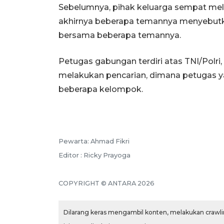
Sebelumnya, pihak keluarga sempat mel
akhirnya beberapa temannya menyebutka
bersama beberapa temannya.
Petugas gabungan terdiri atas TNI/Polri,
melakukan pencarian, dimana petugas ya
beberapa kelompok.
Pewarta: Ahmad Fikri
Editor : Ricky Prayoga
COPYRIGHT © ANTARA 2026
Dilarang keras mengambil konten, melakukan crawlin