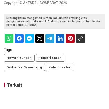
Copyright © ANTARA JAWABARAT 2026
Dilarang keras mengambil konten, melakukan crawling atau
pengindeksan otomatis untuk AI di situs web ini tanpa izin tertulis dari
Kantor Berita ANTARA.
Tags:
Hewan kurban
Pemeriksaan
Diskanak Sumedang
Kalung sehat
Terkait