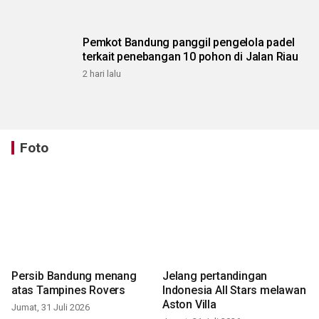
Pemkot Bandung panggil pengelola padel
terkait penebangan 10 pohon di Jalan Riau
2 hari lalu
Foto
Persib Bandung menang
Jelang pertandingan
atas Tampines Rovers
Indonesia All Stars melawan
Aston Villa
Jumat, 31 Juli 2026