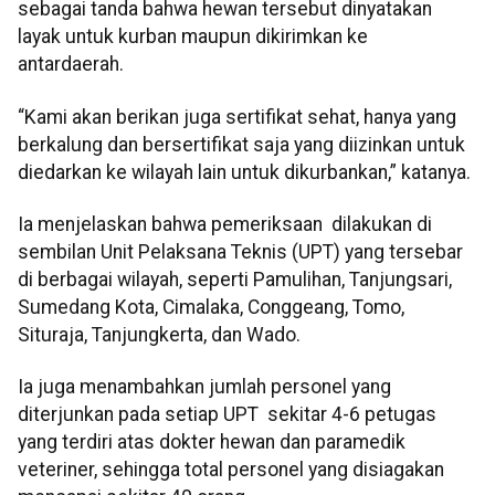
sebagai tanda bahwa hewan tersebut dinyatakan
layak untuk kurban maupun dikirimkan ke
antardaerah.
“Kami akan berikan juga sertifikat sehat, hanya yang
berkalung dan bersertifikat saja yang diizinkan untuk
diedarkan ke wilayah lain untuk dikurbankan,” katanya.
Ia menjelaskan bahwa pemeriksaan dilakukan di
sembilan Unit Pelaksana Teknis (UPT) yang tersebar
di berbagai wilayah, seperti Pamulihan, Tanjungsari,
Sumedang Kota, Cimalaka, Conggeang, Tomo,
Situraja, Tanjungkerta, dan Wado.
Ia juga menambahkan jumlah personel yang
diterjunkan pada setiap UPT sekitar 4-6 petugas
yang terdiri atas dokter hewan dan paramedik
veteriner, sehingga total personel yang disiagakan