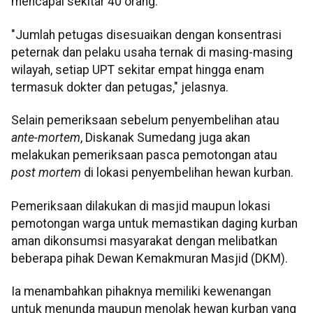
mencapai sekitar 40 orang.
"Jumlah petugas disesuaikan dengan konsentrasi
peternak dan pelaku usaha ternak di masing-masing
wilayah, setiap UPT sekitar empat hingga enam
termasuk dokter dan petugas," jelasnya.
Selain pemeriksaan sebelum penyembelihan atau
ante-mortem
, Diskanak Sumedang juga akan
melakukan pemeriksaan pasca pemotongan atau
post mortem
di lokasi penyembelihan hewan kurban.
Pemeriksaan dilakukan di masjid maupun lokasi
pemotongan warga untuk memastikan daging kurban
aman dikonsumsi masyarakat dengan melibatkan
beberapa pihak Dewan Kemakmuran Masjid (DKM).
Ia menambahkan pihaknya memiliki kewenangan
untuk menunda maupun menolak hewan kurban yang