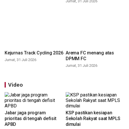
Jumat, 31 Juli 2026
Kejurnas Track Cycling 2026
Arema FC menang atas
DPMM FC
Jumat, 31 Juli 2026
Jumat, 31 Juli 2026
Video
Jabar jaga program
KSP pastikan kesiapan
prioritas di tengah defisit
Sekolah Rakyat saat MPLS
APBD
dimulai