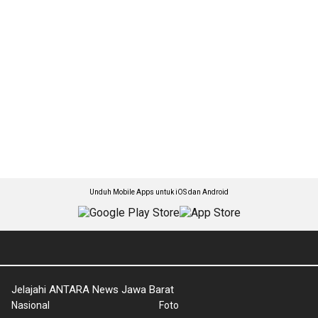
Unduh Mobile Apps untuk iOS dan Android
Jelajahi ANTARA News Jawa Barat
Nasional
Foto