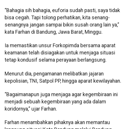
“Bahagia sih bahagia, euforia sudah pasti, saya tidak
bisa cegah. Tapi tolong perhatikan, kita senang-
senangnya jangan sampai bikin susah orang lain ya,”
kata Farhan di Bandung, Jawa Barat, Minggu.
Ia memastikan unsur Forkopimda bersama aparat
keamanan telah disiagakan untuk menjaga situasi
tetap kondusif selama perayaan berlangsung.
Menurut dia, pengamanan melibatkan jajaran
kepolisian, TNI, Satpol PP, hingga aparat kewilayahan.
“Bagaimanapun juga menjaga agar kegembiraan ini
menjadi sebuah kegembiraan yang ada dalam
koridornya,” ujar Farhan.
Farhan menambahkan pihaknya akan memantau