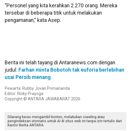
“Personel yang kita kerahkan 2.270 orang. Mereka
tersebar di beberapa titik untuk melakukan
pengamanan,” kata Asep.
Berita ini telah tayang di Antaranews.com dengan
judul:
Farhan minta Bobotoh tak euforia berlebihan
usai Persib menang
Pewarta: Rubby Jovan Primananda
Editor: Ricky Prayoga
Copyright © ANTARA JAWABARAT 2026
Dilarang keras mengambil konten, melakukan crawling atau
pengindeksan otomatis untuk AI di situs web ini tanpa izin tertulis dari
Kantor Berita ANTARA.