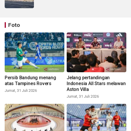
Foto
Persib Bandung menang
Jelang pertandingan
atas Tampines Rovers
Indonesia All Stars melawan
Aston Villa
Jumat, 31 Juli 2026
Jumat, 31 Juli 2026