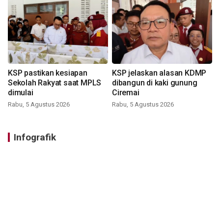
KSP pastikan kesiapan
KSP jelaskan alasan KDMP
Sekolah Rakyat saat MPLS
dibangun di kaki gunung
dimulai
Ciremai
Rabu, 5 Agustus 2026
Rabu, 5 Agustus 2026
Infografik