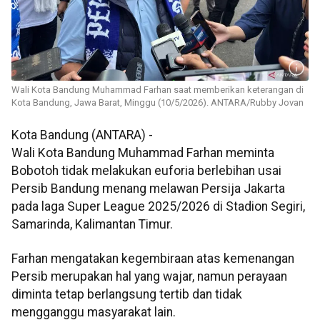
Wali Kota Bandung Muhammad Farhan saat memberikan keterangan di
Kota Bandung, Jawa Barat, Minggu (10/5/2026). ANTARA/Rubby Jovan
Kota Bandung (ANTARA) -
Wali Kota Bandung Muhammad Farhan meminta
Bobotoh tidak melakukan euforia berlebihan usai
Persib Bandung menang melawan Persija Jakarta
pada laga Super League 2025/2026 di Stadion Segiri,
Samarinda, Kalimantan Timur.
Farhan mengatakan kegembiraan atas kemenangan
Persib merupakan hal yang wajar, namun perayaan
diminta tetap berlangsung tertib dan tidak
mengganggu masyarakat lain.