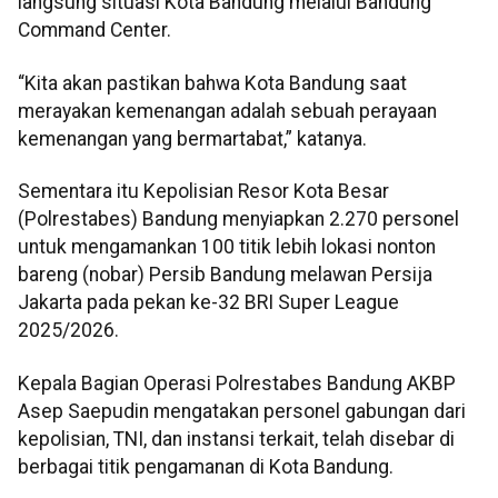
langsung situasi Kota Bandung melalui Bandung
Command Center.
“Kita akan pastikan bahwa Kota Bandung saat
merayakan kemenangan adalah sebuah perayaan
kemenangan yang bermartabat,” katanya.
Sementara itu Kepolisian Resor Kota Besar
(Polrestabes) Bandung menyiapkan 2.270 personel
untuk mengamankan 100 titik lebih lokasi nonton
bareng (nobar) Persib Bandung melawan Persija
Jakarta pada pekan ke-32 BRI Super League
2025/2026.
Kepala Bagian Operasi Polrestabes Bandung AKBP
Asep Saepudin mengatakan personel gabungan dari
kepolisian, TNI, dan instansi terkait, telah disebar di
berbagai titik pengamanan di Kota Bandung.