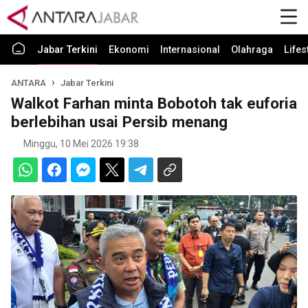
Jabar Terkini
Ekonomi
Internasional
Olahraga
Lifes
ANTARA
Jabar Terkini
Walkot Farhan minta Bobotoh tak euforia
berlebihan usai Persib menang
Minggu, 10 Mei 2026 19:38