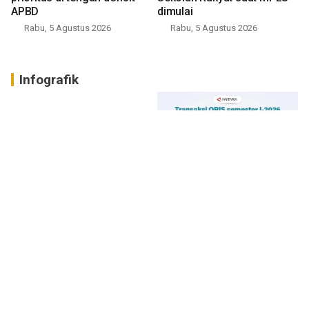
APBD
dimulai
Rabu, 5 Agustus 2026
Rabu, 5 Agustus 2026
Infografik