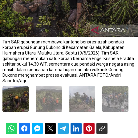
Tim SAR gabungan membawa kantong berisi jenazah pendaki
korban erupsi Gunung Dukono di Kecamatan Galela, Kabupaten
Halmahera Utara, Maluku Utara, Sabtu (9/5/2026). Tim SAR
gabungan menemukan satu korban bernama Engel Krishela Pradita
sekitar pukul 14.30 WIT, sementara dua pendaki warga negara asing
masih dalam pencarian karena hujan dan abu vulkanik Gunung
Dukono menghambat proses evakuasi. ANTARA FOTO/Andri
Saputra/agr