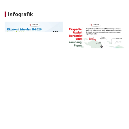
Infografik