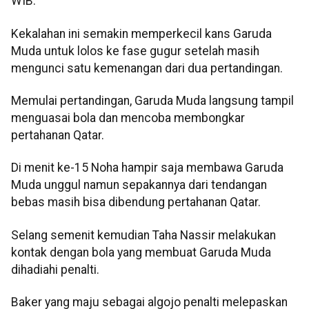
WIB.
Kekalahan ini semakin memperkecil kans Garuda
Muda untuk lolos ke fase gugur setelah masih
mengunci satu kemenangan dari dua pertandingan.
Memulai pertandingan, Garuda Muda langsung tampil
menguasai bola dan mencoba membongkar
pertahanan Qatar.
Di menit ke-15 Noha hampir saja membawa Garuda
Muda unggul namun sepakannya dari tendangan
bebas masih bisa dibendung pertahanan Qatar.
Selang semenit kemudian Taha Nassir melakukan
kontak dengan bola yang membuat Garuda Muda
dihadiahi penalti.
Baker yang maju sebagai algojo penalti melepaskan