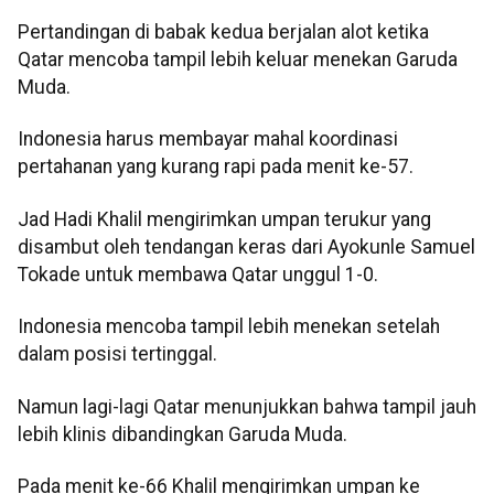
Pertandingan di babak kedua berjalan alot ketika
Qatar mencoba tampil lebih keluar menekan Garuda
Muda.
Indonesia harus membayar mahal koordinasi
pertahanan yang kurang rapi pada menit ke-57.
Jad Hadi Khalil mengirimkan umpan terukur yang
disambut oleh tendangan keras dari Ayokunle Samuel
Tokade untuk membawa Qatar unggul 1-0.
Indonesia mencoba tampil lebih menekan setelah
dalam posisi tertinggal.
Namun lagi-lagi Qatar menunjukkan bahwa tampil jauh
lebih klinis dibandingkan Garuda Muda.
Pada menit ke-66 Khalil mengirimkan umpan ke