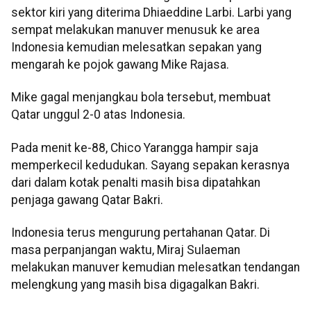
sektor kiri yang diterima Dhiaeddine Larbi. Larbi yang
sempat melakukan manuver menusuk ke area
Indonesia kemudian melesatkan sepakan yang
mengarah ke pojok gawang Mike Rajasa.
Mike gagal menjangkau bola tersebut, membuat
Qatar unggul 2-0 atas Indonesia.
Pada menit ke-88, Chico Yarangga hampir saja
memperkecil kedudukan. Sayang sepakan kerasnya
dari dalam kotak penalti masih bisa dipatahkan
penjaga gawang Qatar Bakri.
Indonesia terus mengurung pertahanan Qatar. Di
masa perpanjangan waktu, Miraj Sulaeman
melakukan manuver kemudian melesatkan tendangan
melengkung yang masih bisa digagalkan Bakri.