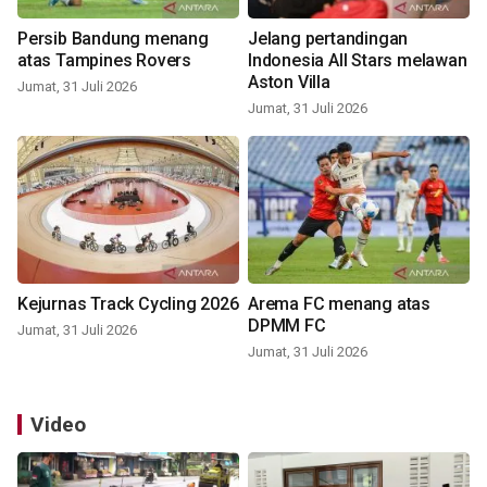
Persib Bandung menang
Jelang pertandingan
atas Tampines Rovers
Indonesia All Stars melawan
Aston Villa
Jumat, 31 Juli 2026
Jumat, 31 Juli 2026
Kejurnas Track Cycling 2026
Arema FC menang atas
DPMM FC
Jumat, 31 Juli 2026
Jumat, 31 Juli 2026
Video