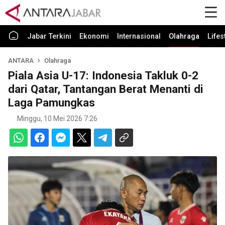
Jabar Terkini
Ekonomi
Internasional
Olahraga
Lifes
ANTARA
Olahraga
Piala Asia U-17: Indonesia Takluk 0-2
dari Qatar, Tantangan Berat Menanti di
Laga Pamungkas
Minggu, 10 Mei 2026 7:26