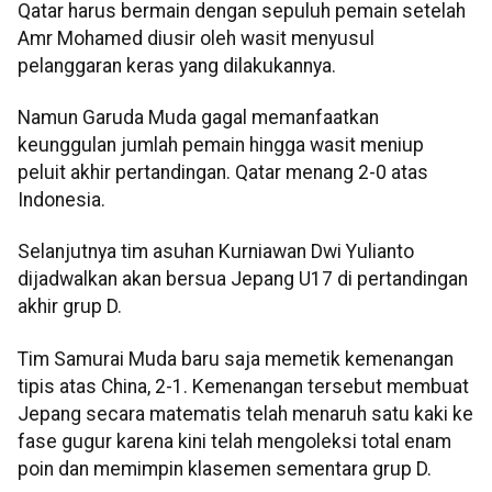
Qatar harus bermain dengan sepuluh pemain setelah
Amr Mohamed diusir oleh wasit menyusul
pelanggaran keras yang dilakukannya.
Namun Garuda Muda gagal memanfaatkan
keunggulan jumlah pemain hingga wasit meniup
peluit akhir pertandingan. Qatar menang 2-0 atas
Indonesia.
Selanjutnya tim asuhan Kurniawan Dwi Yulianto
dijadwalkan akan bersua Jepang U17 di pertandingan
akhir grup D.
Tim Samurai Muda baru saja memetik kemenangan
tipis atas China, 2-1. Kemenangan tersebut membuat
Jepang secara matematis telah menaruh satu kaki ke
fase gugur karena kini telah mengoleksi total enam
poin dan memimpin klasemen sementara grup D.