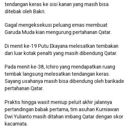
tendangan keras ke sisi kanan yang masih bisa
ditebak oleh Bakri.
Gagal mengeksekusi peluang emas membuat
Garuda Muda kian mengurung pertahanan Qatar.
Di menit ke-19 Putu Ekayana melesatkan tembakan
dari luar kotak penalti yang masih dibendung Qatar.
Pada menit ke-38, Ichiro yang mendapatkan ruang
tembak langsung melesatkan tendangan keras.
Sayang usahanya masih bisa dibendung oleh barikade
pertahanan Qatar.
Praktis hingga wasit meniup peluit akhir jalannya
pertandingan babak pertama, tim asuhan Kurniawan
Dwi Yulianto masih ditahan imbang Qatar dengan skor
kacamata.