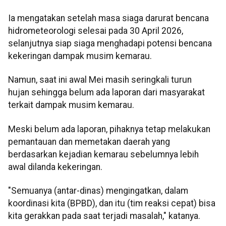
Ia mengatakan setelah masa siaga darurat bencana
hidrometeorologi selesai pada 30 April 2026,
selanjutnya siap siaga menghadapi potensi bencana
kekeringan dampak musim kemarau.
Namun, saat ini awal Mei masih seringkali turun
hujan sehingga belum ada laporan dari masyarakat
terkait dampak musim kemarau.
Meski belum ada laporan, pihaknya tetap melakukan
pemantauan dan memetakan daerah yang
berdasarkan kejadian kemarau sebelumnya lebih
awal dilanda kekeringan.
"Semuanya (antar-dinas) mengingatkan, dalam
koordinasi kita (BPBD), dan itu (tim reaksi cepat) bisa
kita gerakkan pada saat terjadi masalah," katanya.