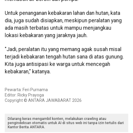
Untuk penanganan kebakaran lahan dan hutan, kata
dia, juga sudah disiapkan, meskipun peralatan yang
ada masih terbatas untuk mampu menjangkau
lokasi kebakaran yang jaraknya jauh.
"Jadi, peralatan itu yang memang agak susah misal
terjadi kebakaran tengah hutan sana di atas gunung.
Kita juga antisipasi ke warga untuk mencegah
kebakaran," katanya.
Pewarta: Feri Purnama
Editor: Ricky Prayoga
Copyright © ANTARA JAWABARAT 2026
Dilarang keras mengambil konten, melakukan crawling atau
pengindeksan otomatis untuk AI di situs web ini tanpa izin tertulis dari
Kantor Berita ANTARA.