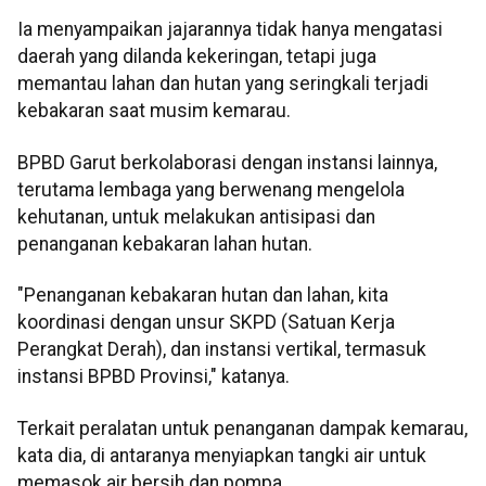
Ia menyampaikan jajarannya tidak hanya mengatasi
daerah yang dilanda kekeringan, tetapi juga
memantau lahan dan hutan yang seringkali terjadi
kebakaran saat musim kemarau.
BPBD Garut berkolaborasi dengan instansi lainnya,
terutama lembaga yang berwenang mengelola
kehutanan, untuk melakukan antisipasi dan
penanganan kebakaran lahan hutan.
"Penanganan kebakaran hutan dan lahan, kita
koordinasi dengan unsur SKPD (Satuan Kerja
Perangkat Derah), dan instansi vertikal, termasuk
instansi BPBD Provinsi," katanya.
Terkait peralatan untuk penanganan dampak kemarau,
kata dia, di antaranya menyiapkan tangki air untuk
memasok air bersih dan pompa.