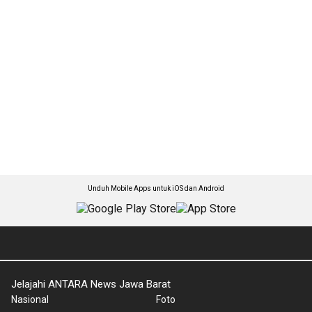
Unduh Mobile Apps untuk iOS dan Android
Jelajahi ANTARA News Jawa Barat
Nasional
Foto