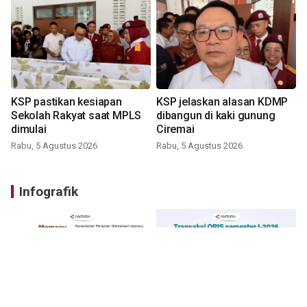
KSP pastikan kesiapan
KSP jelaskan alasan KDMP
Sekolah Rakyat saat MPLS
dibangun di kaki gunung
dimulai
Ciremai
Rabu, 5 Agustus 2026
Rabu, 5 Agustus 2026
Infografik