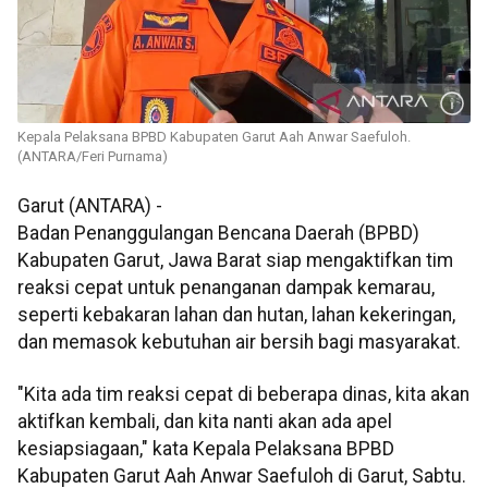
Kepala Pelaksana BPBD Kabupaten Garut Aah Anwar Saefuloh.
(ANTARA/Feri Purnama)
Garut (ANTARA) -
Badan Penanggulangan Bencana Daerah (BPBD)
Kabupaten Garut, Jawa Barat siap mengaktifkan tim
reaksi cepat untuk penanganan dampak kemarau,
seperti kebakaran lahan dan hutan, lahan kekeringan,
dan memasok kebutuhan air bersih bagi masyarakat.
"Kita ada tim reaksi cepat di beberapa dinas, kita akan
aktifkan kembali, dan kita nanti akan ada apel
kesiapsiagaan," kata Kepala Pelaksana BPBD
Kabupaten Garut Aah Anwar Saefuloh di Garut, Sabtu.