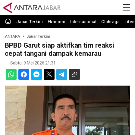
Jabar Terkini
Ekonomi
Internasional
Olahraga
Lifes
ANTARA
Jabar Terkini
BPBD Garut siap aktifkan tim reaksi
cepat tangani dampak kemarau
Sabtu, 9 Mei 2026 21:31