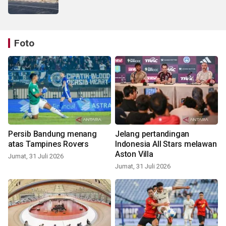
Foto
Persib Bandung menang
Jelang pertandingan
atas Tampines Rovers
Indonesia All Stars melawan
Aston Villa
Jumat, 31 Juli 2026
Jumat, 31 Juli 2026