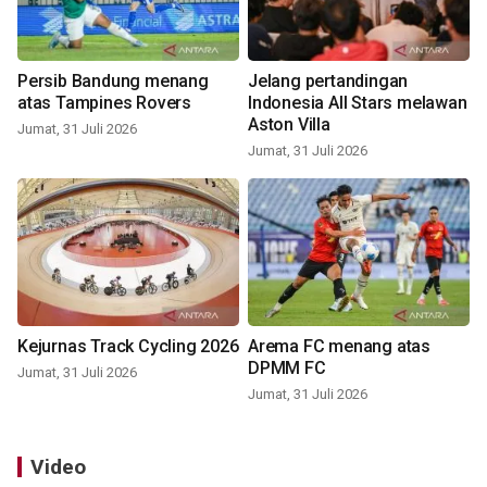
Persib Bandung menang
Jelang pertandingan
atas Tampines Rovers
Indonesia All Stars melawan
Aston Villa
Jumat, 31 Juli 2026
Jumat, 31 Juli 2026
Kejurnas Track Cycling 2026
Arema FC menang atas
DPMM FC
Jumat, 31 Juli 2026
Jumat, 31 Juli 2026
Video