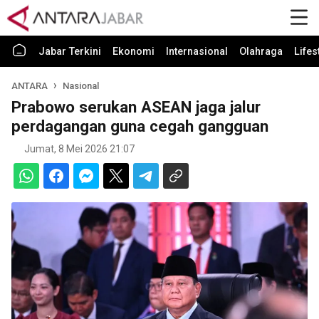
Jabar Terkini
Ekonomi
Internasional
Olahraga
Lifes
ANTARA
Nasional
Prabowo serukan ASEAN jaga jalur
perdagangan guna cegah gangguan
Jumat, 8 Mei 2026 21:07