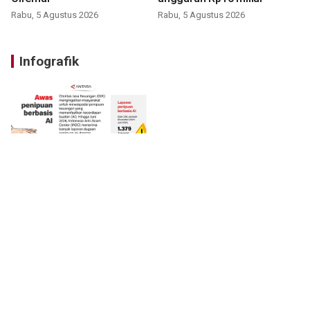
Rabu, 5 Agustus 2026
Rabu, 5 Agustus 2026
Infografik