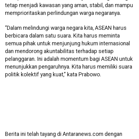
tetap menjadi kawasan yang aman, stabil, dan mampu
memprioritaskan perlindungan warga negaranya.
“Dalam melindungi warga negara kita, ASEAN harus
berbicara dalam satu suara. Kita harus meminta
semua pihak untuk menjunjung hukum internasional
dan mendorong akuntabilitas terhadap setiap
pelanggaran. Ini adalah momentum bagi ASEAN untuk
menunjukkan pengaruhnya. Kita harus memiliki suara
politik kolektif yang kuat,” kata Prabowo.
Berita ini telah tayang di Antaranews.com dengan