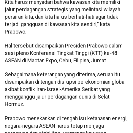
Kita harus menyadari bahwa kawasan kita memiliki
jalur perdagangan strategis yang melintasi wilayah
perairan kita, dan kita harus berhati-hati agar tidak
terjadi gangguan di kawasan kita sendiri,” kata
Prabowo.
Hal tersebut disampaikan Presiden Prabowo dalam
sesi pleno Konferensi Tingkat Tinggi (KTT) ke-48
ASEAN di Mactan Expo, Cebu, Filipina, Jumat.
Sebagaimana keterangan yang diterima, seruan itu
disampaikan di tengah disrupsi perekonomian global
akibat konflik Iran-Israel-Amerika Serikat yang
mengganggu jalur perdagangan dunia di Selat
Hormuz.
Prabowo menekankan di tengah isu ketahanan energi,
negara-negara ASEAN harus tetap menjaga