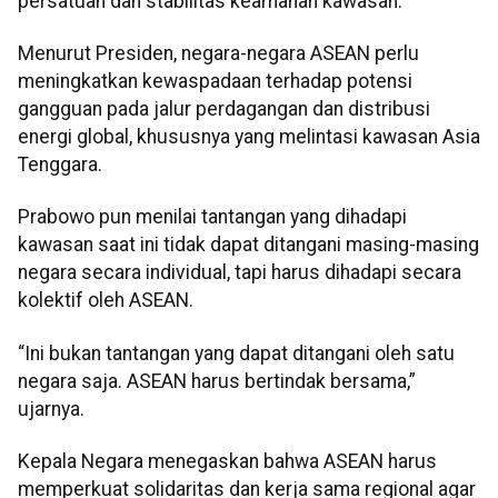
persatuan dan stabilitas keamanan kawasan.
Menurut Presiden, negara-negara ASEAN perlu
meningkatkan kewaspadaan terhadap potensi
gangguan pada jalur perdagangan dan distribusi
energi global, khususnya yang melintasi kawasan Asia
Tenggara.
Prabowo pun menilai tantangan yang dihadapi
kawasan saat ini tidak dapat ditangani masing-masing
negara secara individual, tapi harus dihadapi secara
kolektif oleh ASEAN.
“Ini bukan tantangan yang dapat ditangani oleh satu
negara saja. ASEAN harus bertindak bersama,”
ujarnya.
Kepala Negara menegaskan bahwa ASEAN harus
memperkuat solidaritas dan kerja sama regional agar