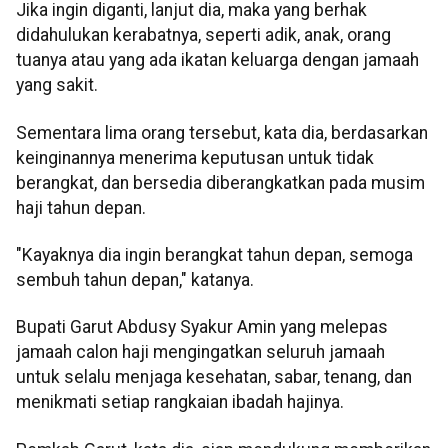
Jika ingin diganti, lanjut dia, maka yang berhak
didahulukan kerabatnya, seperti adik, anak, orang
tuanya atau yang ada ikatan keluarga dengan jamaah
yang sakit.
Sementara lima orang tersebut, kata dia, berdasarkan
keinginannya menerima keputusan untuk tidak
berangkat, dan bersedia diberangkatkan pada musim
haji tahun depan.
"Kayaknya dia ingin berangkat tahun depan, semoga
sembuh tahun depan," katanya.
Bupati Garut Abdusy Syakur Amin yang melepas
jamaah calon haji mengingatkan seluruh jamaah
untuk selalu menjaga kesehatan, sabar, tenang, dan
menikmati setiap rangkaian ibadah hajinya.