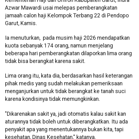
Azwar Mawardi usai melepas pemberangkatan
jamaah calon haji Kelompok Terbang 22 di Pendopo
Garut, Kamis.
Ia menuturkan, pada musim haji 2026 mendapatkan
kuota sebanyak 174 orang, namun menjelang
beberapa hari pemberangkatan dilaporkan lima orang
tidak bisa berangkat karena sakit.
Lima orang itu, kata dia, berdasarkan hasil keterangan
pihak medis yang sudah melakukan pemeriksaan
menganjurkan untuk tidak berangkat ke tanah suci
karena kondisinya tidak memungkinkan.
"Dikarenakan sakit ya, jadi otomatis kalau sakit kan
aturannya tidak boleh untuk diberangkatkan. Itu ada
penyakit apa yang menentukannya bukan kita, tapi
kesehatan, Dinas Kesehatan," katanya.