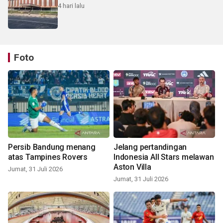
4 hari lalu
Foto
Persib Bandung menang
Jelang pertandingan
atas Tampines Rovers
Indonesia All Stars melawan
Aston Villa
Jumat, 31 Juli 2026
Jumat, 31 Juli 2026