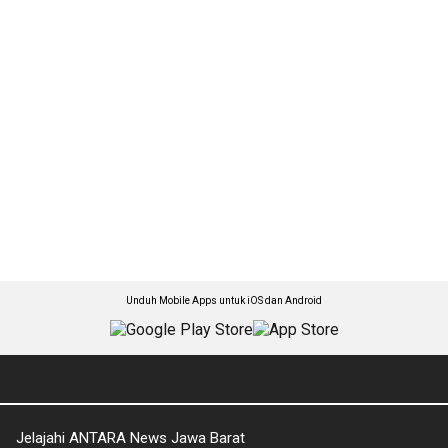
Unduh Mobile Apps untuk iOS dan Android
Jelajahi ANTARA News Jawa Barat