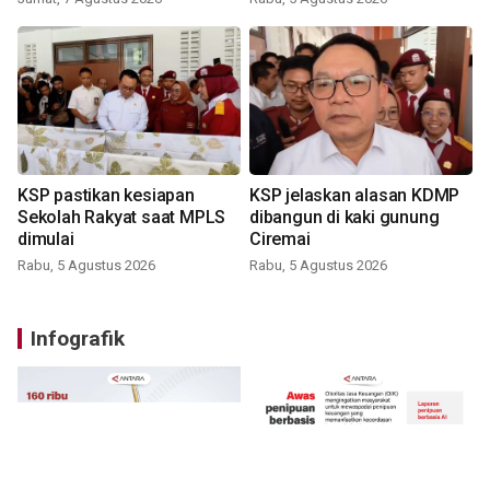
KSP pastikan kesiapan
KSP jelaskan alasan KDMP
Sekolah Rakyat saat MPLS
dibangun di kaki gunung
dimulai
Ciremai
Rabu, 5 Agustus 2026
Rabu, 5 Agustus 2026
Infografik