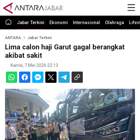
Jabar Terkini
Ekonomi
Internasional
Olahraga
Lifes
ANTARA
Jabar Terkini
Lima calon haji Garut gagal berangkat
akibat sakit
Kamis, 7 Mei 2026 22:13