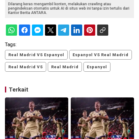
Dilarang keras mengambil konten, melakukan crawling atau
pengindeksan otomatis untuk AI di situs web ini tanpa izin tertulis dari
Kantor Berita ANTARA.
Tags:
Real Madrid VS Espanyol
Espanyol VS Real Madrid
Real Madrid VS
Real Madrid
Espanyol
Terkait