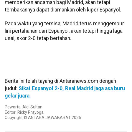
memberikan ancaman bagi Madrid, akan tetapi
tembakannya dapat diamankan oleh kiper Espanyol.
Pada waktu yang tersisa, Madrid terus menggempur
lini pertahanan dari Espanyol, akan tetapi hingga laga
usai, skor 2-0 tetap bertahan.
Berita ini telah tayang di Antaranews.com dengan
judul:
Sikat Espanyol 2-0, Real Madrid jaga asa buru
gelar juara
Pewarta: Aldi Sultan
Editor: Ricky Prayoga
Copyright © ANTARA JAWABARAT 2026