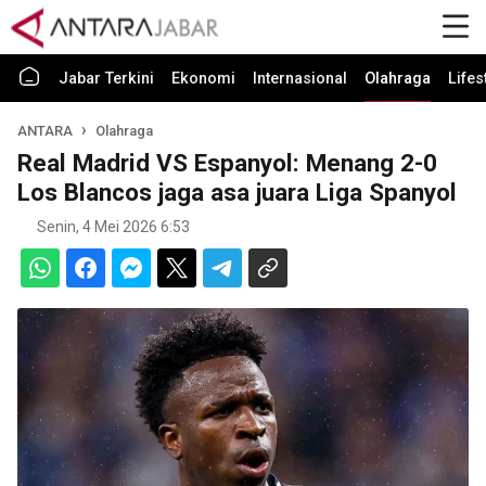
Jabar Terkini
Ekonomi
Internasional
Olahraga
Lifes
ANTARA
Olahraga
Real Madrid VS Espanyol: Menang 2-0
Los Blancos jaga asa juara Liga Spanyol
Senin, 4 Mei 2026 6:53