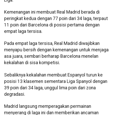
Kemenangan ini membuat Real Madrid berada di
peringkat kedua dengan 77 poin dari 34 laga, terpaut
11 poin dari Barcelona di posisi pertama dengan
empat laga tersisa.
Pada empat laga tersisa, Real Madrid diwajibkan
menyapu bersih dengan kemenangan untuk menjaga
asa juara, sembari berharap Barcelona menelan
kekalahan di sisa kompetisi.
Sebaliknya kekalahan membuat Espanyol turun ke
posisi 13 klasemen sementara Liga Spanyol dengan
39 poin dari 34 laga, unggul lima poin dari zona
degradasi.
Madrid langsung memperagakan permainan
menyerang di laga ini dan memberikan ancaman