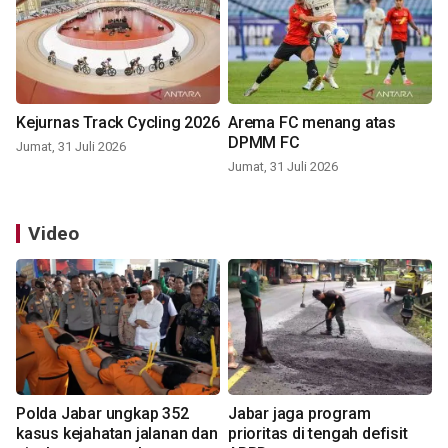
Kejurnas Track Cycling 2026
Arema FC menang atas
DPMM FC
Jumat, 31 Juli 2026
Jumat, 31 Juli 2026
Video
Polda Jabar ungkap 352
Jabar jaga program
kasus kejahatan jalanan dan
prioritas di tengah defisit