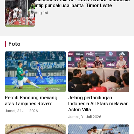
intip puncak usai bantai Timor Leste
Aug 1st
Foto
Persib Bandung menang
Jelang pertandingan
atas Tampines Rovers
Indonesia All Stars melawan
Aston Villa
Jumat, 31 Juli 2026
Jumat, 31 Juli 2026