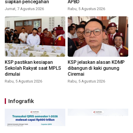
siapkan pencegahan
APBD
Jumat, 7 Agustus 2026
Rabu, 5 Agustus 2026
KSP pastikan kesiapan
KSP jelaskan alasan KDMP
Sekolah Rakyat saat MPLS
dibangun di kaki gunung
dimulai
Ciremai
Rabu, 5 Agustus 2026
Rabu, 5 Agustus 2026
Infografik