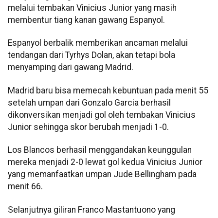
melalui tembakan Vinicius Junior yang masih
membentur tiang kanan gawang Espanyol.
Espanyol berbalik memberikan ancaman melalui
tendangan dari Tyrhys Dolan, akan tetapi bola
menyamping dari gawang Madrid.
Madrid baru bisa memecah kebuntuan pada menit 55
setelah umpan dari Gonzalo Garcia berhasil
dikonversikan menjadi gol oleh tembakan Vinicius
Junior sehingga skor berubah menjadi 1-0.
Los Blancos berhasil menggandakan keunggulan
mereka menjadi 2-0 lewat gol kedua Vinicius Junior
yang memanfaatkan umpan Jude Bellingham pada
menit 66.
Selanjutnya giliran Franco Mastantuono yang