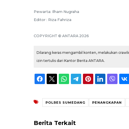
Pewarta: Ilham Nugraha
Editor : Riza Fahriza
COPYRIGHT © ANTARA 2026
Dilarang keras mengambil konten, melakukan crawlin
izin tertulis dari Kantor Berita ANTARA.
POLRES SUMEDANG
PENANGKAPAN
Berita Terkait