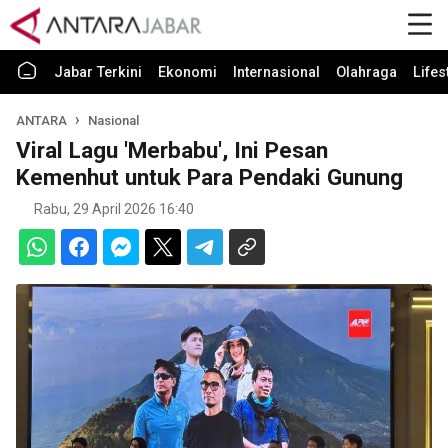
Jabar Terkini
Ekonomi
Internasional
Olahraga
Lifes
ANTARA
Nasional
Viral Lagu 'Merbabu', Ini Pesan
Kemenhut untuk Para Pendaki Gunung
Rabu, 29 April 2026 16:40