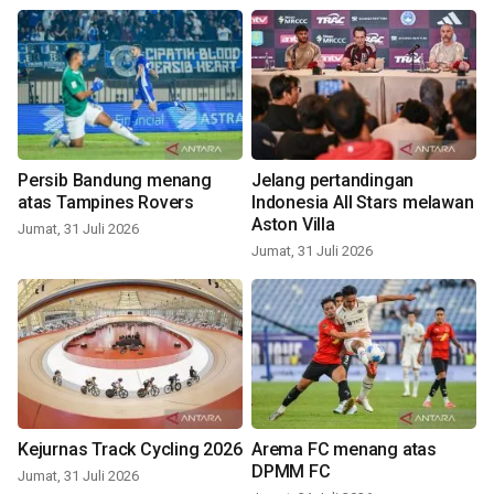
Persib Bandung menang
Jelang pertandingan
atas Tampines Rovers
Indonesia All Stars melawan
Aston Villa
Jumat, 31 Juli 2026
Jumat, 31 Juli 2026
Kejurnas Track Cycling 2026
Arema FC menang atas
DPMM FC
Jumat, 31 Juli 2026