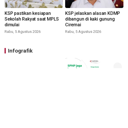
KSP pastikan kesiapan
KSP jelaskan alasan KDMP
Sekolah Rakyat saat MPLS
dibangun di kaki gunung
dimulai
Ciremai
Rabu, 5 Agustus 2026
Rabu, 5 Agustus 2026
Infografik