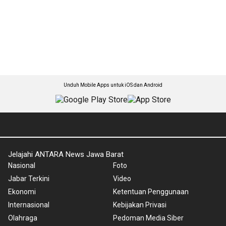
Unduh Mobile Apps untuk iOS dan Android
Jelajahi ANTARA News Jawa Barat
Nasional
Foto
Jabar Terkini
Video
Ekonomi
Ketentuan Penggunaan
Internasional
Kebijakan Privasi
Olahraga
Pedoman Media Siber