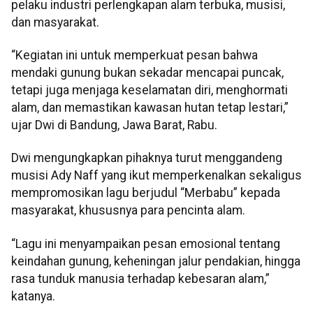
pelaku industri perlengkapan alam terbuka, musisi,
dan masyarakat.
“Kegiatan ini untuk memperkuat pesan bahwa
mendaki gunung bukan sekadar mencapai puncak,
tetapi juga menjaga keselamatan diri, menghormati
alam, dan memastikan kawasan hutan tetap lestari,”
ujar Dwi di Bandung, Jawa Barat, Rabu.
Dwi mengungkapkan pihaknya turut menggandeng
musisi Ady Naff yang ikut memperkenalkan sekaligus
mempromosikan lagu berjudul “Merbabu” kepada
masyarakat, khususnya para pencinta alam.
“Lagu ini menyampaikan pesan emosional tentang
keindahan gunung, keheningan jalur pendakian, hingga
rasa tunduk manusia terhadap kebesaran alam,”
katanya.