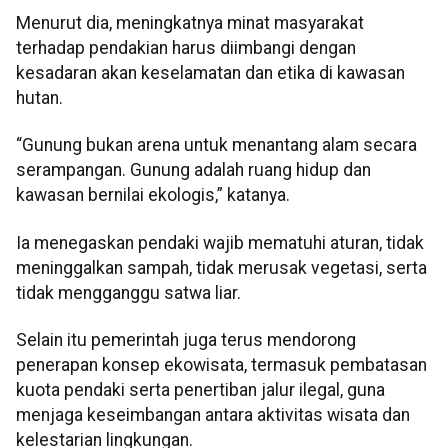
Menurut dia, meningkatnya minat masyarakat
terhadap pendakian harus diimbangi dengan
kesadaran akan keselamatan dan etika di kawasan
hutan.
“Gunung bukan arena untuk menantang alam secara
serampangan. Gunung adalah ruang hidup dan
kawasan bernilai ekologis,” katanya.
Ia menegaskan pendaki wajib mematuhi aturan, tidak
meninggalkan sampah, tidak merusak vegetasi, serta
tidak mengganggu satwa liar.
Selain itu pemerintah juga terus mendorong
penerapan konsep ekowisata, termasuk pembatasan
kuota pendaki serta penertiban jalur ilegal, guna
menjaga keseimbangan antara aktivitas wisata dan
kelestarian lingkungan.