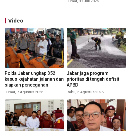
Jumat, 31 Juli 2026
Video
Polda Jabar ungkap 352
Jabar jaga program
kasus kejahatan jalanan dan
prioritas di tengah defisit
siapkan pencegahan
APBD
Jumat, 7 Agustus 2026
Rabu, 5 Agustus 2026