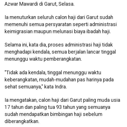
Azwar Mawardi di Garut, Selasa.
Ia menuturkan seluruh calon haji dari Garut sudah
memenuhi semua persyaratan seperti administrasi
keimigrasian maupun melunasi biaya ibadah haji.
Selama ini, kata dia, proses administrasi haji tidak
menghadapi kendala, semua berjalan lancar tinggal
menunggu waktu pemberangkatan.
"Tidak ada kendala, tinggal menunggu waktu
keberangkatan, mudah-mudahan pas harinya pada
sehat semuanya," kata Indra.
Ia mengatakan, calon haji dari Garut paling muda usia
17 tahun dan paling tua 93 tahun yang semuanya
sudah mendapatkan bimbingan haji sebelum
diberangkatkan.