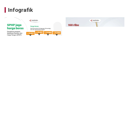
Infografik