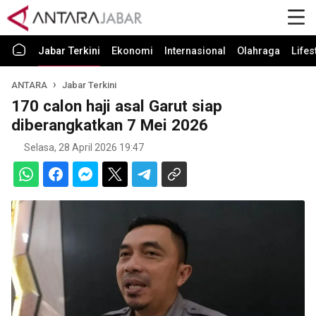
Jabar Terkini
Ekonomi
Internasional
Olahraga
Lifes
ANTARA
Jabar Terkini
170 calon haji asal Garut siap
diberangkatkan 7 Mei 2026
Selasa, 28 April 2026 19:47