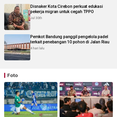
Disnaker Kota Cirebon perkuat edukasi
pekerja migran untuk cegah TPPO
Jul 30th
Pemkot Bandung panggil pengelola padel
terkait penebangan 10 pohon di Jalan Riau
4 hari lalu
Foto