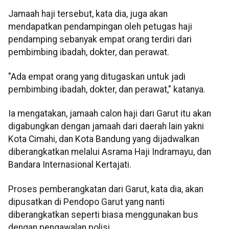
Jamaah haji tersebut, kata dia, juga akan
mendapatkan pendampingan oleh petugas haji
pendamping sebanyak empat orang terdiri dari
pembimbing ibadah, dokter, dan perawat.
"Ada empat orang yang ditugaskan untuk jadi
pembimbing ibadah, dokter, dan perawat," katanya.
Ia mengatakan, jamaah calon haji dari Garut itu akan
digabungkan dengan jamaah dari daerah lain yakni
Kota Cimahi, dan Kota Bandung yang dijadwalkan
diberangkatkan melalui Asrama Haji Indramayu, dan
Bandara Internasional Kertajati.
Proses pemberangkatan dari Garut, kata dia, akan
dipusatkan di Pendopo Garut yang nanti
diberangkatkan seperti biasa menggunakan bus
dengan pengawalan polisi.