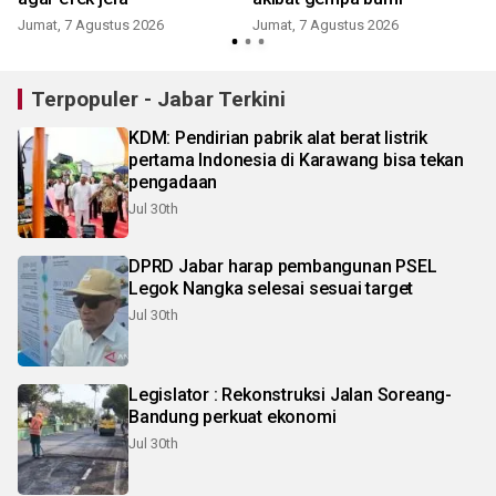
Jumat, 7 Agustus 2026
Jumat, 7 Agustus 2026
Terpopuler - Jabar Terkini
KDM: Pendirian pabrik alat berat listrik
pertama Indonesia di Karawang bisa tekan
pengadaan
Jul 30th
DPRD Jabar harap pembangunan PSEL
Legok Nangka selesai sesuai target
Jul 30th
Legislator : Rekonstruksi Jalan Soreang-
Bandung perkuat ekonomi
Jul 30th