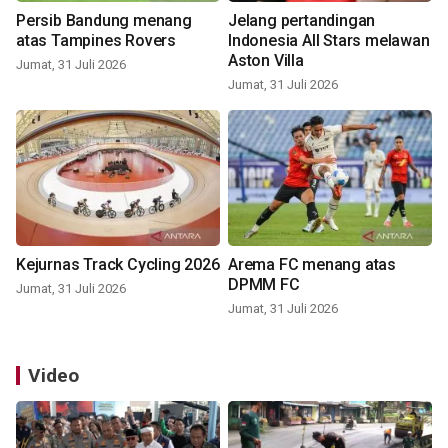
Persib Bandung menang
Jelang pertandingan
atas Tampines Rovers
Indonesia All Stars melawan
Aston Villa
Jumat, 31 Juli 2026
Jumat, 31 Juli 2026
Kejurnas Track Cycling 2026
Arema FC menang atas
DPMM FC
Jumat, 31 Juli 2026
Jumat, 31 Juli 2026
Video