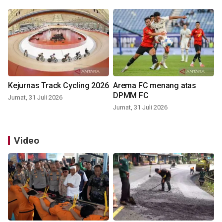
Kejurnas Track Cycling 2026
Arema FC menang atas
DPMM FC
Jumat, 31 Juli 2026
Jumat, 31 Juli 2026
Video