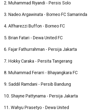
2. Muhammad Riyandi - Persis Solo
3. Nadeo Argawinata - Borneo FC Samarinda
4. Alfharezzi Buffon - Borneo FC
5. Brian Fatari - Dewa United FC
6. Fajar Fathurrahman - Persija Jakarta
7. Hokky Caraka - Persita Tangerang
8. Muhammad Ferarri - Bhayangkara FC
9. Saddil Ramdani - Persib Bandung
10. Shayne Pattynama - Persija Jakarta
11. Wahyu Prasetyo - Dewa United