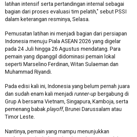
latihan intensif serta pertandingan internal sebagai
bagian dari proses evaluasi tim pelatih," sebut PSSI
dalam keterangan resminya, Selasa.
Pemusatan latihan ini menjadi bagian dari persiapan
Indonesia menuju Piala ASEAN 2026 yang digelar
pada 24 Juli hingga 26 Agustus mendatang. Para
pemain yang dipanggil didominasi pemain lokal
seperti Marselino Ferdinan, Witan Sulaeman dan
Muhammad Riyandi.
Pada edisi kali ini, Indonesia yang belum pernah juara
dan sudah enam kali menjadi
runner-up
bergabung di
Grup A bersama Vietnam, Singapura, Kamboja, serta
pemenang babak
playoff
, Brunei Darussalam atau
Timor Leste.
Nantinya, pemain yang mampu menunjukkan