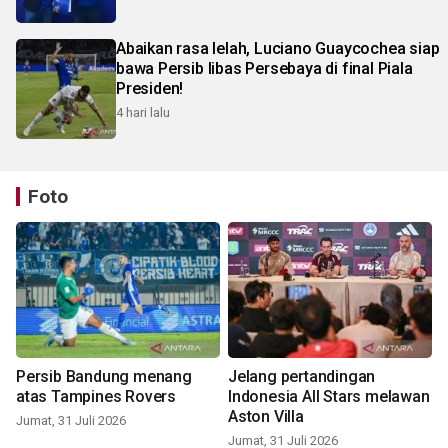
Abaikan rasa lelah, Luciano Guaycochea siap
bawa Persib libas Persebaya di final Piala
Presiden!
4 hari lalu
Foto
Persib Bandung menang
Jelang pertandingan
atas Tampines Rovers
Indonesia All Stars melawan
Aston Villa
Jumat, 31 Juli 2026
Jumat, 31 Juli 2026