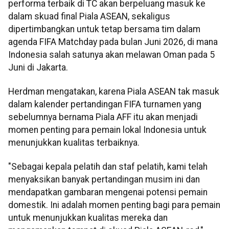
performa terbaik di TC akan berpeluang masuk ke
dalam skuad final Piala ASEAN, sekaligus
dipertimbangkan untuk tetap bersama tim dalam
agenda FIFA Matchday pada bulan Juni 2026, di mana
Indonesia salah satunya akan melawan Oman pada 5
Juni di Jakarta.
Herdman mengatakan, karena Piala ASEAN tak masuk
dalam kalender pertandingan FIFA turnamen yang
sebelumnya bernama Piala AFF itu akan menjadi
momen penting para pemain lokal Indonesia untuk
menunjukkan kualitas terbaiknya.
"Sebagai kepala pelatih dan staf pelatih, kami telah
menyaksikan banyak pertandingan musim ini dan
mendapatkan gambaran mengenai potensi pemain
domestik. Ini adalah momen penting bagi para pemain
untuk menunjukkan kualitas mereka dan