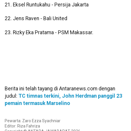
21. Eksel Runtukahu - Persija Jakarta
22. Jens Raven - Bali United
23. Rizky Eka Pratama - PSM Makassar.
Berita ini telah tayang di Antaranews.com dengan
judul:
TC timnas terkini, John Herdman panggil 23
pemain termasuk Marselino
Pewarta: Zaro Ezza Syachniar
Editor: Riza Fahriza