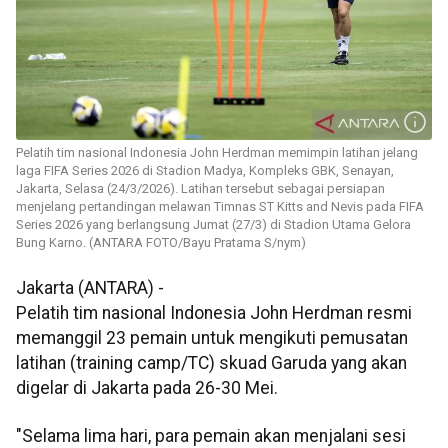
Pelatih tim nasional Indonesia John Herdman memimpin latihan jelang
laga FIFA Series 2026 di Stadion Madya, Kompleks GBK, Senayan,
Jakarta, Selasa (24/3/2026). Latihan tersebut sebagai persiapan
menjelang pertandingan melawan Timnas ST Kitts and Nevis pada FIFA
Series 2026 yang berlangsung Jumat (27/3) di Stadion Utama Gelora
Bung Karno. (ANTARA FOTO/Bayu Pratama S/nym)
Jakarta (ANTARA) -
Pelatih tim nasional Indonesia John Herdman resmi
memanggil 23 pemain untuk mengikuti pemusatan
latihan (training camp/TC) skuad Garuda yang akan
digelar di Jakarta pada 26-30 Mei.
"Selama lima hari, para pemain akan menjalani sesi