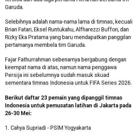
Garuda.
Selebihnya adalah nama-nama lama di timnas, kecuali
Brian Fatari, Eksel Runtukahu, Alfharezzi Buffon, dan
Rizky Eka Pratama yang baru mendapatkan panggilan
pertamanya membela tim Garuda.
Fajar Fathurrahman sebenarnya bergabung dengan
keempat nama di atas, namun nama penggawa
Persija ini sebelumnya sudah masuk skuad
sementara timnas Indonesia untuk FIFA Series 2026.
Berikut daftar 23 pemain yang dipanggil timnas
Indonesia untuk pemusatan latihan di Jakarta pada
26-30 Mei:
1. Cahya Supriadi - PSIM Yogyakarta