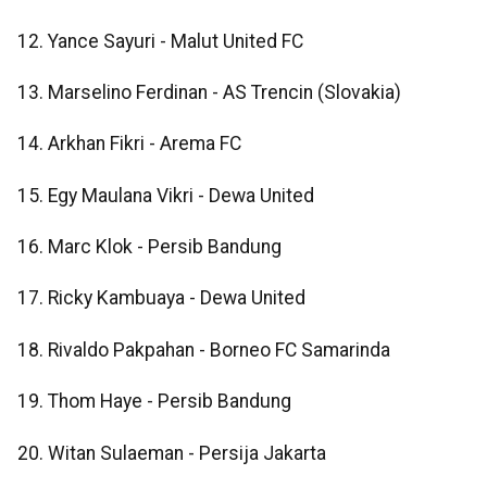
12. Yance Sayuri - Malut United FC
13. Marselino Ferdinan - AS Trencin (Slovakia)
14. Arkhan Fikri - Arema FC
15. Egy Maulana Vikri - Dewa United
16. Marc Klok - Persib Bandung
17. Ricky Kambuaya - Dewa United
18. Rivaldo Pakpahan - Borneo FC Samarinda
19. Thom Haye - Persib Bandung
20. Witan Sulaeman - Persija Jakarta