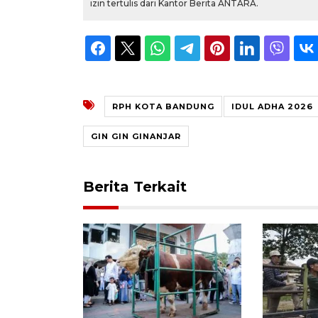
izin tertulis dari Kantor Berita ANTARA.
RPH KOTA BANDUNG
IDUL ADHA 2026
GIN GIN GINANJAR
Berita Terkait