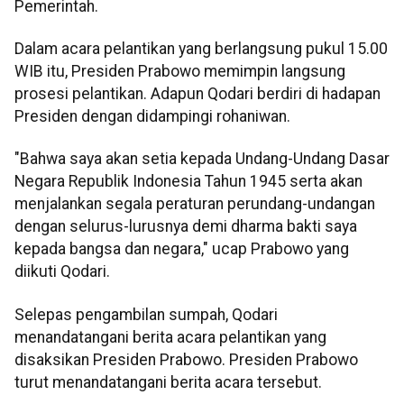
Pemerintah.
Dalam acara pelantikan yang berlangsung pukul 15.00
WIB itu, Presiden Prabowo memimpin langsung
prosesi pelantikan. Adapun Qodari berdiri di hadapan
Presiden dengan didampingi rohaniwan.
"Bahwa saya akan setia kepada Undang-Undang Dasar
Negara Republik Indonesia Tahun 1945 serta akan
menjalankan segala peraturan perundang-undangan
dengan selurus-lurusnya demi dharma bakti saya
kepada bangsa dan negara," ucap Prabowo yang
diikuti Qodari.
Selepas pengambilan sumpah, Qodari
menandatangani berita acara pelantikan yang
disaksikan Presiden Prabowo. Presiden Prabowo
turut menandatangani berita acara tersebut.