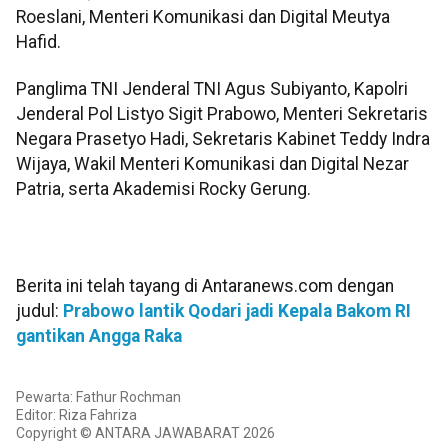
Roeslani, Menteri Komunikasi dan Digital Meutya
Hafid.
Panglima TNI Jenderal TNI Agus Subiyanto, Kapolri
Jenderal Pol Listyo Sigit Prabowo, Menteri Sekretaris
Negara Prasetyo Hadi, Sekretaris Kabinet Teddy Indra
Wijaya, Wakil Menteri Komunikasi dan Digital Nezar
Patria, serta Akademisi Rocky Gerung.
Berita ini telah tayang di Antaranews.com dengan
judul:
Prabowo lantik Qodari jadi Kepala Bakom RI
gantikan Angga Raka
Pewarta: Fathur Rochman
Editor: Riza Fahriza
Copyright © ANTARA JAWABARAT 2026