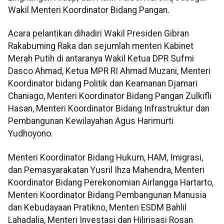
Wakil Menteri Koordinator Bidang Pangan.
Acara pelantikan dihadiri Wakil Presiden Gibran
Rakabuming Raka dan sejumlah menteri Kabinet
Merah Putih di antaranya Wakil Ketua DPR Sufmi
Dasco Ahmad, Ketua MPR RI Ahmad Muzani, Menteri
Koordinator bidang Politik dan Keamanan Djamari
Chaniago, Menteri Koordinator Bidang Pangan Zulkifli
Hasan, Menteri Koordinator Bidang Infrastruktur dan
Pembangunan Kewilayahan Agus Harimurti
Yudhoyono.
Menteri Koordinator Bidang Hukum, HAM, Imigrasi,
dan Pemasyarakatan Yusril Ihza Mahendra, Menteri
Koordinator Bidang Perekonomian Airlangga Hartarto,
Menteri Koordinator Bidang Pembangunan Manusia
dan Kebudayaan Pratikno, Menteri ESDM Bahlil
Lahadalia, Menteri Investasi dan Hilirisasi Rosan