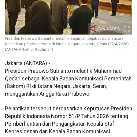
Presiden Prabowo Subianto melantik sejumlah pejabat dalam acara
pelantikan pejabat negara di Istana Negara, Jakarta, Senin (27/4/2026).
(ANTARA/Fathur Rochman)
Jakarta (ANTARA) -
Presiden Prabowo Subianto melantik Muhammad
Qodari sebagai Kepala Badan Komunikasi Pemerintah
(Bakom) RI di Istana Negara, Jakarta, Senin,
menggantikan Angga Raka Prabowo.
Pelantikan tersebut berdasarkan Keputusan Presiden
Republik Indonesia Nomor 51/P Tahun 2026 tentang
Pemberhentian dan Pengangkatan Kepala Staf
Kepresidenan dan Kepala Badan Komunikasi