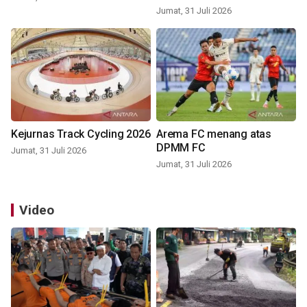
Jumat, 31 Juli 2026
Kejurnas Track Cycling 2026
Arema FC menang atas
DPMM FC
Jumat, 31 Juli 2026
Jumat, 31 Juli 2026
Video