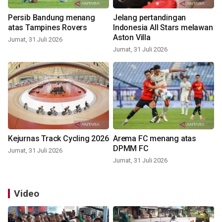
Persib Bandung menang
Jelang pertandingan
atas Tampines Rovers
Indonesia All Stars melawan
Aston Villa
Jumat, 31 Juli 2026
Jumat, 31 Juli 2026
Kejurnas Track Cycling 2026
Arema FC menang atas
DPMM FC
Jumat, 31 Juli 2026
Jumat, 31 Juli 2026
Video