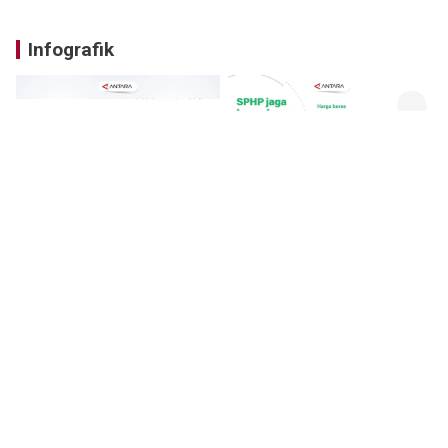
Infografik