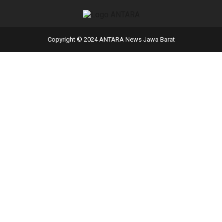
Copyright © 2024 ANTARA News Jawa Barat