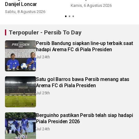
Danijel Loncar
Kamis, 6 Agustus 2026
Sabtu, 8 Agustus 2026
Terpopuler - Persib To Day
Persib Bandung siapkan line-up terbaik saat
hadapi Arema FC di Piala Presiden
Jul 24th
Satu gol Barros bawa Persib menang atas
Arema FC di Piala Presiden
Jul 25th
Berguinho pastikan Persib telah siap hadapi
Piala Presiden 2026
Jul 24th