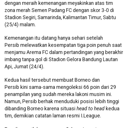
dengan meraih kemenangan meyakinkan atas tim
zona merah Semen Padang FC dengan skor 3-0 di
Stadion Segiri, Samarinda, Kalimantan Timur, Sabtu
(25/4) malam.
Kemenangan itu datang hanya sehari setelah
Persib melewatkan kesempatan tiga poin penuh saat
menjamu Arema FC dalam pertandingan yang berakhir
imbang tanpa gol di Stadion Gelora Bandung Lautan
Api, Jumat (24/4).
Kedua hasil tersebut membuat Borneo dan
Persib kini sama-sama mengoleksi 66 poin dari 29
penampilan yang sudah mereka lakoni musim ini.
Namun, Persib berhak menduduki posisi lebih tinggi
dibanding Borneo karena situasi
head to head
kedua
tim, demikian catatan laman resmi I.League.