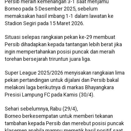
Persib meraih kemenangan 3-1 saat menjamu
Borneo pada 5 Desember 2025, sebelum
memaksakan hasil imbang 1-1 dalam lawatan ke
Stadion Segiri pada 15 Maret 2026.
Situasi selepas rangkaian pekan ke-29 membuat
Persib dihadapkan kepada tantangan lebih berat jika
ingin mempertahankan posisi puncak dan meraih
torehan bersejarah triruntun juara liga.
Super League 2025/2026 menyisakan rangkaian lima
pekan pertandingan untuk dijalani dan Persib bakal
melakoni laga berikutnya di markas Bhayangkara
Presisi Lampung FC pada Kamis (30/4).
Sehari sebelumnya, Rabu (29/4),
Borneo berkesempatan untuk memberi tekanan
tambahan kepada Persib dan merebut posisi puncak
klasemen apabila mampu memetik hasil positif saat