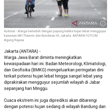
Ilustrasi - Warga berteduh dengan payung ketika hujan lebat mengguyur
kawasan MH Thamrin dan Bunderan HI, Jakarta. ANTARA FOTO/M
Agung Rajasa
Jakarta (ANTARA) -
Warga Jawa Barat diminta meningkatkan
kewaspadaan hari ini. Badan Meteorologi, Klimatologi,
dan Geofisika (BMKG) mengeluarkan peringatan dini
terkait potensi hujan lebat hingga sangat lebat yang
diprakirakan mengguyur sejumlah wilayah di Jabar
sepanjang hari Minggu.
Cuaca ekstrem ini juga diprediksi akan dibarengi
dengan potensi hujan sedang di wilayah Bandung dan