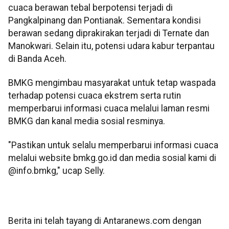
cuaca berawan tebal berpotensi terjadi di
Pangkalpinang dan Pontianak. Sementara kondisi
berawan sedang diprakirakan terjadi di Ternate dan
Manokwari. Selain itu, potensi udara kabur terpantau
di Banda Aceh.
BMKG mengimbau masyarakat untuk tetap waspada
terhadap potensi cuaca ekstrem serta rutin
memperbarui informasi cuaca melalui laman resmi
BMKG dan kanal media sosial resminya.
"Pastikan untuk selalu memperbarui informasi cuaca
melalui website bmkg.go.id dan media sosial kami di
@info.bmkg," ucap Selly.
Berita ini telah tayang di Antaranews.com dengan