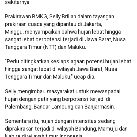
sekitarnya.
Prakirawan BMKG, Selly Brilian dalam tayangan
prakiraan cuaca yang dipantau di Jakarta,
Minggu, menyampaikan bahwa hujan lebat hingga
sangat lebat berpotensi terjadi di Jawa Barat, Nusa
Tenggara Timur (NTT) dan Maluku.
"Perlu ditingkatkan kesiapsiagaan potensi hujan lebat
hingga sangat lebat di wilayah Jawa Barat, Nusa
Tenggara Timur dan Maluku," ucap dia.
Selly mengimbau masyarakat untuk mewaspadai
hujan dengan petir yang berpotensi terjadi di
Palembang, Bandar Lampung dan Banjarmasin.
Sementara itu, hujan dengan intensitas sedang
diprakirakan terjadi di wilayah Bandung, Mamuju dan
Nabire di wilayah timur Indonesia.