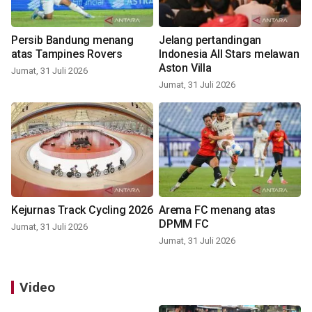
Persib Bandung menang
Jelang pertandingan
atas Tampines Rovers
Indonesia All Stars melawan
Aston Villa
Jumat, 31 Juli 2026
Jumat, 31 Juli 2026
Kejurnas Track Cycling 2026
Arema FC menang atas
DPMM FC
Jumat, 31 Juli 2026
Jumat, 31 Juli 2026
Video