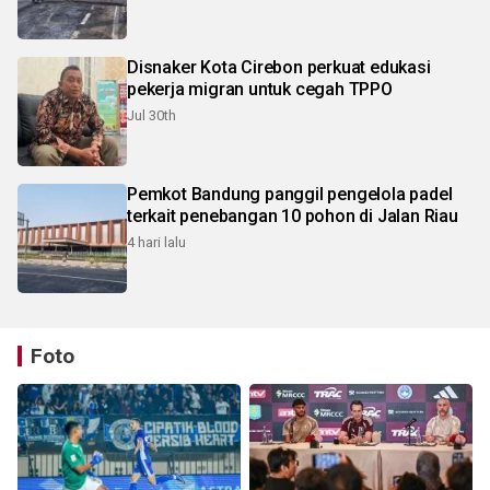
Disnaker Kota Cirebon perkuat edukasi
pekerja migran untuk cegah TPPO
Jul 30th
Pemkot Bandung panggil pengelola padel
terkait penebangan 10 pohon di Jalan Riau
4 hari lalu
Foto