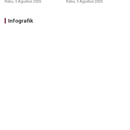
Rabu, 5 Agustus 2026
Rabu, 5 Agustus 2026
Infografik