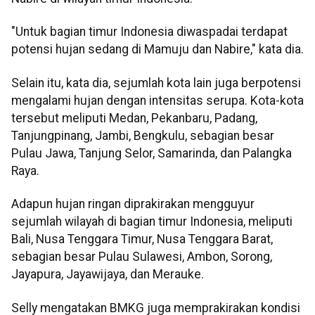
"Untuk bagian timur Indonesia diwaspadai terdapat
potensi hujan sedang di Mamuju dan Nabire," kata dia.
Selain itu, kata dia, sejumlah kota lain juga berpotensi
mengalami hujan dengan intensitas serupa. Kota-kota
tersebut meliputi Medan, Pekanbaru, Padang,
Tanjungpinang, Jambi, Bengkulu, sebagian besar
Pulau Jawa, Tanjung Selor, Samarinda, dan Palangka
Raya.
Adapun hujan ringan diprakirakan mengguyur
sejumlah wilayah di bagian timur Indonesia, meliputi
Bali, Nusa Tenggara Timur, Nusa Tenggara Barat,
sebagian besar Pulau Sulawesi, Ambon, Sorong,
Jayapura, Jayawijaya, dan Merauke.
Selly mengatakan BMKG juga memprakirakan kondisi