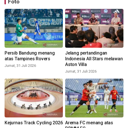
Foto
Persib Bandung menang
Jelang pertandingan
atas Tampines Rovers
Indonesia All Stars melawan
Aston Villa
Jumat, 31 Juli 2026
Jumat, 31 Juli 2026
Kejurnas Track Cycling 2026
Arema FC menang atas