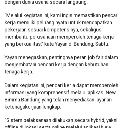
dengan dunia usaha secara langsung.
“Melalui kegiatan ini, kami ingin memastikan pencari
kerja memiliki peluang nyata untuk mendapatkan
pekerjaan sesuai kompetensinya, sekaligus
membantu perusahaan memperoleh tenaga kerja
yang berkualitas,” kata Yayan di Bandung, Sabtu.
Yayan menegaskan, pentingnya peran job fair dalam
menjembatani pencari kerja dengan kebutuhan
tenaga kerja.
Dalam kegiatan ini, pencari kerja dapat memperoleh
informasi yang komprehensif melalui aplikasi New
Bimma Bandung yang telah menyediakan layanan
ketenagakerjaan lengkap.
“Sistem pelaksanaan dilakukan secara hybrid, yakni
offline di lokasi serta online melalui aplikasi New