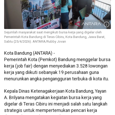
Sejumlah masyarakat saat mengikuti bursa kerja yang digelar oleh
Pemerintah Kota Bandung di Teras Cibiru, Kota Bandung, Jawa Barat,
Sabtu (25/4/2026). ANTARA/Rubby Jovan
Kota Bandung (ANTARA) -
Pemerintah Kota (Pemkot) Bandung menggelar bursa
kerja (job fair) dengan menyediakan 3.528 lowongan
kerja yang diikuti sebanyak 19 perusahaan guna
menurunkan angka pengangguran terbuka di kota itu.
Kepala Dinas Ketenagakerjaan Kota Bandung, Yayan
A. Brilyana mengatakan kegiatan bursa kerja yang
digelar di Teras Cibiru ini menjadi salah satu langkah
strategis untuk mempertemukan pencari kerja