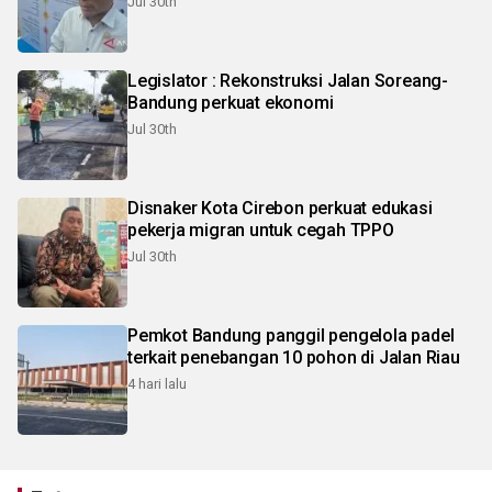
Jul 30th
Legislator : Rekonstruksi Jalan Soreang-
Bandung perkuat ekonomi
Jul 30th
Disnaker Kota Cirebon perkuat edukasi
pekerja migran untuk cegah TPPO
Jul 30th
Pemkot Bandung panggil pengelola padel
terkait penebangan 10 pohon di Jalan Riau
4 hari lalu