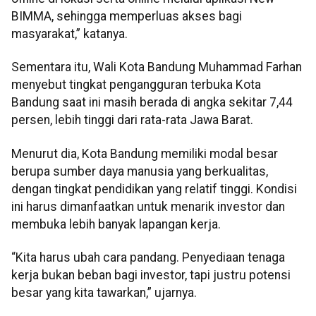
BIMMA, sehingga memperluas akses bagi
masyarakat,” katanya.
Sementara itu, Wali Kota Bandung Muhammad Farhan
menyebut tingkat pengangguran terbuka Kota
Bandung saat ini masih berada di angka sekitar 7,44
persen, lebih tinggi dari rata-rata Jawa Barat.
Menurut dia, Kota Bandung memiliki modal besar
berupa sumber daya manusia yang berkualitas,
dengan tingkat pendidikan yang relatif tinggi. Kondisi
ini harus dimanfaatkan untuk menarik investor dan
membuka lebih banyak lapangan kerja.
“Kita harus ubah cara pandang. Penyediaan tenaga
kerja bukan beban bagi investor, tapi justru potensi
besar yang kita tawarkan,” ujarnya.