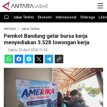
Jabar Terkini
Ekonomi
Internasional
Olahraga
Lifes
ANTARA
Jabar Terkini
Pemkot Bandung gelar bursa kerja
menyediakan 3.528 lowongan kerja
Sabtu, 25 April 2026 21:26