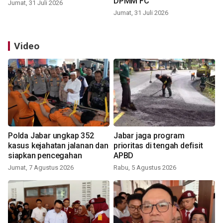
DPMM FC
Jumat, 31 Juli 2026
Jumat, 31 Juli 2026
Video
Polda Jabar ungkap 352
Jabar jaga program
kasus kejahatan jalanan dan
prioritas di tengah defisit
siapkan pencegahan
APBD
Jumat, 7 Agustus 2026
Rabu, 5 Agustus 2026