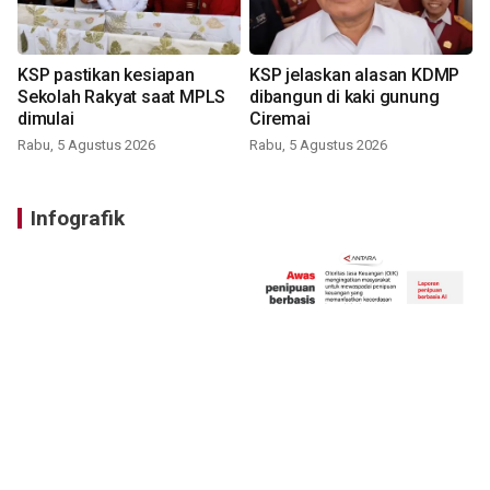
KSP pastikan kesiapan
KSP jelaskan alasan KDMP
Sekolah Rakyat saat MPLS
dibangun di kaki gunung
dimulai
Ciremai
Rabu, 5 Agustus 2026
Rabu, 5 Agustus 2026
Infografik