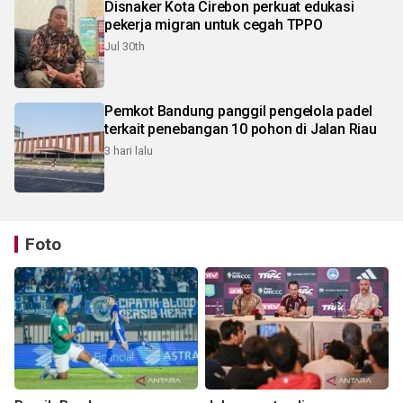
Disnaker Kota Cirebon perkuat edukasi
pekerja migran untuk cegah TPPO
Jul 30th
Pemkot Bandung panggil pengelola padel
terkait penebangan 10 pohon di Jalan Riau
3 hari lalu
Foto