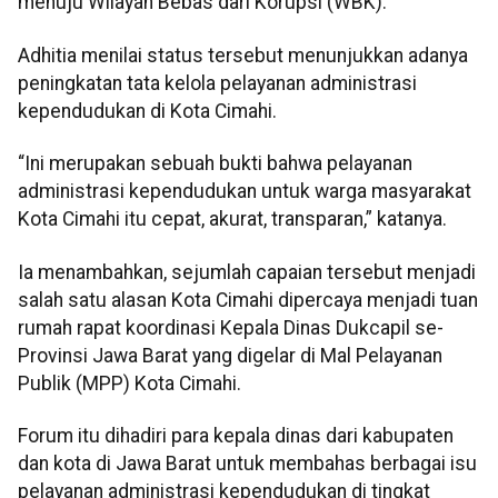
menuju Wilayah Bebas dari Korupsi (WBK).
Adhitia menilai status tersebut menunjukkan adanya
peningkatan tata kelola pelayanan administrasi
kependudukan di Kota Cimahi.
“Ini merupakan sebuah bukti bahwa pelayanan
administrasi kependudukan untuk warga masyarakat
Kota Cimahi itu cepat, akurat, transparan,” katanya.
Ia menambahkan, sejumlah capaian tersebut menjadi
salah satu alasan Kota Cimahi dipercaya menjadi tuan
rumah rapat koordinasi Kepala Dinas Dukcapil se-
Provinsi Jawa Barat yang digelar di Mal Pelayanan
Publik (MPP) Kota Cimahi.
Forum itu dihadiri para kepala dinas dari kabupaten
dan kota di Jawa Barat untuk membahas berbagai isu
pelayanan administrasi kependudukan di tingkat