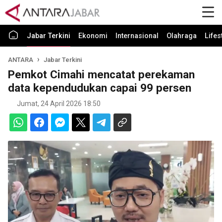
Jabar Terkini
Ekonomi
Internasional
Olahraga
Lifes
ANTARA
Jabar Terkini
Pemkot Cimahi mencatat perekaman
data kependudukan capai 99 persen
Jumat, 24 April 2026 18:50