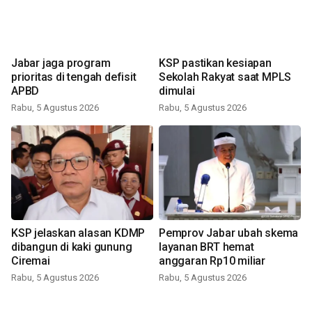
Jabar jaga program
KSP pastikan kesiapan
prioritas di tengah defisit
Sekolah Rakyat saat MPLS
APBD
dimulai
Rabu, 5 Agustus 2026
Rabu, 5 Agustus 2026
KSP jelaskan alasan KDMP
Pemprov Jabar ubah skema
dibangun di kaki gunung
layanan BRT hemat
Ciremai
anggaran Rp10 miliar
Rabu, 5 Agustus 2026
Rabu, 5 Agustus 2026