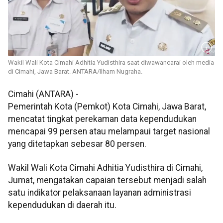
Wakil Wali Kota Cimahi Adhitia Yudisthira saat diwawancarai oleh media
di Cimahi, Jawa Barat. ANTARA/Ilham Nugraha.
Cimahi (ANTARA) -
Pemerintah Kota (Pemkot) Kota Cimahi, Jawa Barat,
mencatat tingkat perekaman data kependudukan
mencapai 99 persen atau melampaui target nasional
yang ditetapkan sebesar 80 persen.
Wakil Wali Kota Cimahi Adhitia Yudisthira di Cimahi,
Jumat, mengatakan capaian tersebut menjadi salah
satu indikator pelaksanaan layanan administrasi
kependudukan di daerah itu.