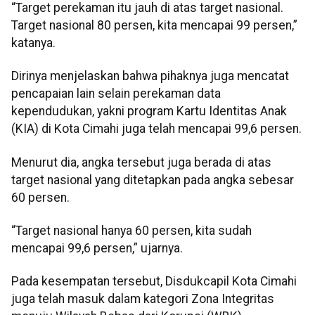
“Target perekaman itu jauh di atas target nasional.
Target nasional 80 persen, kita mencapai 99 persen,”
katanya.
Dirinya menjelaskan bahwa pihaknya juga mencatat
pencapaian lain selain perekaman data
kependudukan, yakni program Kartu Identitas Anak
(KIA) di Kota Cimahi juga telah mencapai 99,6 persen.
Menurut dia, angka tersebut juga berada di atas
target nasional yang ditetapkan pada angka sebesar
60 persen.
“Target nasional hanya 60 persen, kita sudah
mencapai 99,6 persen,” ujarnya.
Pada kesempatan tersebut, Disdukcapil Kota Cimahi
juga telah masuk dalam kategori Zona Integritas