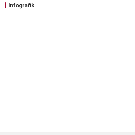
Infografik