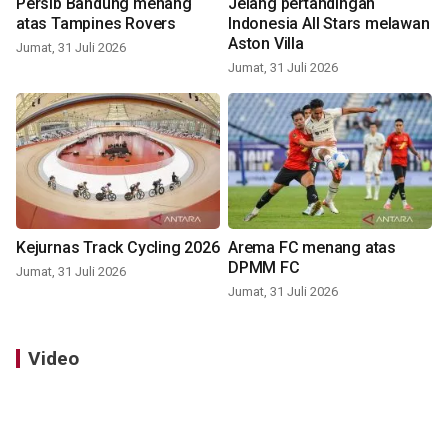
Persib Bandung menang
Jelang pertandingan
atas Tampines Rovers
Indonesia All Stars melawan
Aston Villa
Jumat, 31 Juli 2026
Jumat, 31 Juli 2026
Kejurnas Track Cycling 2026
Arema FC menang atas
DPMM FC
Jumat, 31 Juli 2026
Jumat, 31 Juli 2026
Video