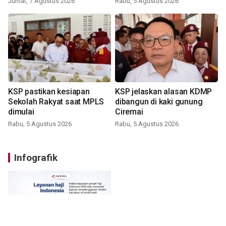
Jumat, 7 Agustus 2026
Rabu, 5 Agustus 2026
KSP pastikan kesiapan
KSP jelaskan alasan KDMP
Sekolah Rakyat saat MPLS
dibangun di kaki gunung
dimulai
Ciremai
Rabu, 5 Agustus 2026
Rabu, 5 Agustus 2026
Infografik