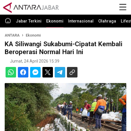
Jabar Terkini
Ekonomi
Internasional
Olahraga
Lifes
ANTARA
Ekonomi
KA Siliwangi Sukabumi-Cipatat Kembali
Beroperasi Normal Hari Ini
Jumat, 24 April 2026 15:39