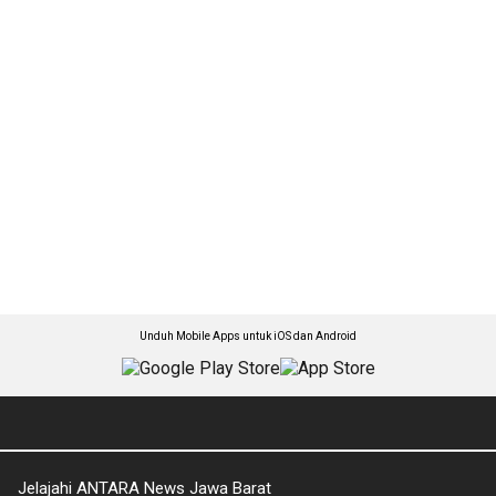
Unduh Mobile Apps untuk iOS dan Android
Jelajahi ANTARA News Jawa Barat