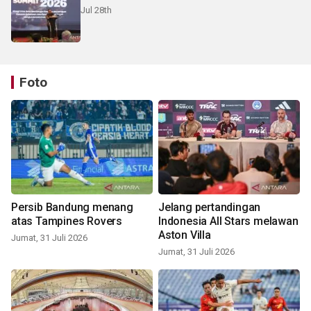
Jul 28th
Foto
Persib Bandung menang
Jelang pertandingan
atas Tampines Rovers
Indonesia All Stars melawan
Aston Villa
Jumat, 31 Juli 2026
Jumat, 31 Juli 2026