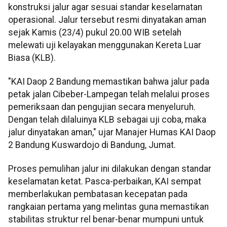
konstruksi jalur agar sesuai standar keselamatan
operasional. Jalur tersebut resmi dinyatakan aman
sejak Kamis (23/4) pukul 20.00 WIB setelah
melewati uji kelayakan menggunakan Kereta Luar
Biasa (KLB).
"KAI Daop 2 Bandung memastikan bahwa jalur pada
petak jalan Cibeber-Lampegan telah melalui proses
pemeriksaan dan pengujian secara menyeluruh.
Dengan telah dilaluinya KLB sebagai uji coba, maka
jalur dinyatakan aman," ujar Manajer Humas KAI Daop
2 Bandung Kuswardojo di Bandung, Jumat.
Proses pemulihan jalur ini dilakukan dengan standar
keselamatan ketat. Pasca-perbaikan, KAI sempat
memberlakukan pembatasan kecepatan pada
rangkaian pertama yang melintas guna memastikan
stabilitas struktur rel benar-benar mumpuni untuk