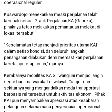
operasional reguler.
Kuswardojo menekankan meski perjalanan telah
kembali sesuai Grafik Perjalanan KA (Gapeka),
pihaknya tetap melakukan pemantauan melekat di
lokasi tersebut.
"Keselamatan tetap menjadi prioritas utama KAI
dalam setiap kondisi, dan seluruh langkah
penanganan dilakukan demi memastikan perjalanan
kereta api tetap aman," ujarnya.
Kembalinya mobilitas KA Siliwangi ini menjadi angin
segar bagi masyarakat di wilayah Cianjur dan
sekitarnya yang mengandalkan moda transportasi
berbasis rel tersebut untuk aktivitas ekonomi. Pihak
KAI pun menyampaikan apresiasi atas kesabaran
pelanggan selama masa penyesuaian operasional