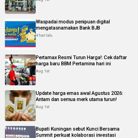
Waspadai modus penipuan digital
mengatasnamakan Bank BJB
4 hari lalu
Pertamax Resmi Turun Harga!: Cek daftar
harga baru BBM Pertamina hari ini
Aug 1st
Update harga emas awal Agustus 2026:
Antam dan semua merk utama turun!
Aug 1st
Bupati Kuningan sebut Kunci Bersama
Summit perkuat kolaborasi investasi