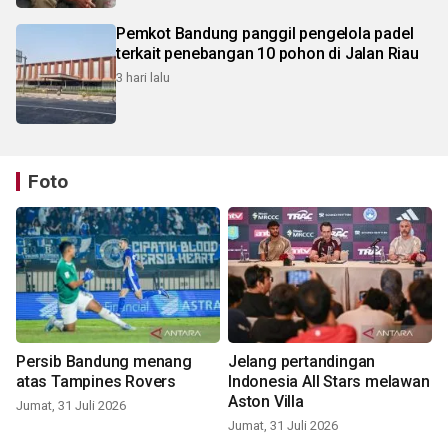
Pemkot Bandung panggil pengelola padel
terkait penebangan 10 pohon di Jalan Riau
3 hari lalu
Foto
Persib Bandung menang
Jelang pertandingan
atas Tampines Rovers
Indonesia All Stars melawan
Aston Villa
Jumat, 31 Juli 2026
Jumat, 31 Juli 2026