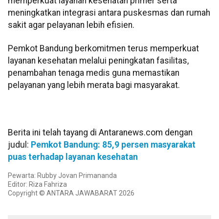
memperkuat layanan kesehatan primer serta
meningkatkan integrasi antara puskesmas dan rumah
sakit agar pelayanan lebih efisien.
Pemkot Bandung berkomitmen terus memperkuat
layanan kesehatan melalui peningkatan fasilitas,
penambahan tenaga medis guna memastikan
pelayanan yang lebih merata bagi masyarakat.
Berita ini telah tayang di Antaranews.com dengan
judul:
Pemkot Bandung: 85,9 persen masyarakat
puas terhadap layanan kesehatan
Pewarta: Rubby Jovan Primananda
Editor: Riza Fahriza
Copyright © ANTARA JAWABARAT 2026