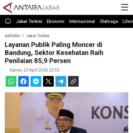
Jabar Terkini
Ekonomi
Internasional
Olahraga
Lifes
ANTARA
Jabar Terkini
Layanan Publik Paling Moncer di
Bandung, Sektor Kesehatan Raih
Penilaian 85,9 Persen
Kamis, 23 April 2026 22:53