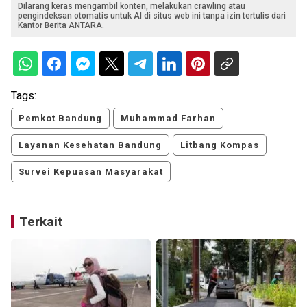
Dilarang keras mengambil konten, melakukan crawling atau
pengindeksan otomatis untuk AI di situs web ini tanpa izin tertulis dari
Kantor Berita ANTARA.
Tags:
Pemkot Bandung
Muhammad Farhan
Layanan Kesehatan Bandung
Litbang Kompas
Survei Kepuasan Masyarakat
Terkait