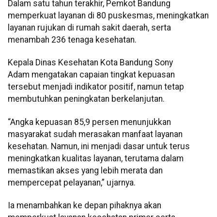
Dalam satu tahun terakhir, Pemkot Bandung
memperkuat layanan di 80 puskesmas, meningkatkan
layanan rujukan di rumah sakit daerah, serta
menambah 236 tenaga kesehatan.
Kepala Dinas Kesehatan Kota Bandung Sony
Adam mengatakan capaian tingkat kepuasan
tersebut menjadi indikator positif, namun tetap
membutuhkan peningkatan berkelanjutan.
“Angka kepuasan 85,9 persen menunjukkan
masyarakat sudah merasakan manfaat layanan
kesehatan. Namun, ini menjadi dasar untuk terus
meningkatkan kualitas layanan, terutama dalam
memastikan akses yang lebih merata dan
mempercepat pelayanan,” ujarnya.
Ia menambahkan ke depan pihaknya akan