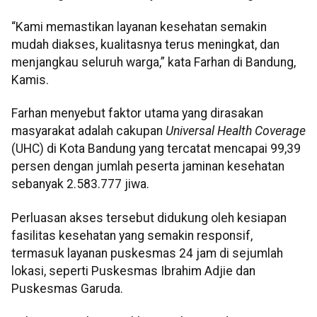
“Kami memastikan layanan kesehatan semakin
mudah diakses, kualitasnya terus meningkat, dan
menjangkau seluruh warga,” kata Farhan di Bandung,
Kamis.
Farhan menyebut faktor utama yang dirasakan
masyarakat adalah cakupan
Universal Health Coverage
(UHC) di Kota Bandung yang tercatat mencapai 99,39
persen dengan jumlah peserta jaminan kesehatan
sebanyak 2.583.777 jiwa.
Perluasan akses tersebut didukung oleh kesiapan
fasilitas kesehatan yang semakin responsif,
termasuk layanan puskesmas 24 jam di sejumlah
lokasi, seperti Puskesmas Ibrahim Adjie dan
Puskesmas Garuda.