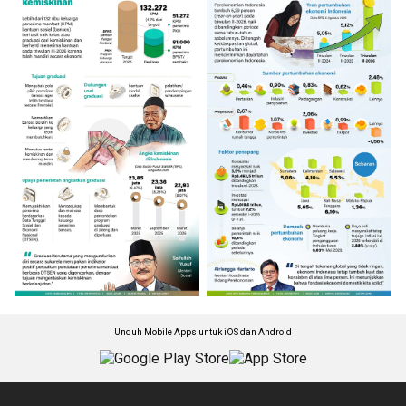
Unduh Mobile Apps untuk iOS dan Android