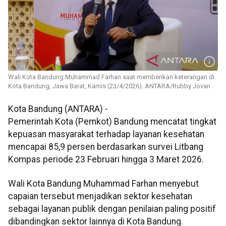
Wali Kota Bandung Muhammad Farhan saat memberikan keterangan di
Kota Bandung, Jawa Barat, Kamis (23/4/2026). ANTARA/Rubby Jovan
Kota Bandung (ANTARA) -
Pemerintah Kota (Pemkot) Bandung mencatat tingkat
kepuasan masyarakat terhadap layanan kesehatan
mencapai 85,9 persen berdasarkan survei Litbang
Kompas periode 23 Februari hingga 3 Maret 2026.
Wali Kota Bandung Muhammad Farhan menyebut
capaian tersebut menjadikan sektor kesehatan
sebagai layanan publik dengan penilaian paling positif
dibandingkan sektor lainnya di Kota Bandung.