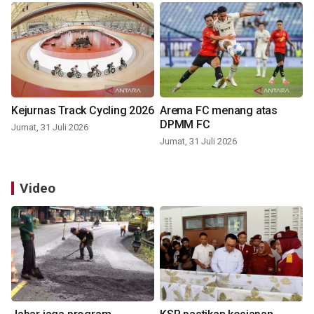
Kejurnas Track Cycling 2026
Arema FC menang atas
DPMM FC
Jumat, 31 Juli 2026
Jumat, 31 Juli 2026
Video