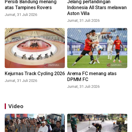
Persib Bandung menang
Jelang pertandingan
atas Tampines Rovers
Indonesia All Stars melawan
Aston Villa
Jumat, 31 Juli 2026
Jumat, 31 Juli 2026
Kejurnas Track Cycling 2026
Arema FC menang atas
DPMM FC
Jumat, 31 Juli 2026
Jumat, 31 Juli 2026
Video