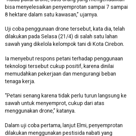
bisa menyelesaikan penyemprotan sampai 7 sampai
8 hektare dalam satu kawasan,” ujarnya.
Uji coba penggunaan drone tersebut, kata dia, telah
dilakukan pada Selasa (21/4) di salah satu lahan
sawah yang dikelola kelompok tani di Kota Cirebon.
Ia menyebut respons petani terhadap penggunaan
teknologi tersebut cukup positif, karena dinilai
memudahkan pekerjaan dan mengurangi beban
tenaga kerja.
“Petani senang karena tidak perlu turun langsung ke
sawah untuk menyemprot, cukup dari atas
menggunakan drone,” katanya.
Dalam uji coba pertama, lanjut Elmi, penyemprotan
dilakukan menggunakan pestisida nabati yang