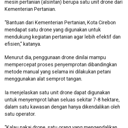
mesin pertanian (alsintan) berupa satu unit drone dari
Kementerian Pertanian.
“Bantuan dari Kementerian Pertanian, Kota Cirebon
mendapat satu drone yang digunakan untuk
mendukung kegiatan pertanian agar lebih efektif dan
efisien,” katanya.
Menurut dia, penggunaan drone dinilai mampu
mempercepat proses penyemprotan dibandingkan
metode manual yang selama ini dilakukan petani
menggunakan alat semprot tangan.
Ia menjelaskan satu unit drone dapat digunakan
untuk menyemprot lahan seluas sekitar 7-8 hektare,
dalam satu kawasan dengan hanya dikendalikan oleh
satu operator.
“Kalau pakai drone, satu orang yang mengendalikan