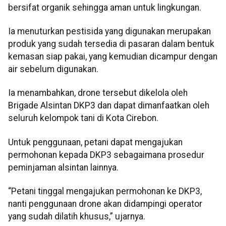
bersifat organik sehingga aman untuk lingkungan.
Ia menuturkan pestisida yang digunakan merupakan
produk yang sudah tersedia di pasaran dalam bentuk
kemasan siap pakai, yang kemudian dicampur dengan
air sebelum digunakan.
Ia menambahkan, drone tersebut dikelola oleh
Brigade Alsintan DKP3 dan dapat dimanfaatkan oleh
seluruh kelompok tani di Kota Cirebon.
Untuk penggunaan, petani dapat mengajukan
permohonan kepada DKP3 sebagaimana prosedur
peminjaman alsintan lainnya.
“Petani tinggal mengajukan permohonan ke DKP3,
nanti penggunaan drone akan didampingi operator
yang sudah dilatih khusus,” ujarnya.