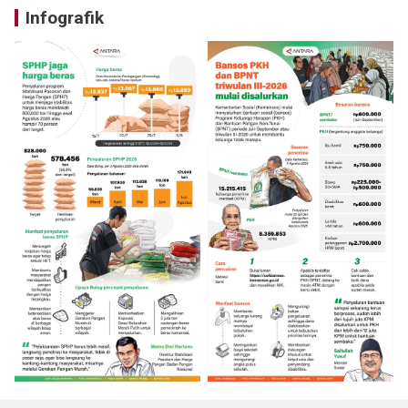
Infografik