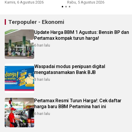
Kamis, 6 Agustus 2026
Rabu, 5 Agustus 2026
Terpopuler - Ekonomi
Update Harga BBM 1 Agustus: Bensin BP dan
Pertamax kompak turun harga!
6 hari lalu
Waspadai modus penipuan digital
mengatasnamakan Bank BJB
3 hari lalu
Pertamax Resmi Turun Harga!: Cek daftar
harga baru BBM Pertamina hari ini
6 hari lalu