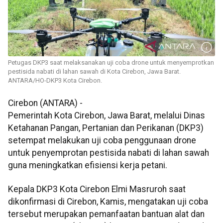
Petugas DKP3 saat melaksanakan uji coba drone untuk menyemprotkan
pestisida nabati di lahan sawah di Kota Cirebon, Jawa Barat.
ANTARA/HO-DKP3 Kota Cirebon.
Cirebon (ANTARA) -
Pemerintah Kota Cirebon, Jawa Barat, melalui Dinas
Ketahanan Pangan, Pertanian dan Perikanan (DKP3)
setempat melakukan uji coba penggunaan drone
untuk penyemprotan pestisida nabati di lahan sawah
guna meningkatkan efisiensi kerja petani.
Kepala DKP3 Kota Cirebon Elmi Masruroh saat
dikonfirmasi di Cirebon, Kamis, mengatakan uji coba
tersebut merupakan pemanfaatan bantuan alat dan