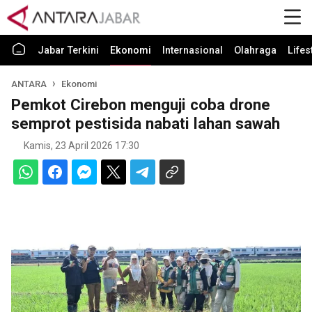
Jabar Terkini
Ekonomi
Internasional
Olahraga
Lifes
ANTARA
Ekonomi
Pemkot Cirebon menguji coba drone
semprot pestisida nabati lahan sawah
Kamis, 23 April 2026 17:30