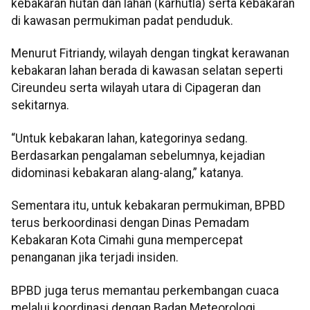
kebakaran hutan dan lahan (karhutla) serta kebakaran
di kawasan permukiman padat penduduk.
Menurut Fitriandy, wilayah dengan tingkat kerawanan
kebakaran lahan berada di kawasan selatan seperti
Cireundeu serta wilayah utara di Cipageran dan
sekitarnya.
“Untuk kebakaran lahan, kategorinya sedang.
Berdasarkan pengalaman sebelumnya, kejadian
didominasi kebakaran alang-alang,” katanya.
Sementara itu, untuk kebakaran permukiman, BPBD
terus berkoordinasi dengan Dinas Pemadam
Kebakaran Kota Cimahi guna mempercepat
penanganan jika terjadi insiden.
BPBD juga terus memantau perkembangan cuaca
melalui koordinasi dengan Badan Meteorologi,