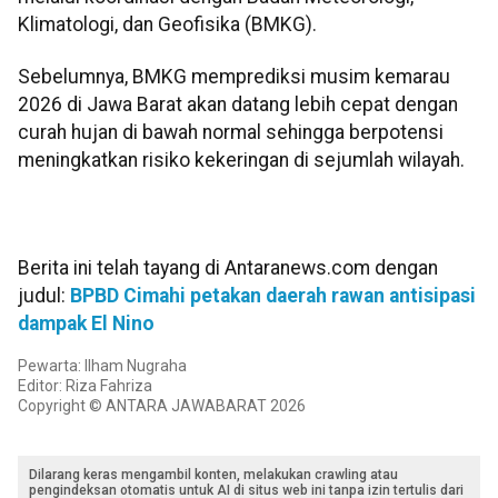
Klimatologi, dan Geofisika (BMKG).
Sebelumnya, BMKG memprediksi musim kemarau
2026 di Jawa Barat akan datang lebih cepat dengan
curah hujan di bawah normal sehingga berpotensi
meningkatkan risiko kekeringan di sejumlah wilayah.
Berita ini telah tayang di Antaranews.com dengan
judul:
BPBD Cimahi petakan daerah rawan antisipasi
dampak El Nino
Pewarta: Ilham Nugraha
Editor: Riza Fahriza
Copyright © ANTARA JAWABARAT 2026
Dilarang keras mengambil konten, melakukan crawling atau
pengindeksan otomatis untuk AI di situs web ini tanpa izin tertulis dari