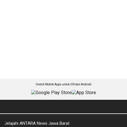
Unduh Mobile Apps untuk iOS dan Android
Jelajahi ANTARA News Jawa Barat