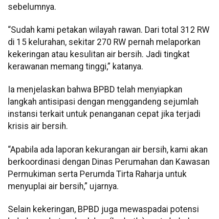
sebelumnya.
“Sudah kami petakan wilayah rawan. Dari total 312 RW
di 15 kelurahan, sekitar 270 RW pernah melaporkan
kekeringan atau kesulitan air bersih. Jadi tingkat
kerawanan memang tinggi,” katanya.
Ia menjelaskan bahwa BPBD telah menyiapkan
langkah antisipasi dengan menggandeng sejumlah
instansi terkait untuk penanganan cepat jika terjadi
krisis air bersih.
“Apabila ada laporan kekurangan air bersih, kami akan
berkoordinasi dengan Dinas Perumahan dan Kawasan
Permukiman serta Perumda Tirta Raharja untuk
menyuplai air bersih,” ujarnya.
Selain kekeringan, BPBD juga mewaspadai potensi