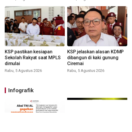
KSP pastikan kesiapan
KSP jelaskan alasan KDMP
Sekolah Rakyat saat MPLS
dibangun di kaki gunung
dimulai
Ciremai
Rabu, 5 Agustus 2026
Rabu, 5 Agustus 2026
Infografik