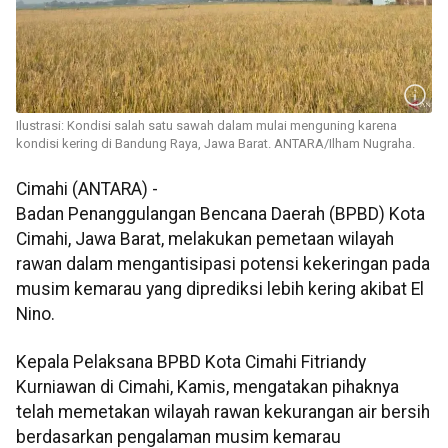
Ilustrasi: Kondisi salah satu sawah dalam mulai menguning karena
kondisi kering di Bandung Raya, Jawa Barat. ANTARA/Ilham Nugraha.
Cimahi (ANTARA) -
Badan Penanggulangan Bencana Daerah (BPBD) Kota
Cimahi, Jawa Barat, melakukan pemetaan wilayah
rawan dalam mengantisipasi potensi kekeringan pada
musim kemarau yang diprediksi lebih kering akibat El
Nino.
Kepala Pelaksana BPBD Kota Cimahi Fitriandy
Kurniawan di Cimahi, Kamis, mengatakan pihaknya
telah memetakan wilayah rawan kekurangan air bersih
berdasarkan pengalaman musim kemarau