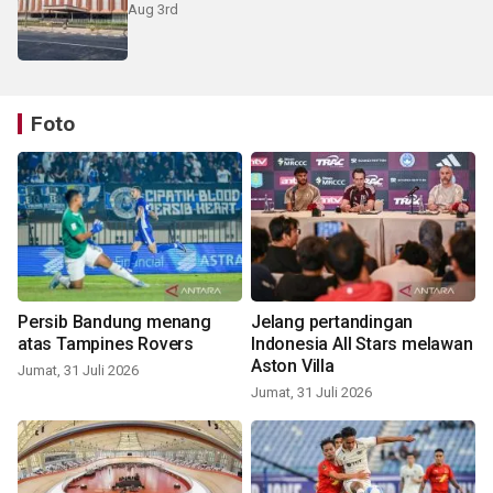
Aug 3rd
Foto
Persib Bandung menang
Jelang pertandingan
atas Tampines Rovers
Indonesia All Stars melawan
Aston Villa
Jumat, 31 Juli 2026
Jumat, 31 Juli 2026