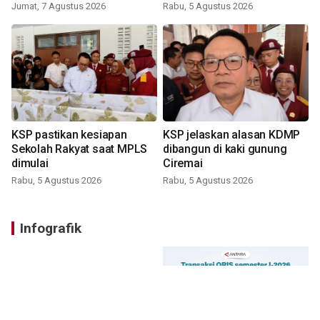
Jumat, 7 Agustus 2026
Rabu, 5 Agustus 2026
KSP pastikan kesiapan
KSP jelaskan alasan KDMP
Sekolah Rakyat saat MPLS
dibangun di kaki gunung
dimulai
Ciremai
Rabu, 5 Agustus 2026
Rabu, 5 Agustus 2026
Infografik