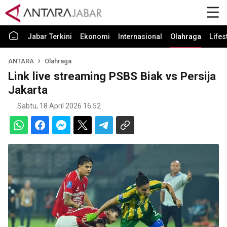
Jabar Terkini
Ekonomi
Internasional
Olahraga
Lifes
ANTARA
Olahraga
Link live streaming PSBS Biak vs Persija
Jakarta
Sabtu, 18 April 2026 16:52