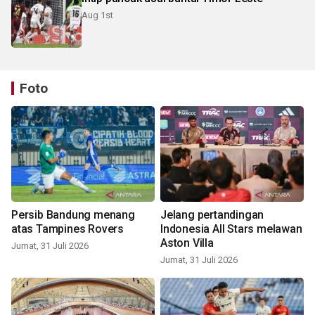
Aug 1st
Foto
Persib Bandung menang
Jelang pertandingan
atas Tampines Rovers
Indonesia All Stars melawan
Aston Villa
Jumat, 31 Juli 2026
Jumat, 31 Juli 2026