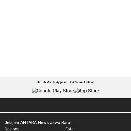
Unduh Mobile Apps untuk iOS dan Android
Jelajahi ANTARA News Jawa Barat
Nasional
Foto