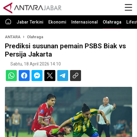
Jabar Terkini
Ekonomi
Internasional
Olahraga
Lifes
ANTARA
Olahraga
Prediksi susunan pemain PSBS Biak vs
Persija Jakarta
Sabtu, 18 April 2026 14:10