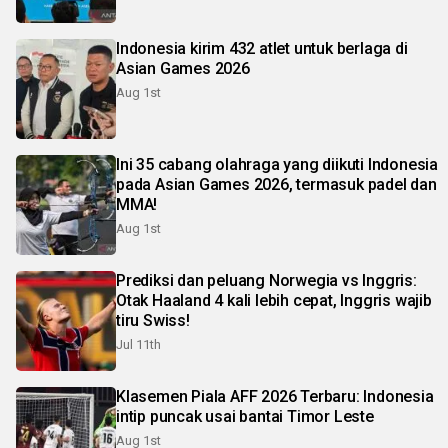
Indonesia kirim 432 atlet untuk berlaga di
Asian Games 2026
Aug 1st
Ini 35 cabang olahraga yang diikuti Indonesia
pada Asian Games 2026, termasuk padel dan
MMA!
Aug 1st
Prediksi dan peluang Norwegia vs Inggris:
Otak Haaland 4 kali lebih cepat, Inggris wajib
tiru Swiss!
Jul 11th
Klasemen Piala AFF 2026 Terbaru: Indonesia
intip puncak usai bantai Timor Leste
Aug 1st