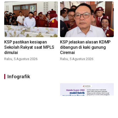
KSP pastikan kesiapan
KSP jelaskan alasan KDMP
Sekolah Rakyat saat MPLS
dibangun di kaki gunung
dimulai
Ciremai
Rabu, 5 Agustus 2026
Rabu, 5 Agustus 2026
Infografik