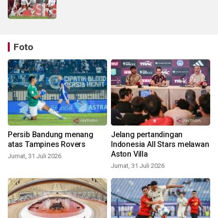
Foto
Persib Bandung menang
Jelang pertandingan
atas Tampines Rovers
Indonesia All Stars melawan
Aston Villa
Jumat, 31 Juli 2026
Jumat, 31 Juli 2026