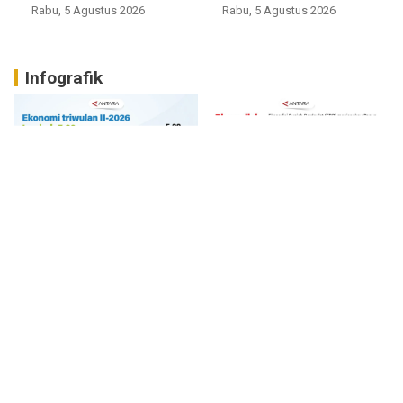
Rabu, 5 Agustus 2026
Rabu, 5 Agustus 2026
Infografik