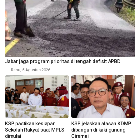
Jabar jaga program prioritas di tengah defisit APBD
Rabu, 5 Agustus 2026
KSP pastikan kesiapan
KSP jelaskan alasan KDMP
Sekolah Rakyat saat MPLS
dibangun di kaki gunung
dimulai
Ciremai