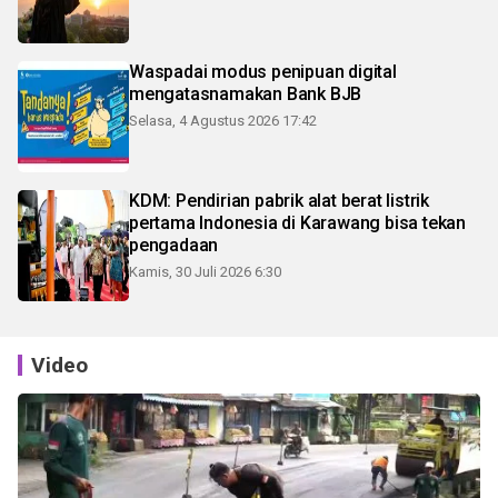
Waspadai modus penipuan digital
mengatasnamakan Bank BJB
Selasa, 4 Agustus 2026 17:42
KDM: Pendirian pabrik alat berat listrik
pertama Indonesia di Karawang bisa tekan
pengadaan
Kamis, 30 Juli 2026 6:30
Video