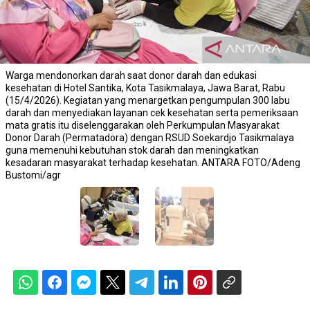
Warga mendonorkan darah saat donor darah dan edukasi
kesehatan di Hotel Santika, Kota Tasikmalaya, Jawa Barat, Rabu
(15/4/2026). Kegiatan yang menargetkan pengumpulan 300 labu
darah dan menyediakan layanan cek kesehatan serta pemeriksaan
mata gratis itu diselenggarakan oleh Perkumpulan Masyarakat
Donor Darah (Permatadora) dengan RSUD Soekardjo Tasikmalaya
guna memenuhi kebutuhan stok darah dan meningkatkan
kesadaran masyarakat terhadap kesehatan. ANTARA FOTO/Adeng
Bustomi/agr