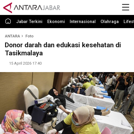
Jabar Terkini
Ekonomi
Internasional
Olahraga
Lifes
ANTARA
Foto
Donor darah dan edukasi kesehatan di
Tasikmalaya
15 April 2026 17:40