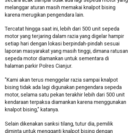
melanggar aturan masih memakai knalpot bising
karena merugikan pengendara lain.
Tercatat hingga saat ini, lebih dari 500 unit sepeda
motor yang terjaring dalam razia yang digelar hampir
setiap hari dengan lokasi berpindah-pindah sesuai
laporan masyarakat yang masih tinggi, dimana ratusan
sepeda motor diamankan untuk sementara di
halaman parkir Polres Cianjur.
"Kami akan terus menggelar razia sampai knalpot
bising tidak ada lagi digunakan pengendara sepeda
motor, selama satu pekan terakhir lebih dari 500 unit
kendaraan terpaksa diamankan karena menggunakan
knalpot bising," katanya.
Selain dikenakan sanksi tilang, tutur dia, pemilik
diminta untuk mengganti knalpot bising dengan