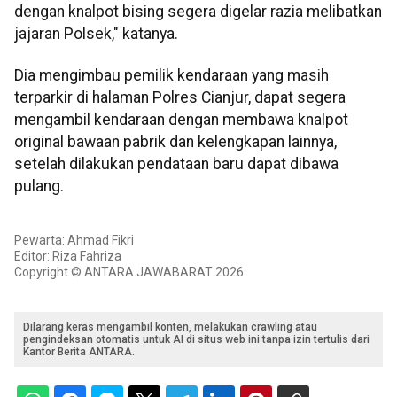
dengan knalpot bising segera digelar razia melibatkan
jajaran Polsek," katanya.
Dia mengimbau pemilik kendaraan yang masih
terparkir di halaman Polres Cianjur, dapat segera
mengambil kendaraan dengan membawa knalpot
original bawaan pabrik dan kelengkapan lainnya,
setelah dilakukan pendataan baru dapat dibawa
pulang.
Pewarta: Ahmad Fikri
Editor: Riza Fahriza
Copyright © ANTARA JAWABARAT 2026
Dilarang keras mengambil konten, melakukan crawling atau
pengindeksan otomatis untuk AI di situs web ini tanpa izin tertulis dari
Kantor Berita ANTARA.