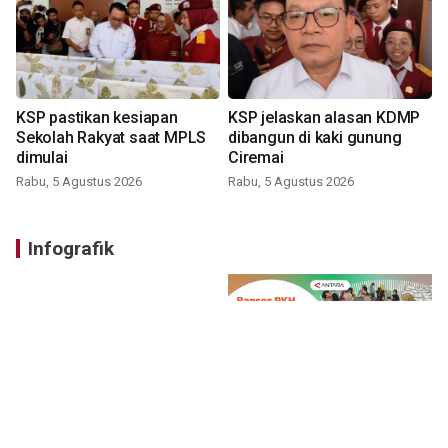
KSP pastikan kesiapan
KSP jelaskan alasan KDMP
Sekolah Rakyat saat MPLS
dibangun di kaki gunung
dimulai
Ciremai
Rabu, 5 Agustus 2026
Rabu, 5 Agustus 2026
Infografik