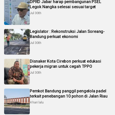
DPRD Jabar harap pembangunan PSEL
Legok Nangka selesai sesuai target
Jul 30th
Legislator : Rekonstruksi Jalan Soreang-
Bandung perkuat ekonomi
Jul 30th
Disnaker Kota Cirebon perkuat edukasi
pekerja migran untuk cegah TPPO
Jul 30th
Pemkot Bandung panggil pengelola padel
terkait penebangan 10 pohon di Jalan Riau
4 hari lalu