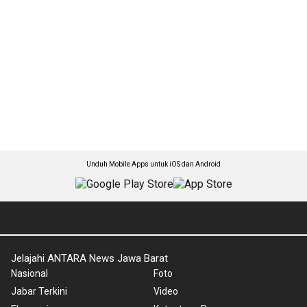
Unduh Mobile Apps untuk iOS dan Android
Jelajahi ANTARA News Jawa Barat
Nasional
Foto
Jabar Terkini
Video