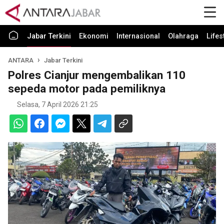
Jabar Terkini
Ekonomi
Internasional
Olahraga
Lifes
ANTARA
Jabar Terkini
Polres Cianjur mengembalikan 110
sepeda motor pada pemiliknya
Selasa, 7 April 2026 21:25