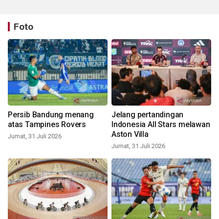
Foto
Persib Bandung menang
Jelang pertandingan
atas Tampines Rovers
Indonesia All Stars melawan
Aston Villa
Jumat, 31 Juli 2026
Jumat, 31 Juli 2026