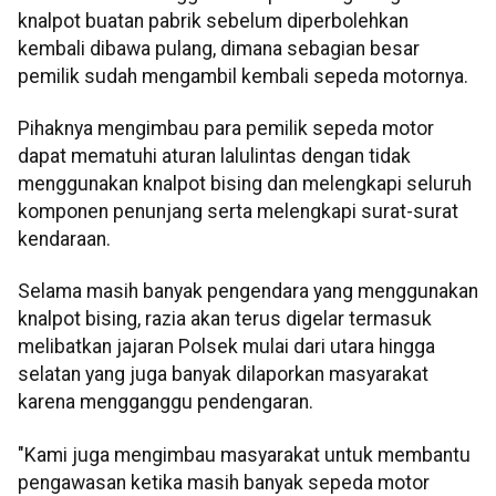
knalpot buatan pabrik sebelum diperbolehkan
kembali dibawa pulang, dimana sebagian besar
pemilik sudah mengambil kembali sepeda motornya.
Pihaknya mengimbau para pemilik sepeda motor
dapat mematuhi aturan lalulintas dengan tidak
menggunakan knalpot bising dan melengkapi seluruh
komponen penunjang serta melengkapi surat-surat
kendaraan.
Selama masih banyak pengendara yang menggunakan
knalpot bising, razia akan terus digelar termasuk
melibatkan jajaran Polsek mulai dari utara hingga
selatan yang juga banyak dilaporkan masyarakat
karena mengganggu pendengaran.
"Kami juga mengimbau masyarakat untuk membantu
pengawasan ketika masih banyak sepeda motor