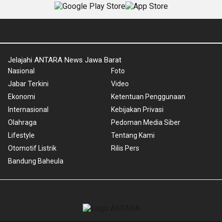
Jelajahi ANTARA News Jawa Barat
Nasional
Foto
Jabar Terkini
Video
Ekonomi
Ketentuan Penggunaan
Internasional
Kebijakan Privasi
Olahraga
Pedoman Media Siber
Lifestyle
Tentang Kami
Otomotif Listrik
Rilis Pers
Bandung Baheula