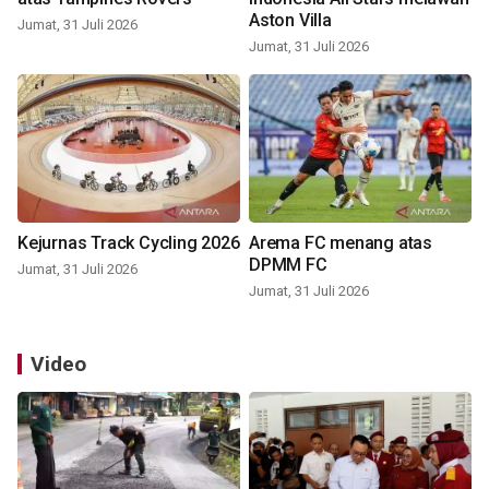
Aston Villa
Jumat, 31 Juli 2026
Jumat, 31 Juli 2026
Kejurnas Track Cycling 2026
Arema FC menang atas
DPMM FC
Jumat, 31 Juli 2026
Jumat, 31 Juli 2026
Video