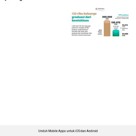
Unduh Mobile Apps untuk iOS dan Android