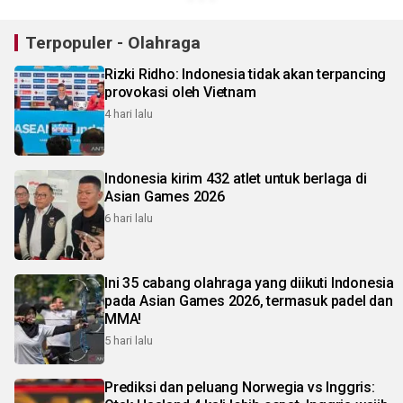
Terpopuler - Olahraga
Rizki Ridho: Indonesia tidak akan terpancing
provokasi oleh Vietnam
4 hari lalu
Indonesia kirim 432 atlet untuk berlaga di
Asian Games 2026
6 hari lalu
Ini 35 cabang olahraga yang diikuti Indonesia
pada Asian Games 2026, termasuk padel dan
MMA!
5 hari lalu
Prediksi dan peluang Norwegia vs Inggris: