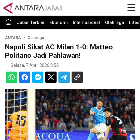
Jabar Terkini
Ekonomi
Internasional
Olahraga
Lifes
ANTARA
Olahraga
Napoli Sikat AC Milan 1-0: Matteo
Politano Jadi Pahlawan!
Selasa, 7 April 2026 8:52