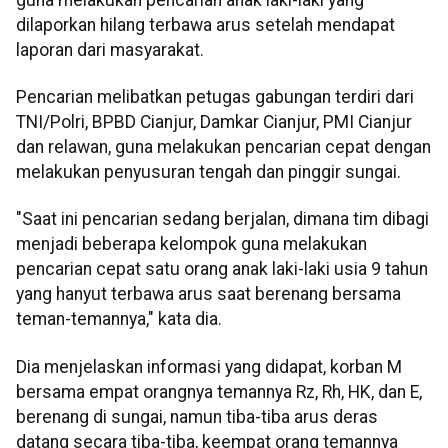
dilaporkan hilang terbawa arus setelah mendapat
laporan dari masyarakat.
Pencarian melibatkan petugas gabungan terdiri dari
TNI/Polri, BPBD Cianjur, Damkar Cianjur, PMI Cianjur
dan relawan, guna melakukan pencarian cepat dengan
melakukan penyusuran tengah dan pinggir sungai.
"Saat ini pencarian sedang berjalan, dimana tim dibagi
menjadi beberapa kelompok guna melakukan
pencarian cepat satu orang anak laki-laki usia 9 tahun
yang hanyut terbawa arus saat berenang bersama
teman-temannya," kata dia.
Dia menjelaskan informasi yang didapat, korban M
bersama empat orangnya temannya Rz, Rh, HK, dan E,
berenang di sungai, namun tiba-tiba arus deras
datang secara tiba-tiba, keempat orang temannya