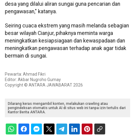
desa yang dilalui aliran sungai guna pencarian dan
pengawasan," katanya.
Seiring cuaca ekstrem yang masih melanda sebagian
besar wilayah Cianjur, pihaknya meminta warga
meningkatkan kesiapsiagaan dan kewaspadaan dan
meningkatkan pengawasan terhadap anak agar tidak
bermain di sungai.
Pewarta: Ahmad Fikri
Editor: Akbar Nugroho Gumay
Copyright © ANTARA JAWABARAT 2026
Dilarang keras mengambil konten, melakukan crawling atau
pengindeksan otomatis untuk AI di situs web ini tanpa izin tertulis dari
Kantor Berita ANTARA.