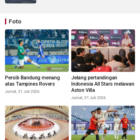
Foto
Persib Bandung menang
Jelang pertandingan
atas Tampines Rovers
Indonesia All Stars melawan
Aston Villa
Jumat, 31 Juli 2026
Jumat, 31 Juli 2026