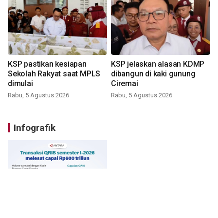
KSP pastikan kesiapan
KSP jelaskan alasan KDMP
Sekolah Rakyat saat MPLS
dibangun di kaki gunung
dimulai
Ciremai
Rabu, 5 Agustus 2026
Rabu, 5 Agustus 2026
Infografik