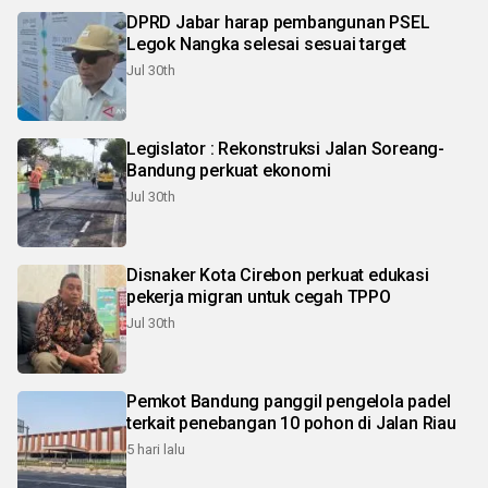
DPRD Jabar harap pembangunan PSEL
Legok Nangka selesai sesuai target
Jul 30th
Legislator : Rekonstruksi Jalan Soreang-
Bandung perkuat ekonomi
Jul 30th
Disnaker Kota Cirebon perkuat edukasi
pekerja migran untuk cegah TPPO
Jul 30th
Pemkot Bandung panggil pengelola padel
terkait penebangan 10 pohon di Jalan Riau
5 hari lalu