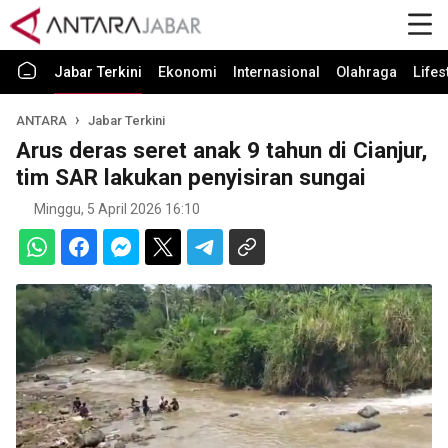
Jabar Terkini
Ekonomi
Internasional
Olahraga
Lifes
ANTARA
Jabar Terkini
Arus deras seret anak 9 tahun di Cianjur,
tim SAR lakukan penyisiran sungai
Minggu, 5 April 2026 16:10