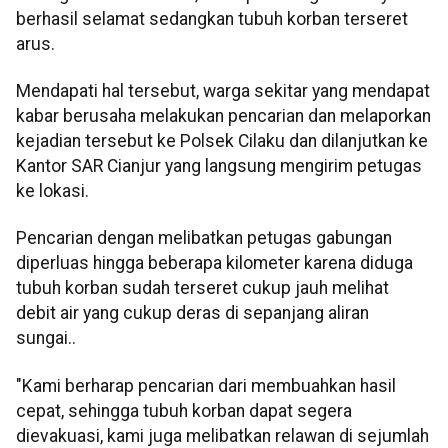
berhasil selamat sedangkan tubuh korban terseret
arus.
Mendapati hal tersebut, warga sekitar yang mendapat
kabar berusaha melakukan pencarian dan melaporkan
kejadian tersebut ke Polsek Cilaku dan dilanjutkan ke
Kantor SAR Cianjur yang langsung mengirim petugas
ke lokasi.
Pencarian dengan melibatkan petugas gabungan
diperluas hingga beberapa kilometer karena diduga
tubuh korban sudah terseret cukup jauh melihat
debit air yang cukup deras di sepanjang aliran
sungai..
"Kami berharap pencarian dari membuahkan hasil
cepat, sehingga tubuh korban dapat segera
dievakuasi, kami juga melibatkan relawan di sejumlah