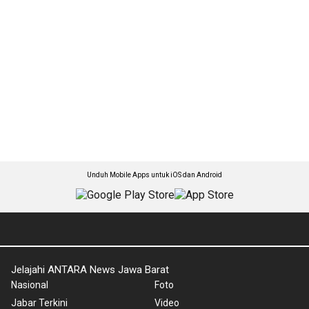
Unduh Mobile Apps untuk iOS dan Android
Jelajahi ANTARA News Jawa Barat
Nasional
Foto
Jabar Terkini
Video