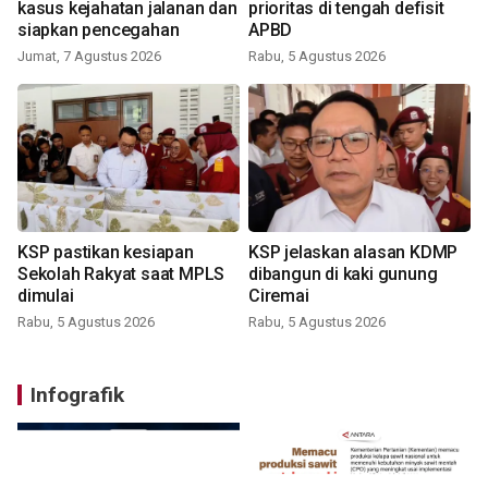
kasus kejahatan jalanan dan
prioritas di tengah defisit
siapkan pencegahan
APBD
Jumat, 7 Agustus 2026
Rabu, 5 Agustus 2026
KSP pastikan kesiapan
KSP jelaskan alasan KDMP
Sekolah Rakyat saat MPLS
dibangun di kaki gunung
dimulai
Ciremai
Rabu, 5 Agustus 2026
Rabu, 5 Agustus 2026
Infografik