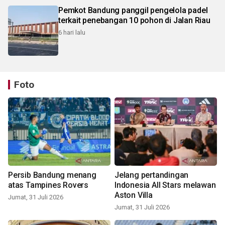
Pemkot Bandung panggil pengelola padel
terkait penebangan 10 pohon di Jalan Riau
6 hari lalu
Foto
Persib Bandung menang
Jelang pertandingan
atas Tampines Rovers
Indonesia All Stars melawan
Aston Villa
Jumat, 31 Juli 2026
Jumat, 31 Juli 2026