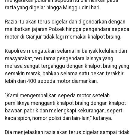
razia yang digelar hingga Minggu dini hari.
Razia itu akan terus digelar dan digencarkan dengan
melibatkan jajaran Polsek hingga pengendara sepeda
motor di Cianjur tidak lagi memakai knalpot bising.
Kapolres mengatakan selama ini banyak keluhan dari
masyarakat, terutama pengendara lainnya yang
merasa sangat terganggu dengan knalpot bising yang
semakin marak, bahkan selama satu pekan terakhir
lebih dari 400 sepeda motor diamankan.
"Kami mengembalikan sepeda motor setelah
pemiliknya mengganti knalpot bising dengan knalpot
bawaan pabrik dan melengkapi kekurangan, seperti
kaca spion, nomor polisi dan lain-lain," katanya.
Dia menjelaskan razia akan terus digelar sampai tidak