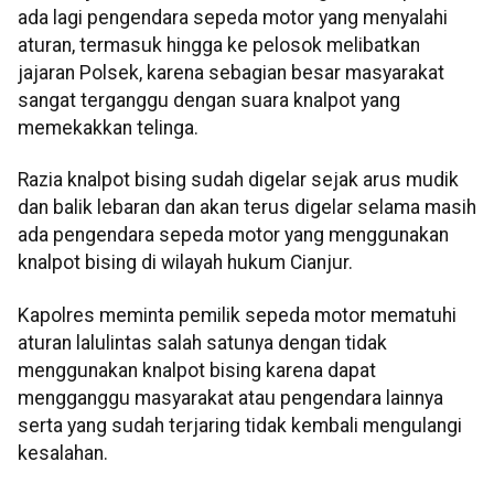
ada lagi pengendara sepeda motor yang menyalahi
aturan, termasuk hingga ke pelosok melibatkan
jajaran Polsek, karena sebagian besar masyarakat
sangat terganggu dengan suara knalpot yang
memekakkan telinga.
Razia knalpot bising sudah digelar sejak arus mudik
dan balik lebaran dan akan terus digelar selama masih
ada pengendara sepeda motor yang menggunakan
knalpot bising di wilayah hukum Cianjur.
Kapolres meminta pemilik sepeda motor mematuhi
aturan lalulintas salah satunya dengan tidak
menggunakan knalpot bising karena dapat
mengganggu masyarakat atau pengendara lainnya
serta yang sudah terjaring tidak kembali mengulangi
kesalahan.