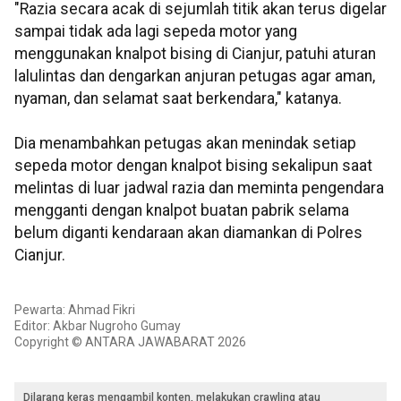
"Razia secara acak di sejumlah titik akan terus digelar
sampai tidak ada lagi sepeda motor yang
menggunakan knalpot bising di Cianjur, patuhi aturan
lalulintas dan dengarkan anjuran petugas agar aman,
nyaman, dan selamat saat berkendara," katanya.
Dia menambahkan petugas akan menindak setiap
sepeda motor dengan knalpot bising sekalipun saat
melintas di luar jadwal razia dan meminta pengendara
mengganti dengan knalpot buatan pabrik selama
belum diganti kendaraan akan diamankan di Polres
Cianjur.
Pewarta: Ahmad Fikri
Editor: Akbar Nugroho Gumay
Copyright © ANTARA JAWABARAT 2026
Dilarang keras mengambil konten, melakukan crawling atau