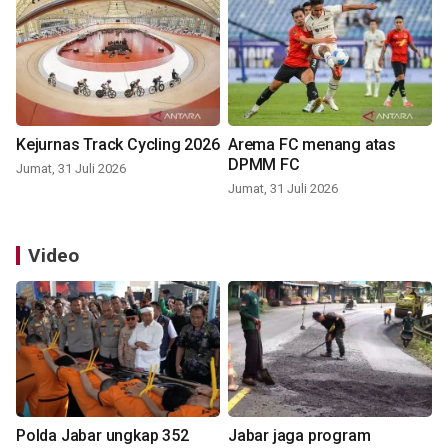
Kejurnas Track Cycling 2026
Arema FC menang atas
DPMM FC
Jumat, 31 Juli 2026
Jumat, 31 Juli 2026
Video
Polda Jabar ungkap 352
Jabar jaga program