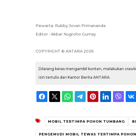
Pewarta: Rubby Jovan Primananda
Editor : Akbar Nugroho Gumay
COPYRIGHT © ANTARA 2026
Dilarang keras mengambil konten, melakukan crawlin
izin tertulis dari Kantor Berita ANTARA.
MOBIL TERTIMPA POHON TUMBANG
B
PENGEMUDI MOBIL TEWAS TERTIMPA POHO