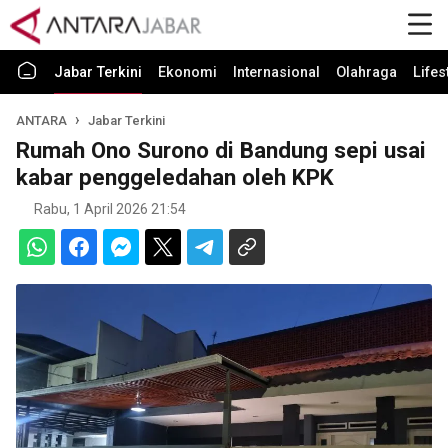
Jabar Terkini
Ekonomi
Internasional
Olahraga
Lifes
ANTARA
Jabar Terkini
Rumah Ono Surono di Bandung sepi usai
kabar penggeledahan oleh KPK
Rabu, 1 April 2026 21:54