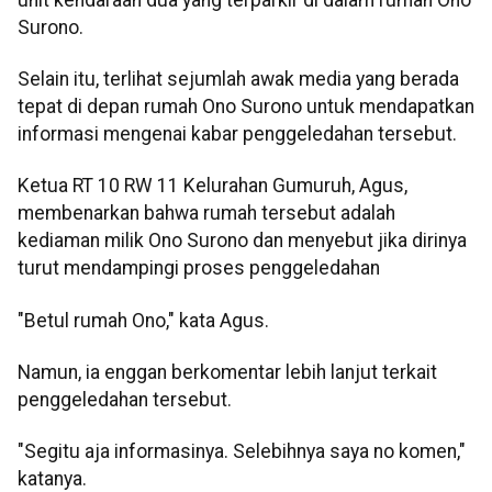
Surono.
Selain itu, terlihat sejumlah awak media yang berada
tepat di depan rumah Ono Surono untuk mendapatkan
informasi mengenai kabar penggeledahan tersebut.
Ketua RT 10 RW 11 Kelurahan Gumuruh, Agus,
membenarkan bahwa rumah tersebut adalah
kediaman milik Ono Surono dan menyebut jika dirinya
turut mendampingi proses penggeledahan
"Betul rumah Ono," kata Agus.
Namun, ia enggan berkomentar lebih lanjut terkait
penggeledahan tersebut.
"Segitu aja informasinya. Selebihnya saya no komen,"
katanya.