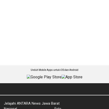
Unduh Mobile Apps untuk iOS dan Android
Jelajahi ANTARA News Jawa Barat
Nasional
Foto