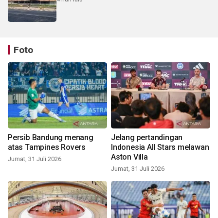
Foto
Persib Bandung menang
Jelang pertandingan
atas Tampines Rovers
Indonesia All Stars melawan
Aston Villa
Jumat, 31 Juli 2026
Jumat, 31 Juli 2026