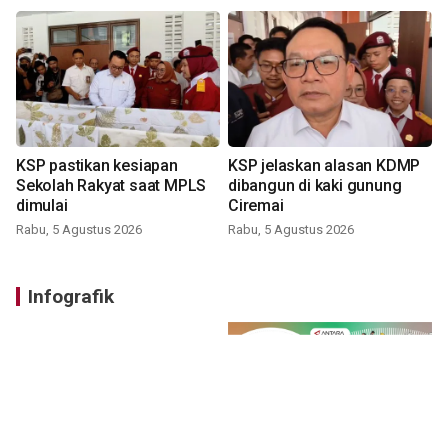
KSP pastikan kesiapan
KSP jelaskan alasan KDMP
Sekolah Rakyat saat MPLS
dibangun di kaki gunung
dimulai
Ciremai
Rabu, 5 Agustus 2026
Rabu, 5 Agustus 2026
Infografik