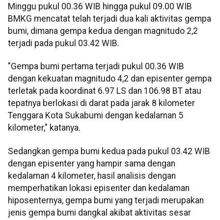
Minggu pukul 00.36 WIB hingga pukul 09.00 WIB
BMKG mencatat telah terjadi dua kali aktivitas gempa
bumi, dimana gempa kedua dengan magnitudo 2,2
terjadi pada pukul 03.42 WIB.
"Gempa bumi pertama terjadi pukul 00.36 WIB
dengan kekuatan magnitudo 4,2 dan episenter gempa
terletak pada koordinat 6.97 LS dan 106.98 BT atau
tepatnya berlokasi di darat pada jarak 8 kilometer
Tenggara Kota Sukabumi dengan kedalaman 5
kilometer," katanya.
Sedangkan gempa bumi kedua pada pukul 03.42 WIB
dengan episenter yang hampir sama dengan
kedalaman 4 kilometer, hasil analisis dengan
memperhatikan lokasi episenter dan kedalaman
hiposenternya, gempa bumi yang terjadi merupakan
jenis gempa bumi dangkal akibat aktivitas sesar