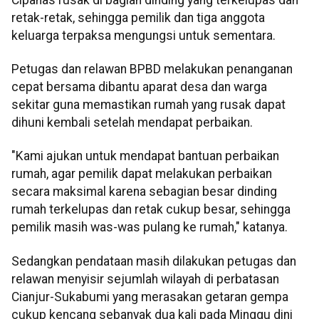
retak-retak, sehingga pemilik dan tiga anggota
keluarga terpaksa mengungsi untuk sementara.
Petugas dan relawan BPBD melakukan penanganan
cepat bersama dibantu aparat desa dan warga
sekitar guna memastikan rumah yang rusak dapat
dihuni kembali setelah mendapat perbaikan.
"Kami ajukan untuk mendapat bantuan perbaikan
rumah, agar pemilik dapat melakukan perbaikan
secara maksimal karena sebagian besar dinding
rumah terkelupas dan retak cukup besar, sehingga
pemilik masih was-was pulang ke rumah," katanya.
Sedangkan pendataan masih dilakukan petugas dan
relawan menyisir sejumlah wilayah di perbatasan
Cianjur-Sukabumi yang merasakan getaran gempa
cukup kencang sebanyak dua kali pada Minggu dini