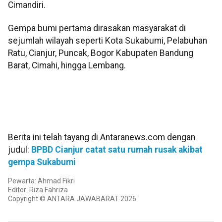
Cimandiri.
Gempa bumi pertama dirasakan masyarakat di
sejumlah wilayah seperti Kota Sukabumi, Pelabuhan
Ratu, Cianjur, Puncak, Bogor Kabupaten Bandung
Barat, Cimahi, hingga Lembang.
Berita ini telah tayang di Antaranews.com dengan
judul:
BPBD Cianjur catat satu rumah rusak akibat
gempa Sukabumi
Pewarta: Ahmad Fikri
Editor: Riza Fahriza
Copyright © ANTARA JAWABARAT 2026