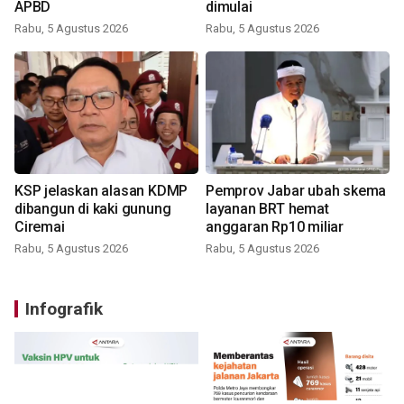
APBD
dimulai
Rabu, 5 Agustus 2026
Rabu, 5 Agustus 2026
KSP jelaskan alasan KDMP
Pemprov Jabar ubah skema
dibangun di kaki gunung
layanan BRT hemat
Ciremai
anggaran Rp10 miliar
Rabu, 5 Agustus 2026
Rabu, 5 Agustus 2026
Infografik