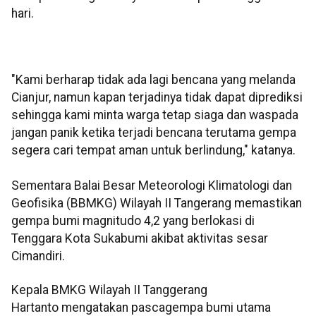
hari.
"Kami berharap tidak ada lagi bencana yang melanda
Cianjur, namun kapan terjadinya tidak dapat diprediksi
sehingga kami minta warga tetap siaga dan waspada
jangan panik ketika terjadi bencana terutama gempa
segera cari tempat aman untuk berlindung," katanya.
Sementara Balai Besar Meteorologi Klimatologi dan
Geofisika (BBMKG) Wilayah II Tangerang memastikan
gempa bumi magnitudo 4,2 yang berlokasi di
Tenggara Kota Sukabumi akibat aktivitas sesar
Cimandiri.
Kepala BMKG Wilayah II Tanggerang
Hartanto mengatakan pascagempa bumi utama