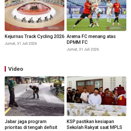
Kejurnas Track Cycling 2026
Arema FC menang atas
DPMM FC
Jumat, 31 Juli 2026
Jumat, 31 Juli 2026
Video
Jabar jaga program
KSP pastikan kesiapan
prioritas di tengah defisit
Sekolah Rakyat saat MPLS