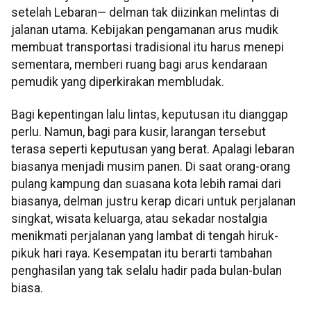
setelah Lebaran— delman tak diizinkan melintas di
jalanan utama. Kebijakan pengamanan arus mudik
membuat transportasi tradisional itu harus menepi
sementara, memberi ruang bagi arus kendaraan
pemudik yang diperkirakan membludak.
Bagi kepentingan lalu lintas, keputusan itu dianggap
perlu. Namun, bagi para kusir, larangan tersebut
terasa seperti keputusan yang berat. Apalagi lebaran
biasanya menjadi musim panen. Di saat orang-orang
pulang kampung dan suasana kota lebih ramai dari
biasanya, delman justru kerap dicari untuk perjalanan
singkat, wisata keluarga, atau sekadar nostalgia
menikmati perjalanan yang lambat di tengah hiruk-
pikuk hari raya. Kesempatan itu berarti tambahan
penghasilan yang tak selalu hadir pada bulan-bulan
biasa.