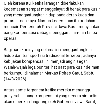
Oleh karena itu, ketika larangan diberlakukan,
kecemasan sempat menggelayut di benak para kusir
yang menggantungkan hidup pada derap kuda dan
putaran roda kayu. Namun kecemasan itu perlahan
mencair. Pemerintah Provinsi Jawa Barat menyiapkan
uang kompensasi sebagai pengganti hari-hari tanpa
operasi.
Bagi para kusir yang selama ini menggantungkan
hidup dari transportasi tradisional tersebut, adanya
kebijakan kompensasi ini menjadi angin segar.
Wajah-wajah lega pun terlihat saat para kusir delman
berkumpul di halaman Markas Polres Garut, Sabtu
(14/3/2026).
Antusiasme terpancar ketika mereka menunggu
penyerahan uang kompensasi yang secara simbolis
akan diberikan langsung oleh Gubernur Jawa Barat,