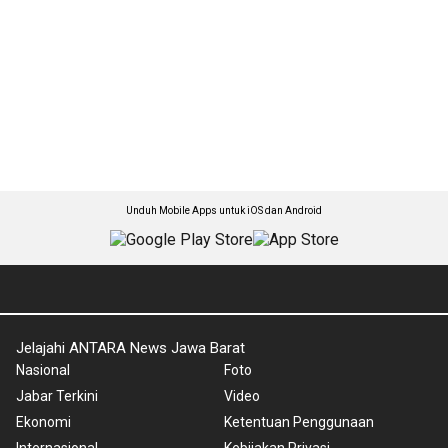
Unduh Mobile Apps untuk iOS dan Android
Jelajahi ANTARA News Jawa Barat
Nasional
Foto
Jabar Terkini
Video
Ekonomi
Ketentuan Penggunaan