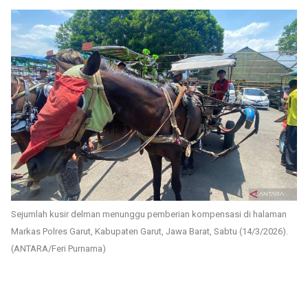
Sejumlah kusir delman menunggu pemberian kompensasi di halaman
Markas Polres Garut, Kabupaten Garut, Jawa Barat, Sabtu (14/3/2026).
(ANTARA/Feri Purnama)