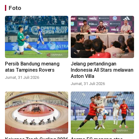
Foto
Persib Bandung menang
Jelang pertandingan
atas Tampines Rovers
Indonesia All Stars melawan
Aston Villa
Jumat, 31 Juli 2026
Jumat, 31 Juli 2026