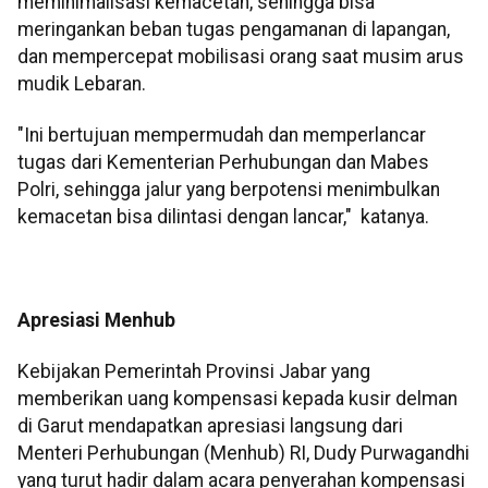
meminimalisasi kemacetan, sehingga bisa
meringankan beban tugas pengamanan di lapangan,
dan mempercepat mobilisasi orang saat musim arus
mudik Lebaran.
"Ini bertujuan mempermudah dan memperlancar
tugas dari Kementerian Perhubungan dan Mabes
Polri, sehingga jalur yang berpotensi menimbulkan
kemacetan bisa dilintasi dengan lancar," katanya.
Apresiasi Menhub
Kebijakan Pemerintah Provinsi Jabar yang
memberikan uang kompensasi kepada kusir delman
di Garut mendapatkan apresiasi langsung dari
Menteri Perhubungan (Menhub) RI, Dudy Purwagandhi
yang turut hadir dalam acara penyerahan kompensasi