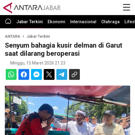
Jabar Terkini
Ekonomi
Internasional
Olahraga
Lifes
ANTARA
Jabar Terkini
Senyum bahagia kusir delman di Garut
saat dilarang beroperasi
Minggu, 15 Maret 2026 21:23