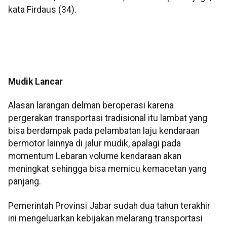
kata Firdaus (34).
Mudik Lancar
Alasan larangan delman beroperasi karena
pergerakan transportasi tradisional itu lambat yang
bisa berdampak pada pelambatan laju kendaraan
bermotor lainnya di jalur mudik, apalagi pada
momentum Lebaran volume kendaraan akan
meningkat sehingga bisa memicu kemacetan yang
panjang.
Pemerintah Provinsi Jabar sudah dua tahun terakhir
ini mengeluarkan kebijakan melarang transportasi