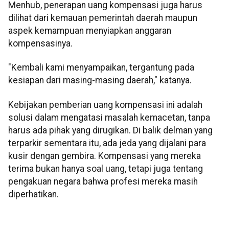
Menhub, penerapan uang kompensasi juga harus
dilihat dari kemauan pemerintah daerah maupun
aspek kemampuan menyiapkan anggaran
kompensasinya.
"Kembali kami menyampaikan, tergantung pada
kesiapan dari masing-masing daerah," katanya.
Kebijakan pemberian uang kompensasi ini adalah
solusi dalam mengatasi masalah kemacetan, tanpa
harus ada pihak yang dirugikan. Di balik delman yang
terparkir sementara itu, ada jeda yang dijalani para
kusir dengan gembira. Kompensasi yang mereka
terima bukan hanya soal uang, tetapi juga tentang
pengakuan negara bahwa profesi mereka masih
diperhatikan.