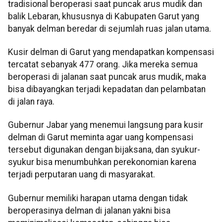
tradisional beroperasi saat puncak arus mudik dan
balik Lebaran, khususnya di Kabupaten Garut yang
banyak delman beredar di sejumlah ruas jalan utama.
Kusir delman di Garut yang mendapatkan kompensasi
tercatat sebanyak 477 orang. Jika mereka semua
beroperasi di jalanan saat puncak arus mudik, maka
bisa dibayangkan terjadi kepadatan dan pelambatan
di jalan raya.
Gubernur Jabar yang menemui langsung para kusir
delman di Garut meminta agar uang kompensasi
tersebut digunakan dengan bijaksana, dan syukur-
syukur bisa menumbuhkan perekonomian karena
terjadi perputaran uang di masyarakat.
Gubernur memiliki harapan utama dengan tidak
beroperasinya delman di jalanan yakni bisa