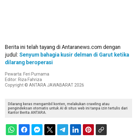
Berita ini telah tayang di Antaranews.com dengan
judul:
Senyum bahagia kusir delman di Garut ketika
dilarang beroperasi
Pewarta: Feri Purnama
Editor: Riza Fahriza
Copyright © ANTARA JAWABARAT 2026
Dilarang keras mengambil konten, melakukan crawling atau
pengindeksan otomatis untuk AI di situs web ini tanpa izin tertulis dari
Kantor Berita ANTARA.