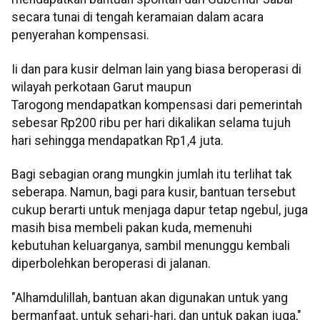
secara tunai di tengah keramaian dalam acara
penyerahan kompensasi.
Ii dan para kusir delman lain yang biasa beroperasi di
wilayah perkotaan Garut maupun
Tarogong mendapatkan kompensasi dari pemerintah
sebesar Rp200 ribu per hari dikalikan selama tujuh
hari sehingga mendapatkan Rp1,4 juta.
Bagi sebagian orang mungkin jumlah itu terlihat tak
seberapa. Namun, bagi para kusir, bantuan tersebut
cukup berarti untuk menjaga dapur tetap ngebul, juga
masih bisa membeli pakan kuda, memenuhi
kebutuhan keluarganya, sambil menunggu kembali
diperbolehkan beroperasi di jalanan.
"Alhamdulillah, bantuan akan digunakan untuk yang
bermanfaat, untuk sehari-hari, dan untuk pakan juga,"