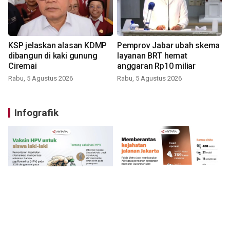
KSP jelaskan alasan KDMP
Pemprov Jabar ubah skema
dibangun di kaki gunung
layanan BRT hemat
Ciremai
anggaran Rp10 miliar
Rabu, 5 Agustus 2026
Rabu, 5 Agustus 2026
Infografik