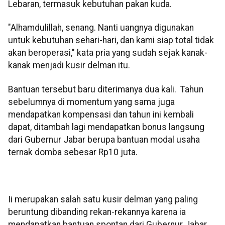
Lebaran, termasuk kebutuhan pakan kuda.
"Alhamdulillah, senang. Nanti uangnya digunakan
untuk kebutuhan sehari-hari, dan kami siap total tidak
akan beroperasi," kata pria yang sudah sejak kanak-
kanak menjadi kusir delman itu.
Bantuan tersebut baru diterimanya dua kali. Tahun
sebelumnya di momentum yang sama juga
mendapatkan kompensasi dan tahun ini kembali
dapat, ditambah lagi mendapatkan bonus langsung
dari Gubernur Jabar berupa bantuan modal usaha
ternak domba sebesar Rp10 juta.
Ii merupakan salah satu kusir delman yang paling
beruntung dibanding rekan-rekannya karena ia
mendapatkan bantuan spontan dari Gubernur Jabar