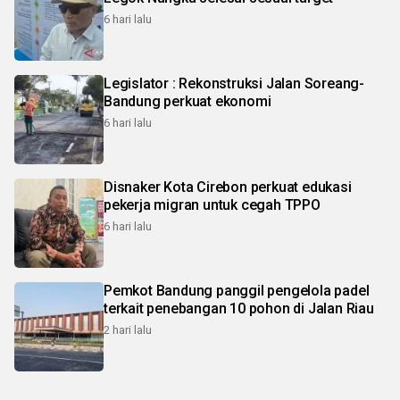
6 hari lalu
Legislator : Rekonstruksi Jalan Soreang-
Bandung perkuat ekonomi
6 hari lalu
Disnaker Kota Cirebon perkuat edukasi
pekerja migran untuk cegah TPPO
6 hari lalu
Pemkot Bandung panggil pengelola padel
terkait penebangan 10 pohon di Jalan Riau
2 hari lalu