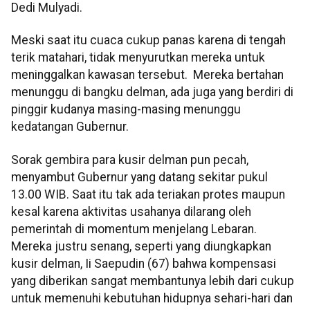
Dedi Mulyadi.
Meski saat itu cuaca cukup panas karena di tengah
terik matahari, tidak menyurutkan mereka untuk
meninggalkan kawasan tersebut. Mereka bertahan
menunggu di bangku delman, ada juga yang berdiri di
pinggir kudanya masing-masing menunggu
kedatangan Gubernur.
Sorak gembira para kusir delman pun pecah,
menyambut Gubernur yang datang sekitar pukul
13.00 WIB. Saat itu tak ada teriakan protes maupun
kesal karena aktivitas usahanya dilarang oleh
pemerintah di momentum menjelang Lebaran.
Mereka justru senang, seperti yang diungkapkan
kusir delman, Ii Saepudin (67) bahwa kompensasi
yang diberikan sangat membantunya lebih dari cukup
untuk memenuhi kebutuhan hidupnya sehari-hari dan