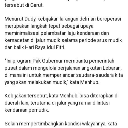
tersebut di Garut.
Menurut Dudy, kebijakan larangan delman beroperasi
merupakan langkah tepat sebagai upaya
meminimalisasi pelambatan laju kendaraan dan
kemacetan di jalur mudik selama periode arus mudik
dan balik Hari Raya Idul Fitri.
"Ini program Pak Gubernur membantu pemerintah
pusat dalam mengelola perjalanan angkutan Lebaran,
di mana ini untuk memperlancar saudara-saudara kita
yang akan melakukan mudik," kata Menhub.
Kebijakan tersebut, kata Menhub, bisa diterapkan di
daerah lain, terutama di jalur yang ramai dilintasi
kendaraan pemudik.
Selain mempertimbangkan kondisi wilayahnya, kata