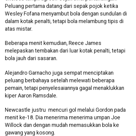
Peluang pertama datang dari sepak pojok ketika
Wesley Fofana menyambut bola dengan sundulan di
dalam kotak penalti, tetapi bola melambung tipis di
atas mistar.
Beberapa menit kemudian, Reece James
melepaskan tembakan dari luar kotak penalti, tetapi
bola jauh dari sasaran.
Alejandro Garnacho juga sempat menciptakan
peluang berbahaya setelah melewati beberapa
pemain, tetapi penyelesaiannya gagal menaklukkan
kiper Aaron Ramsdale.
Newcastle justru mencuri gol melalui Gordon pada
menit ke-18. Dia menerima menerima umpan Joe
Willock dan dengan mudah memasukkan bola ke
gawang yang kosong.