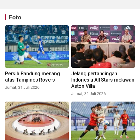
Foto
Persib Bandung menang
Jelang pertandingan
atas Tampines Rovers
Indonesia All Stars melawan
Aston Villa
Jumat, 31 Juli 2026
Jumat, 31 Juli 2026