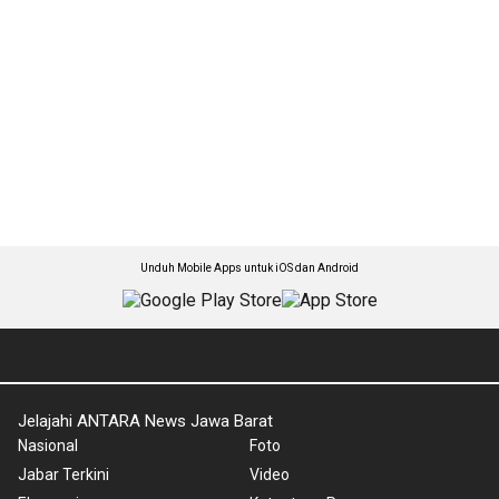
Unduh Mobile Apps untuk iOS dan Android
Jelajahi ANTARA News Jawa Barat
Nasional
Foto
Jabar Terkini
Video