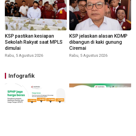
KSP pastikan kesiapan
KSP jelaskan alasan KDMP
Sekolah Rakyat saat MPLS
dibangun di kaki gunung
dimulai
Ciremai
Rabu, 5 Agustus 2026
Rabu, 5 Agustus 2026
Infografik