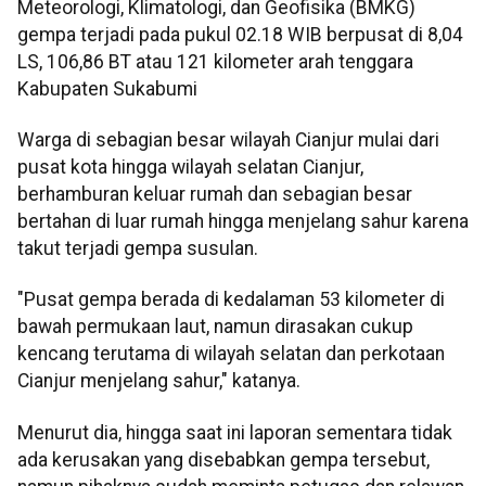
Meteorologi, Klimatologi, dan Geofisika (BMKG)
gempa terjadi pada pukul 02.18 WIB berpusat di 8,04
LS, 106,86 BT atau 121 kilometer arah tenggara
Kabupaten Sukabumi
Warga di sebagian besar wilayah Cianjur mulai dari
pusat kota hingga wilayah selatan Cianjur,
berhamburan keluar rumah dan sebagian besar
bertahan di luar rumah hingga menjelang sahur karena
takut terjadi gempa susulan.
"Pusat gempa berada di kedalaman 53 kilometer di
bawah permukaan laut, namun dirasakan cukup
kencang terutama di wilayah selatan dan perkotaan
Cianjur menjelang sahur," katanya.
Menurut dia, hingga saat ini laporan sementara tidak
ada kerusakan yang disebabkan gempa tersebut,