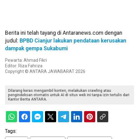
Berita ini telah tayang di Antaranews.com dengan
judul:
BPBD Cianjur lakukan pendataan kerusakan
dampak gempa Sukabumi
Pewarta: Ahmad Fikri
Editor: Riza Fahriza
Copyright © ANTARA JAWABARAT 2026
Dilarang keras mengambil konten, melakukan crawling atau
pengindeksan otomatis untuk AI di situs web ini tanpa izin tertulis dari
Kantor Berita ANTARA.
Tags: