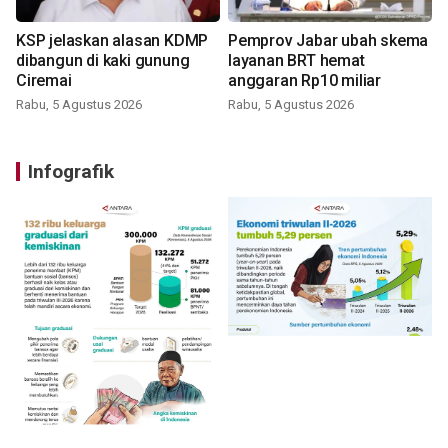
KSP jelaskan alasan KDMP
Pemprov Jabar ubah skema
dibangun di kaki gunung
layanan BRT hemat
Ciremai
anggaran Rp10 miliar
Rabu, 5 Agustus 2026
Rabu, 5 Agustus 2026
Infografik