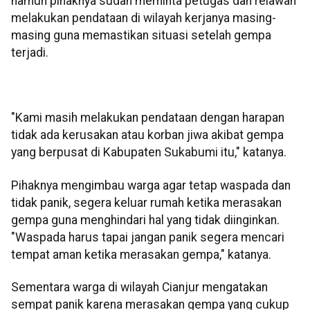
namun pihaknya sudah meminta petugas dan relawan
melakukan pendataan di wilayah kerjanya masing-
masing guna memastikan situasi setelah gempa
terjadi.
"Kami masih melakukan pendataan dengan harapan
tidak ada kerusakan atau korban jiwa akibat gempa
yang berpusat di Kabupaten Sukabumi itu," katanya.
Pihaknya mengimbau warga agar tetap waspada dan
tidak panik, segera keluar rumah ketika merasakan
gempa guna menghindari hal yang tidak diinginkan.
"Waspada harus tapai jangan panik segera mencari
tempat aman ketika merasakan gempa," katanya.
Sementara warga di wilayah Cianjur mengatakan
sempat panik karena merasakan gempa yang cukup