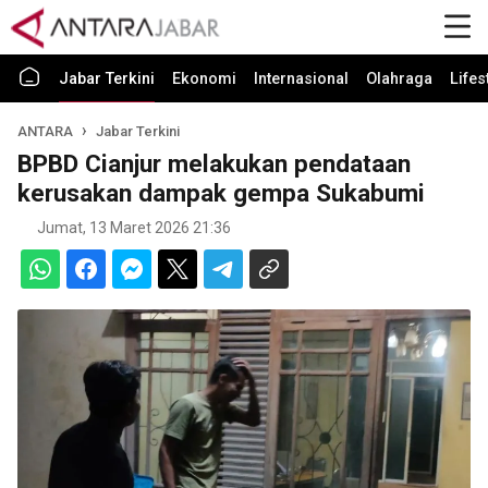
Jabar Terkini
Ekonomi
Internasional
Olahraga
Lifes
ANTARA
Jabar Terkini
BPBD Cianjur melakukan pendataan
kerusakan dampak gempa Sukabumi
Jumat, 13 Maret 2026 21:36