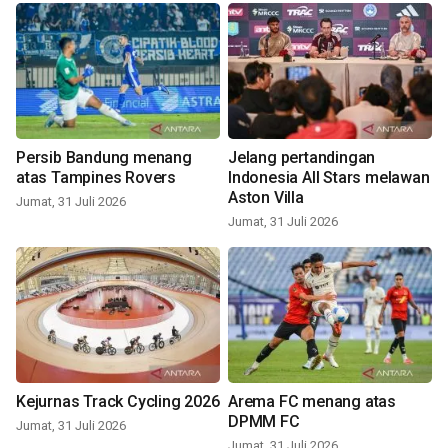
Persib Bandung menang
Jelang pertandingan
atas Tampines Rovers
Indonesia All Stars melawan
Aston Villa
Jumat, 31 Juli 2026
Jumat, 31 Juli 2026
Kejurnas Track Cycling 2026
Arema FC menang atas
DPMM FC
Jumat, 31 Juli 2026
Jumat, 31 Juli 2026