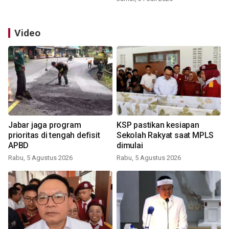
Video
Jabar jaga program
KSP pastikan kesiapan
prioritas di tengah defisit
Sekolah Rakyat saat MPLS
APBD
dimulai
Rabu, 5 Agustus 2026
Rabu, 5 Agustus 2026