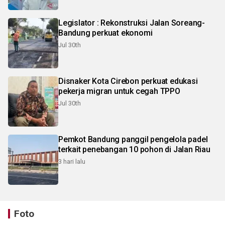
Legislator : Rekonstruksi Jalan Soreang-
Bandung perkuat ekonomi
Jul 30th
Disnaker Kota Cirebon perkuat edukasi
pekerja migran untuk cegah TPPO
Jul 30th
Pemkot Bandung panggil pengelola padel
terkait penebangan 10 pohon di Jalan Riau
3 hari lalu
Foto