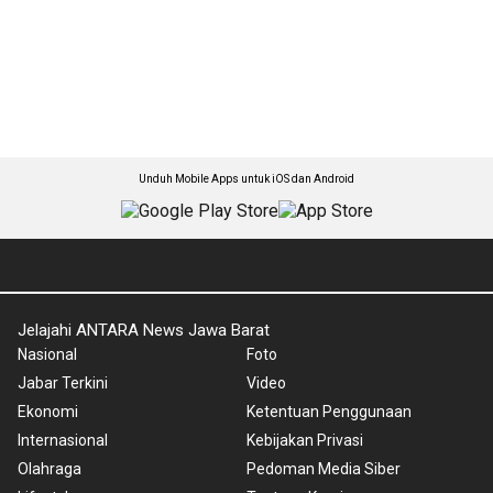
Unduh Mobile Apps untuk iOS dan Android
Jelajahi ANTARA News Jawa Barat
Nasional
Foto
Jabar Terkini
Video
Ekonomi
Ketentuan Penggunaan
Internasional
Kebijakan Privasi
Olahraga
Pedoman Media Siber