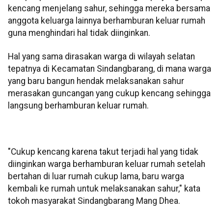
kencang menjelang sahur, sehingga mereka bersama
anggota keluarga lainnya berhamburan keluar rumah
guna menghindari hal tidak diinginkan.
Hal yang sama dirasakan warga di wilayah selatan
tepatnya di Kecamatan Sindangbarang, di mana warga
yang baru bangun hendak melaksanakan sahur
merasakan guncangan yang cukup kencang sehingga
langsung berhamburan keluar rumah.
"Cukup kencang karena takut terjadi hal yang tidak
diinginkan warga berhamburan keluar rumah setelah
bertahan di luar rumah cukup lama, baru warga
kembali ke rumah untuk melaksanakan sahur," kata
tokoh masyarakat Sindangbarang Mang Dhea.