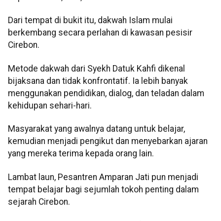
Dari tempat di bukit itu, dakwah Islam mulai
berkembang secara perlahan di kawasan pesisir
Cirebon.
Metode dakwah dari Syekh Datuk Kahfi dikenal
bijaksana dan tidak konfrontatif. Ia lebih banyak
menggunakan pendidikan, dialog, dan teladan dalam
kehidupan sehari-hari.
Masyarakat yang awalnya datang untuk belajar,
kemudian menjadi pengikut dan menyebarkan ajaran
yang mereka terima kepada orang lain.
Lambat laun, Pesantren Amparan Jati pun menjadi
tempat belajar bagi sejumlah tokoh penting dalam
sejarah Cirebon.