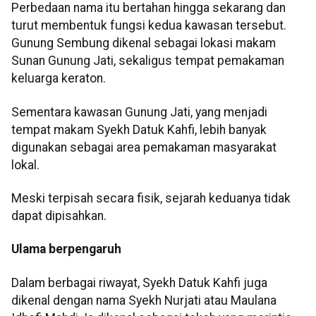
Perbedaan nama itu bertahan hingga sekarang dan
turut membentuk fungsi kedua kawasan tersebut.
Gunung Sembung dikenal sebagai lokasi makam
Sunan Gunung Jati, sekaligus tempat pemakaman
keluarga keraton.
Sementara kawasan Gunung Jati, yang menjadi
tempat makam Syekh Datuk Kahfi, lebih banyak
digunakan sebagai area pemakaman masyarakat
lokal.
Meski terpisah secara fisik, sejarah keduanya tidak
dapat dipisahkan.
Ulama berpengaruh
Dalam berbagai riwayat, Syekh Datuk Kahfi juga
dikenal dengan nama Syekh Nurjati atau Maulana