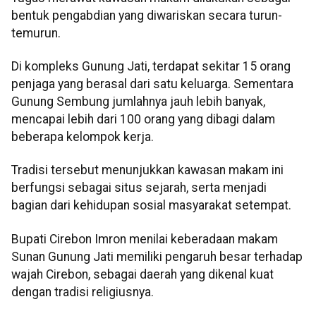
bentuk pengabdian yang diwariskan secara turun-
temurun.
Di kompleks Gunung Jati, terdapat sekitar 15 orang
penjaga yang berasal dari satu keluarga. Sementara
Gunung Sembung jumlahnya jauh lebih banyak,
mencapai lebih dari 100 orang yang dibagi dalam
beberapa kelompok kerja.
Tradisi tersebut menunjukkan kawasan makam ini
berfungsi sebagai situs sejarah, serta menjadi
bagian dari kehidupan sosial masyarakat setempat.
Bupati Cirebon Imron menilai keberadaan makam
Sunan Gunung Jati memiliki pengaruh besar terhadap
wajah Cirebon, sebagai daerah yang dikenal kuat
dengan tradisi religiusnya.