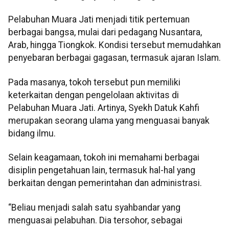
Pelabuhan Muara Jati menjadi titik pertemuan
berbagai bangsa, mulai dari pedagang Nusantara,
Arab, hingga Tiongkok. Kondisi tersebut memudahkan
penyebaran berbagai gagasan, termasuk ajaran Islam.
Pada masanya, tokoh tersebut pun memiliki
keterkaitan dengan pengelolaan aktivitas di
Pelabuhan Muara Jati. Artinya, Syekh Datuk Kahfi
merupakan seorang ulama yang menguasai banyak
bidang ilmu.
Selain keagamaan, tokoh ini memahami berbagai
disiplin pengetahuan lain, termasuk hal-hal yang
berkaitan dengan pemerintahan dan administrasi.
“Beliau menjadi salah satu syahbandar yang
menguasai pelabuhan. Dia tersohor, sebagai