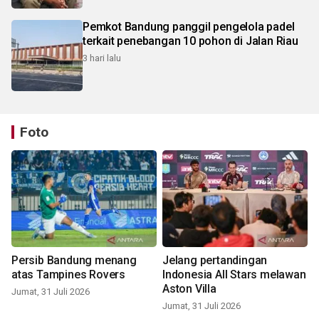
Pemkot Bandung panggil pengelola padel
terkait penebangan 10 pohon di Jalan Riau
3 hari lalu
Foto
Persib Bandung menang
Jelang pertandingan
atas Tampines Rovers
Indonesia All Stars melawan
Aston Villa
Jumat, 31 Juli 2026
Jumat, 31 Juli 2026