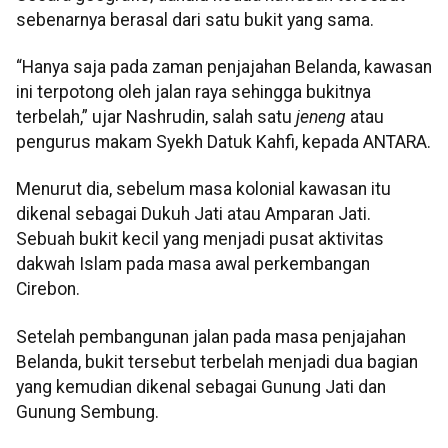
sebenarnya berasal dari satu bukit yang sama.
“Hanya saja pada zaman penjajahan Belanda, kawasan
ini terpotong oleh jalan raya sehingga bukitnya
terbelah,” ujar Nashrudin, salah satu
jeneng
atau
pengurus makam Syekh Datuk Kahfi, kepada ANTARA.
Menurut dia, sebelum masa kolonial kawasan itu
dikenal sebagai Dukuh Jati atau Amparan Jati.
Sebuah bukit kecil yang menjadi pusat aktivitas
dakwah Islam pada masa awal perkembangan
Cirebon.
Setelah pembangunan jalan pada masa penjajahan
Belanda, bukit tersebut terbelah menjadi dua bagian
yang kemudian dikenal sebagai Gunung Jati dan
Gunung Sembung.