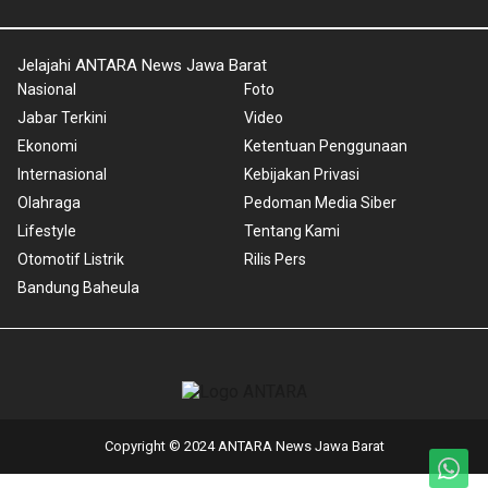
Jelajahi ANTARA News Jawa Barat
Nasional
Foto
Jabar Terkini
Video
Ekonomi
Ketentuan Penggunaan
Internasional
Kebijakan Privasi
Olahraga
Pedoman Media Siber
Lifestyle
Tentang Kami
Otomotif Listrik
Rilis Pers
Bandung Baheula
Copyright © 2024 ANTARA News Jawa Barat