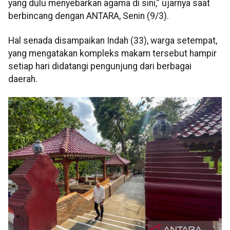
yang dulu menyebarkan agama di sini,” ujarnya saat
berbincang dengan ANTARA, Senin (9/3).
Hal senada disampaikan Indah (33), warga setempat,
yang mengatakan kompleks makam tersebut hampir
setiap hari didatangi pengunjung dari berbagai
daerah.