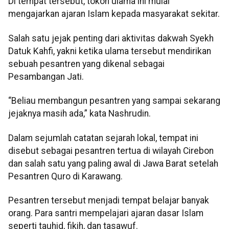
Di tempat tersebut, tokoh ulama ini mulai
mengajarkan ajaran Islam kepada masyarakat sekitar.
Salah satu jejak penting dari aktivitas dakwah Syekh
Datuk Kahfi, yakni ketika ulama tersebut mendirikan
sebuah pesantren yang dikenal sebagai
Pesambangan Jati.
“Beliau membangun pesantren yang sampai sekarang
jejaknya masih ada,” kata Nashrudin.
Dalam sejumlah catatan sejarah lokal, tempat ini
disebut sebagai pesantren tertua di wilayah Cirebon
dan salah satu yang paling awal di Jawa Barat setelah
Pesantren Quro di Karawang.
Pesantren tersebut menjadi tempat belajar banyak
orang. Para santri mempelajari ajaran dasar Islam
seperti tauhid, fikih, dan tasawuf.