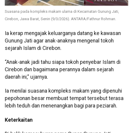
Suasana pada kompleks makam ulama di Kecamatan Gunung Jati,
Cirebon, Jawa Barat, Senin (9/3/2026). ANTARA/Fathnur Rohman.
Ia kerap mengajak keluarganya datang ke kawasan
Gunung Jati agar anak-anaknya mengenal tokoh
sejarah Islam di Cirebon.
“Anak-anak jadi tahu siapa tokoh penyebar Islam di
Cirebon dan bagaimana perannya dalam sejarah
daerah ini,” ujarnya.
Ia menilai suasana kompleks makam yang dipenuhi
pepohonan besar membuat tempat tersebut terasa
lebih teduh dan menenangkan bagi para peziarah.
Keterkaitan