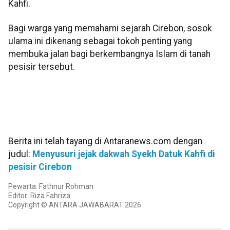
Kahfi.
Bagi warga yang memahami sejarah Cirebon, sosok
ulama ini dikenang sebagai tokoh penting yang
membuka jalan bagi berkembangnya Islam di tanah
pesisir tersebut.
Berita ini telah tayang di Antaranews.com dengan
judul:
Menyusuri jejak dakwah Syekh Datuk Kahfi di
pesisir Cirebon
Pewarta: Fathnur Rohman
Editor: Riza Fahriza
Copyright © ANTARA JAWABARAT 2026