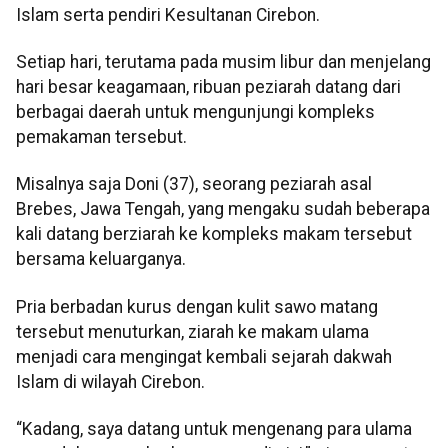
Islam serta pendiri Kesultanan Cirebon.
Setiap hari, terutama pada musim libur dan menjelang
hari besar keagamaan, ribuan peziarah datang dari
berbagai daerah untuk mengunjungi kompleks
pemakaman tersebut.
Misalnya saja Doni (37), seorang peziarah asal
Brebes, Jawa Tengah, yang mengaku sudah beberapa
kali datang berziarah ke kompleks makam tersebut
bersama keluarganya.
Pria berbadan kurus dengan kulit sawo matang
tersebut menuturkan, ziarah ke makam ulama
menjadi cara mengingat kembali sejarah dakwah
Islam di wilayah Cirebon.
“Kadang, saya datang untuk mengenang para ulama