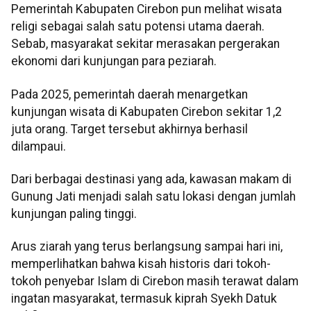
Pemerintah Kabupaten Cirebon pun melihat wisata
religi sebagai salah satu potensi utama daerah.
Sebab, masyarakat sekitar merasakan pergerakan
ekonomi dari kunjungan para peziarah.
Pada 2025, pemerintah daerah menargetkan
kunjungan wisata di Kabupaten Cirebon sekitar 1,2
juta orang. Target tersebut akhirnya berhasil
dilampaui.
Dari berbagai destinasi yang ada, kawasan makam di
Gunung Jati menjadi salah satu lokasi dengan jumlah
kunjungan paling tinggi.
Arus ziarah yang terus berlangsung sampai hari ini,
memperlihatkan bahwa kisah historis dari tokoh-
tokoh penyebar Islam di Cirebon masih terawat dalam
ingatan masyarakat, termasuk kiprah Syekh Datuk