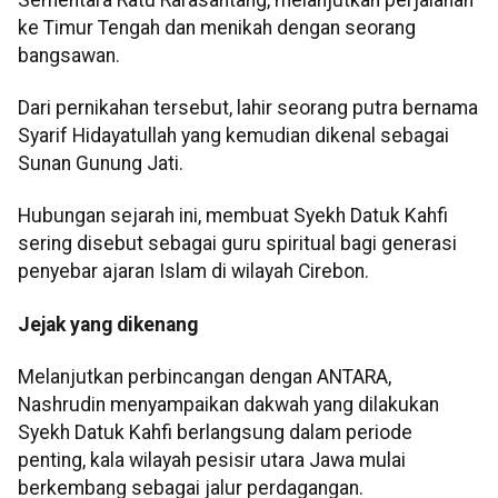
ke Timur Tengah dan menikah dengan seorang
bangsawan.
Dari pernikahan tersebut, lahir seorang putra bernama
Syarif Hidayatullah yang kemudian dikenal sebagai
Sunan Gunung Jati.
Hubungan sejarah ini, membuat Syekh Datuk Kahfi
sering disebut sebagai guru spiritual bagi generasi
penyebar ajaran Islam di wilayah Cirebon.
Jejak yang dikenang
Melanjutkan perbincangan dengan ANTARA,
Nashrudin menyampaikan dakwah yang dilakukan
Syekh Datuk Kahfi berlangsung dalam periode
penting, kala wilayah pesisir utara Jawa mulai
berkembang sebagai jalur perdagangan.