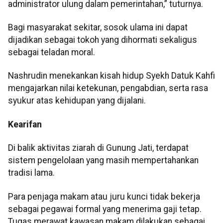
administrator ulung dalam pemerintahan,” tuturnya.
Bagi masyarakat sekitar, sosok ulama ini dapat
dijadikan sebagai tokoh yang dihormati sekaligus
sebagai teladan moral.
Nashrudin menekankan kisah hidup Syekh Datuk Kahfi
mengajarkan nilai ketekunan, pengabdian, serta rasa
syukur atas kehidupan yang dijalani.
Kearifan
Di balik aktivitas ziarah di Gunung Jati, terdapat
sistem pengelolaan yang masih mempertahankan
tradisi lama.
Para penjaga makam atau juru kunci tidak bekerja
sebagai pegawai formal yang menerima gaji tetap.
Tugas merawat kawasan makam dilakukan sebagai