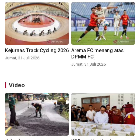
Kejurnas Track Cycling 2026
Arema FC menang atas
DPMM FC
Jumat, 31 Juli 2026
Jumat, 31 Juli 2026
Video