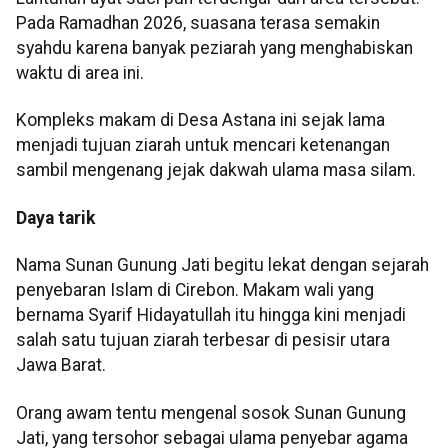
Pada Ramadhan 2026, suasana terasa semakin
syahdu karena banyak peziarah yang menghabiskan
waktu di area ini.
Kompleks makam di Desa Astana ini sejak lama
menjadi tujuan ziarah untuk mencari ketenangan
sambil mengenang jejak dakwah ulama masa silam.
Daya tarik
Nama Sunan Gunung Jati begitu lekat dengan sejarah
penyebaran Islam di Cirebon. Makam wali yang
bernama Syarif Hidayatullah itu hingga kini menjadi
salah satu tujuan ziarah terbesar di pesisir utara
Jawa Barat.
Orang awam tentu mengenal sosok Sunan Gunung
Jati, yang tersohor sebagai ulama penyebar agama