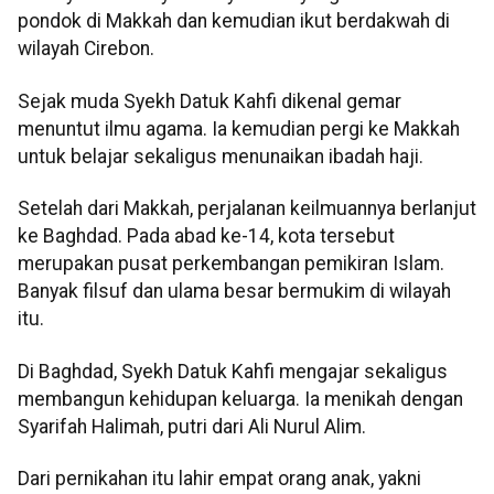
pondok di Makkah dan kemudian ikut berdakwah di
wilayah Cirebon.
Sejak muda Syekh Datuk Kahfi dikenal gemar
menuntut ilmu agama. Ia kemudian pergi ke Makkah
untuk belajar sekaligus menunaikan ibadah haji.
Setelah dari Makkah, perjalanan keilmuannya berlanjut
ke Baghdad. Pada abad ke-14, kota tersebut
merupakan pusat perkembangan pemikiran Islam.
Banyak filsuf dan ulama besar bermukim di wilayah
itu.
Di Baghdad, Syekh Datuk Kahfi mengajar sekaligus
membangun kehidupan keluarga. Ia menikah dengan
Syarifah Halimah, putri dari Ali Nurul Alim.
Dari pernikahan itu lahir empat orang anak, yakni