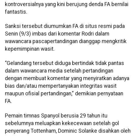
kontroversialnya yang kini berujung denda FA bernilai
fantastis.
Sanksi tersebut diumumkan FA di situs resmi pada
Senin (9/3) imbas dari komentar Rodri dalam
wawancara pascapertandingan dianggap mengkritik
kepemimpinan wasit.
“Gelandang tersebut diduga bertindak tidak pantas
dalam wawancara media setelah pertandingan
dengan membuat komentar yang menyiratkan adanya
bias dan/atau mempertanyakan integritas wasit
maupun ofisial pertandingan,” demikian pernyataan
FA.
Pemain timnas Spanyol berusia 29 tahun itu
sebelumnya meluapkan kekecewaan setelah gol
penyerang Tottenham, Dominic Solanke disahkan oleh