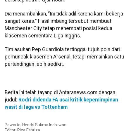
Dia menambahkan, “Ini tidak adil karena kami bekerja
sangat keras.” Hasil imbang tersebut membuat
Manchester City tetap menempati posisi kedua
klasemen sementara Liga Inggris.
Tim asuhan Pep Guardiola tertinggal tujuh poin dari
pemuncak klasemen Arsenal, tetapi memainkan satu
pertandingan lebih sedikit.
Berita ini telah tayang di Antaranews.com dengan
judul:
Rodri didenda FA usai kritik kepemimpinan
wasit di laga vs Tottenham
Pewarta: Hendri Sukma Indrawan
Editor: Riza Fahriza