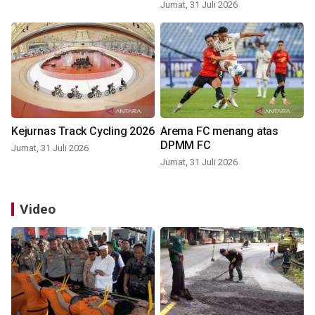
Jumat, 31 Juli 2026
Kejurnas Track Cycling 2026
Arema FC menang atas
DPMM FC
Jumat, 31 Juli 2026
Jumat, 31 Juli 2026
Video