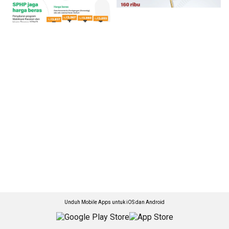
Unduh Mobile Apps untuk iOS dan Android