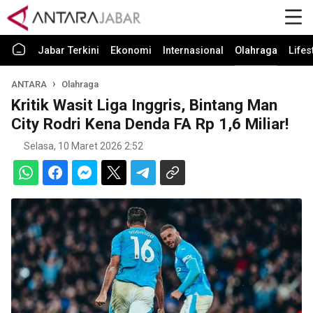
Jabar Terkini
Ekonomi
Internasional
Olahraga
Lifes
ANTARA
Olahraga
Kritik Wasit Liga Inggris, Bintang Man
City Rodri Kena Denda FA Rp 1,6 Miliar!
Selasa, 10 Maret 2026 2:52