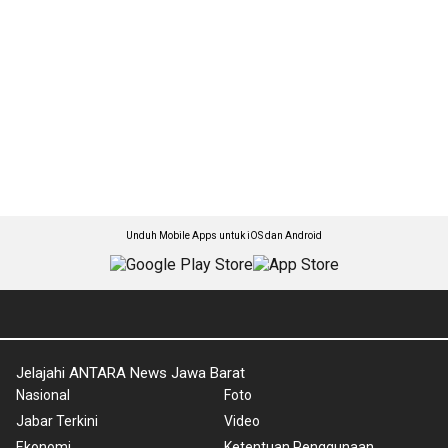
Unduh Mobile Apps untuk iOS dan Android
Jelajahi ANTARA News Jawa Barat
Nasional
Foto
Jabar Terkini
Video
Ekonomi
Ketentuan Penggunaan