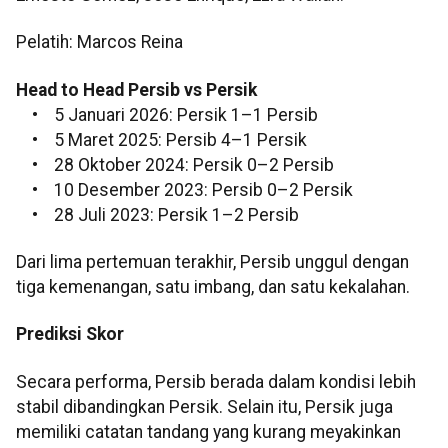
Pelatih: Marcos Reina
Head to Head Persib vs Persik
• 5 Januari 2026: Persik 1–1 Persib
• 5 Maret 2025: Persib 4–1 Persik
• 28 Oktober 2024: Persik 0–2 Persib
• 10 Desember 2023: Persib 0–2 Persik
• 28 Juli 2023: Persik 1–2 Persib
Dari lima pertemuan terakhir, Persib unggul dengan
tiga kemenangan, satu imbang, dan satu kekalahan.
Prediksi Skor
Secara performa, Persib berada dalam kondisi lebih
stabil dibandingkan Persik. Selain itu, Persik juga
memiliki catatan tandang yang kurang meyakinkan