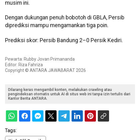
musim ini.
Dengan dukungan penuh bobotoh di GBLA, Persib
diprediksi mampu mengamankan tiga poin.
Prediksi skor: Persib Bandung 2–0 Persik Kediri.
Pewarta: Rubby Jovan Primananda
Editor: Riza Fahriza
Copyright © ANTARA JAWABARAT 2026
Dilarang keras mengambil konten, melakukan crawling atau
pengindeksan otomatis untuk AI di situs web ini tanpa izin tertulis dari
Kantor Berita ANTARA.
Tags: