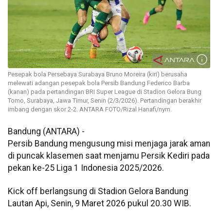
Pesepak bola Persebaya Surabaya Bruno Moreira (kiri) berusaha
melewati adangan pesepak bola Persib Bandung Federico Barba
(kanan) pada pertandingan BRI Super League di Stadion Gelora Bung
Tomo, Surabaya, Jawa Timur, Senin (2/3/2026). Pertandingan berakhir
imbang dengan skor 2-2. ANTARA FOTO/Rizal Hanafi/nym.
Bandung (ANTARA) -
Persib Bandung mengusung misi menjaga jarak aman
di puncak klasemen saat menjamu Persik Kediri pada
pekan ke-25 Liga 1 Indonesia 2025/2026.
Kick off berlangsung di Stadion Gelora Bandung
Lautan Api, Senin, 9 Maret 2026 pukul 20.30 WIB.