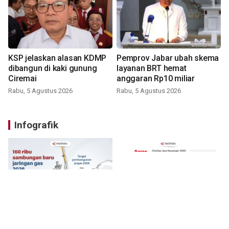
KSP jelaskan alasan KDMP
Pemprov Jabar ubah skema
dibangun di kaki gunung
layanan BRT hemat
Ciremai
anggaran Rp10 miliar
Rabu, 5 Agustus 2026
Rabu, 5 Agustus 2026
Infografik