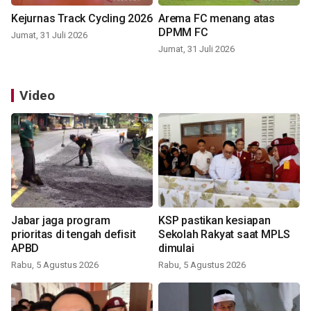
Kejurnas Track Cycling 2026
Arema FC menang atas
DPMM FC
Jumat, 31 Juli 2026
Jumat, 31 Juli 2026
Video
Jabar jaga program
KSP pastikan kesiapan
prioritas di tengah defisit
Sekolah Rakyat saat MPLS
APBD
dimulai
Rabu, 5 Agustus 2026
Rabu, 5 Agustus 2026