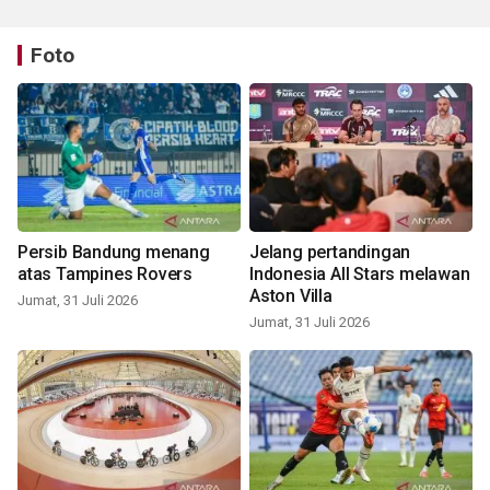
Foto
Persib Bandung menang
Jelang pertandingan
atas Tampines Rovers
Indonesia All Stars melawan
Aston Villa
Jumat, 31 Juli 2026
Jumat, 31 Juli 2026