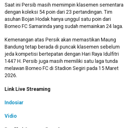
Saat ini Persib masih memimpin klasemen sementara
dengan koleksi 54 poin dari 23 pertandingan. Tim
asuhan Bojan Hodak hanya unggul satu poin dari
Borneo FC Samarinda yang sudah memainkan 24 laga.
Kemenangan atas Persik akan memastikan Maung
Bandung tetap berada di puncak klasemen sebelum
jeda kompetisi bertepatan dengan Hari Raya Idulfitri
1447 H. Persib juga masih memiliki satu laga tunda
melawan Borneo FC di Stadion Segiri pada 15 Maret
2026.
Link Live Streaming
Indosiar
Vidio