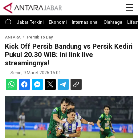
Jabar Terkini
Ekonomi
Internasional
Olahraga
Lifes
ANTARA
Persib To Day
Kick Off Persib Bandung vs Persik Kediri
Pukul 20.30 WIB: ini link live
streamingnya!
Senin, 9 Maret 2026 15:01