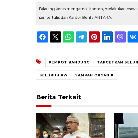
Dilarang keras mengambil konten, melakukan crawlin
izin tertulis dari Kantor Berita ANTARA.
PEMKOT BANDUNG
TARGETKAN SELUR
SELURUH RW
SAMPAH ORGANIK
Berita Terkait