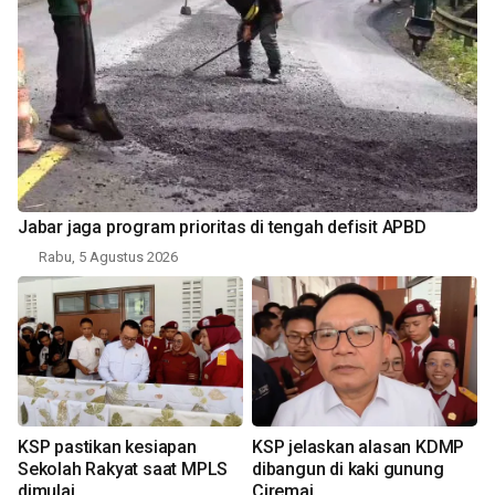
Jabar jaga program prioritas di tengah defisit APBD
Rabu, 5 Agustus 2026
KSP pastikan kesiapan
KSP jelaskan alasan KDMP
Sekolah Rakyat saat MPLS
dibangun di kaki gunung
dimulai
Ciremai