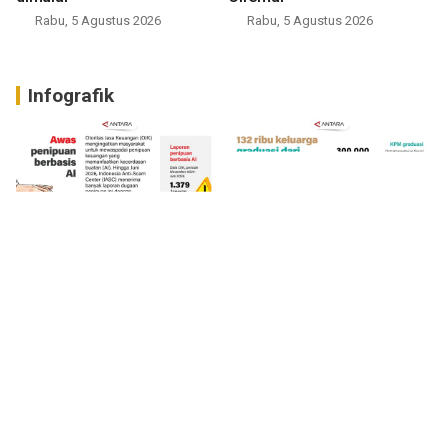
Rabu, 5 Agustus 2026
Rabu, 5 Agustus 2026
Infografik