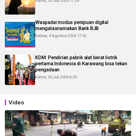
Kamis, 30 Juli 2026 17:29
Waspadai modus penipuan digital
mengatasnamakan Bank BJB
Selasa, 4 Agustus 2026 17:42
KDM: Pendirian pabrik alat berat listrik
pertama Indonesia di Karawang bisa tekan
pengadaan
Kamis, 30 Juli 2026 6:30
Video