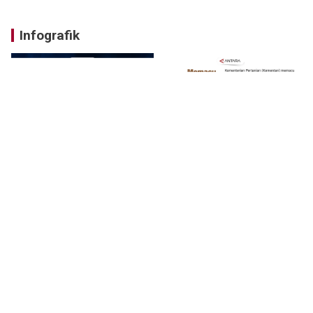
Infografik