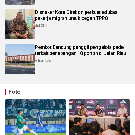
Disnaker Kota Cirebon perkuat edukasi
pekerja migran untuk cegah TPPO
Jul 30th
Pemkot Bandung panggil pengelola padel
terkait penebangan 10 pohon di Jalan Riau
6 hari lalu
Foto