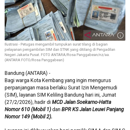
Ilustrasi - Petugas mengambil tumpukan surat tilang di bagian
pelayanan pengambilan SIM dan STNK yang ditilang di Pengadilan
Negeri Jakarta Pusat. FOTO ANTARA/Rosa Panggabean/nz/aa.
(ANTARA FOTO/Rosa Panggabean)
Bandung (ANTARA) -
Bagi warga Kota Kembang yang ingin mengurus
perpanjangan masa berlaku Surat Izin Mengemudi
(SIM), layanan SIM Keliling Bandung hari ini, Jumat
(27/2/2026), hadir di
MCD Jalan Soekarno-Hatta
Nomor 610 (Mobil 1)
dan
BPR KS Jalan Leuwi Panjang
Nomor 149 (Mobil 2).