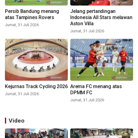
Persib Bandung menang
Jelang pertandingan
atas Tampines Rovers
Indonesia All Stars melawan
Aston Villa
Jumat, 31 Juli 2026
Jumat, 31 Juli 2026
Kejurnas Track Cycling 2026
Arema FC menang atas
DPMM FC
Jumat, 31 Juli 2026
Jumat, 31 Juli 2026
Video