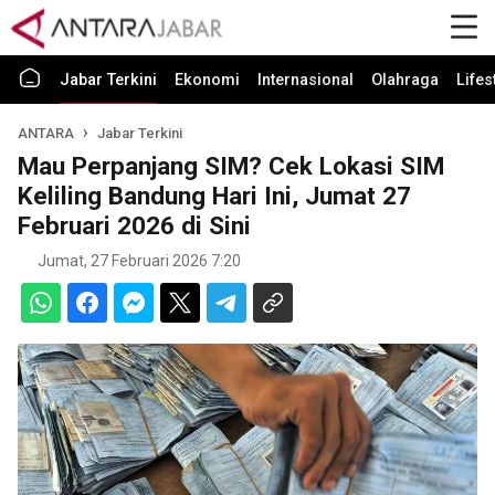
Jabar Terkini
Ekonomi
Internasional
Olahraga
Lifes
ANTARA
Jabar Terkini
Mau Perpanjang SIM? Cek Lokasi SIM
Keliling Bandung Hari Ini, Jumat 27
Februari 2026 di Sini
Jumat, 27 Februari 2026 7:20