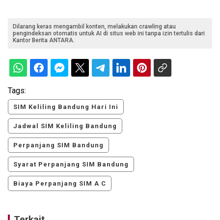
Dilarang keras mengambil konten, melakukan crawling atau
pengindeksan otomatis untuk AI di situs web ini tanpa izin tertulis dari
Kantor Berita ANTARA.
Tags:
SIM Keliling Bandung Hari Ini
Jadwal SIM Keliling Bandung
Perpanjang SIM Bandung
Syarat Perpanjang SIM Bandung
Biaya Perpanjang SIM A C
Terkait