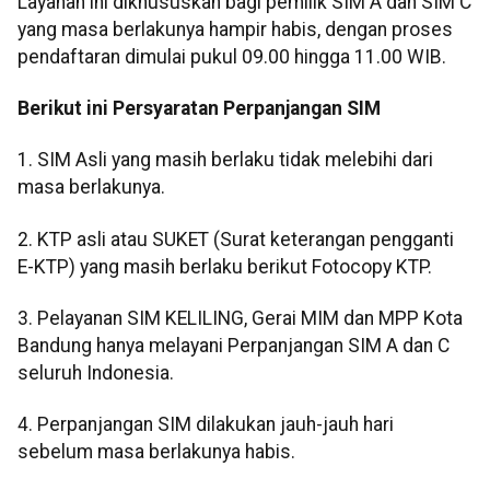
Layanan ini dikhususkan bagi pemilik SIM A dan SIM C
yang masa berlakunya hampir habis, dengan proses
pendaftaran dimulai pukul 09.00 hingga 11.00 WIB.
Berikut ini Persyaratan Perpanjangan SIM
1. SIM Asli yang masih berlaku tidak melebihi dari
masa berlakunya.
2. KTP asli atau SUKET (Surat keterangan pengganti
E-KTP) yang masih berlaku berikut Fotocopy KTP.
3. Pelayanan SIM KELILING, Gerai MIM dan MPP Kota
Bandung hanya melayani Perpanjangan SIM A dan C
seluruh Indonesia.
4. Perpanjangan SIM dilakukan jauh-jauh hari
sebelum masa berlakunya habis.