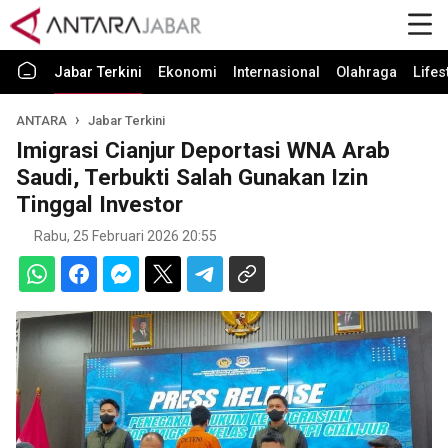
Jabar Terkini
Ekonomi
Internasional
Olahraga
Lifes
ANTARA
Jabar Terkini
Imigrasi Cianjur Deportasi WNA Arab
Saudi, Terbukti Salah Gunakan Izin
Tinggal Investor
Rabu, 25 Februari 2026 20:55