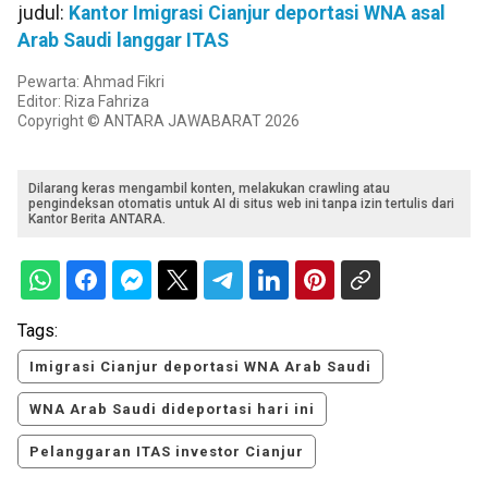
judul:
Kantor Imigrasi Cianjur deportasi WNA asal
Arab Saudi langgar ITAS
Pewarta: Ahmad Fikri
Editor: Riza Fahriza
Copyright © ANTARA JAWABARAT 2026
Dilarang keras mengambil konten, melakukan crawling atau
pengindeksan otomatis untuk AI di situs web ini tanpa izin tertulis dari
Kantor Berita ANTARA.
Tags:
Imigrasi Cianjur deportasi WNA Arab Saudi
WNA Arab Saudi dideportasi hari ini
Pelanggaran ITAS investor Cianjur