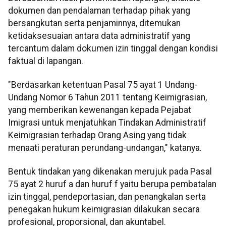
dokumen dan pendalaman terhadap pihak yang
bersangkutan serta penjaminnya, ditemukan
ketidaksesuaian antara data administratif yang
tercantum dalam dokumen izin tinggal dengan kondisi
faktual di lapangan.
"Berdasarkan ketentuan Pasal 75 ayat 1 Undang-
Undang Nomor 6 Tahun 2011 tentang Keimigrasian,
yang memberikan kewenangan kepada Pejabat
Imigrasi untuk menjatuhkan Tindakan Administratif
Keimigrasian terhadap Orang Asing yang tidak
menaati peraturan perundang-undangan," katanya.
Bentuk tindakan yang dikenakan merujuk pada Pasal
75 ayat 2 huruf a dan huruf f yaitu berupa pembatalan
izin tinggal, pendeportasian, dan penangkalan serta
penegakan hukum keimigrasian dilakukan secara
profesional, proporsional, dan akuntabel.