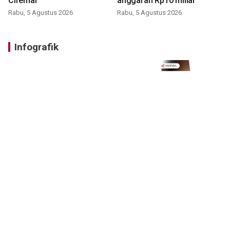
Ciremai
anggaran Rp10 miliar
Rabu, 5 Agustus 2026
Rabu, 5 Agustus 2026
Infografik