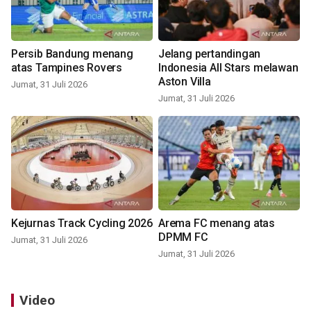
Persib Bandung menang
Jelang pertandingan
atas Tampines Rovers
Indonesia All Stars melawan
Aston Villa
Jumat, 31 Juli 2026
Jumat, 31 Juli 2026
Kejurnas Track Cycling 2026
Arema FC menang atas
DPMM FC
Jumat, 31 Juli 2026
Jumat, 31 Juli 2026
Video